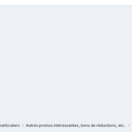
particuliers
Autres promos intéressantes, bons de réductions, etc..