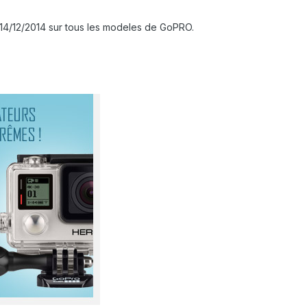
 14/12/2014 sur tous les modeles de GoPRO.