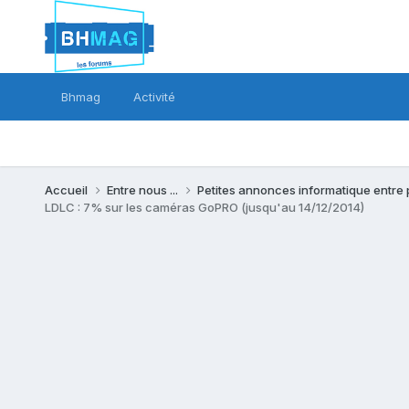
Bhmag
Activité
Accueil
Entre nous ...
Petites annonces informatique entre 
LDLC : 7% sur les caméras GoPRO (jusqu'au 14/12/2014)