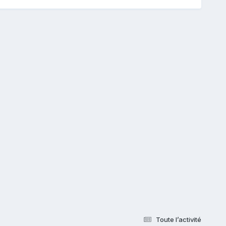
Toute l’activité