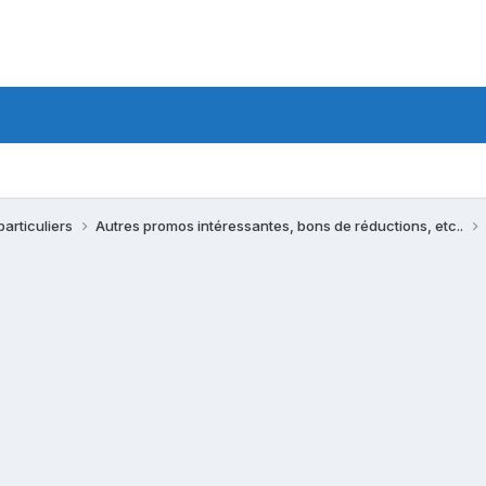
particuliers
Autres promos intéressantes, bons de réductions, etc..