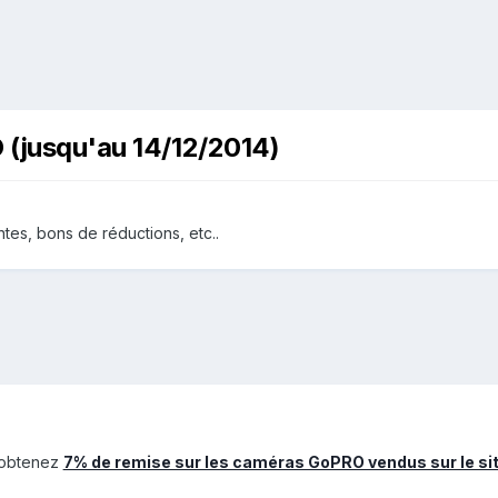
 (jusqu'au 14/12/2014)
tes, bons de réductions, etc..
 obtenez
7% de remise sur les caméras GoPRO vendus sur le si