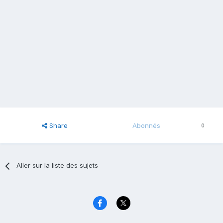
Share
Abonnés
0
Aller sur la liste des sujets