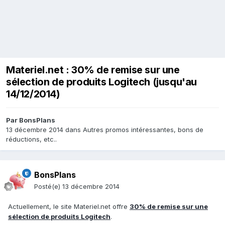
Materiel.net : 30% de remise sur une
sélection de produits Logitech (jusqu'au
14/12/2014)
Par
BonsPlans
13 décembre 2014
dans
Autres promos intéressantes, bons de
réductions, etc..
BonsPlans
Posté(e)
13 décembre 2014
Actuellement, le site Materiel.net offre
30% de remise sur une
sélection de produits Logitech
.