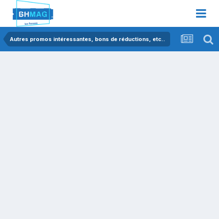
Autres promos intéressantes, bons de réductions, etc..