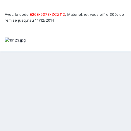
Avec le code
E26E-9373-ZCZ112
, Materiel.net vous offre 30% de
remise jusqu'au 14/12/2014