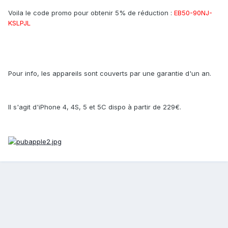
Voila le code promo pour obtenir 5% de réduction :
EB50-90NJ-
KSLPJL
Pour info, les appareils sont couverts par une garantie d'un an.
Il s'agit d'iPhone 4, 4S, 5 et 5C dispo à partir de 229€.