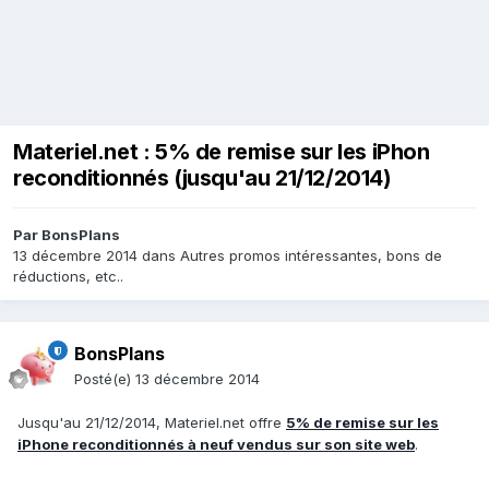
Materiel.net : 5% de remise sur les iPhon
reconditionnés (jusqu'au 21/12/2014)
Par
BonsPlans
13 décembre 2014
dans
Autres promos intéressantes, bons de
réductions, etc..
BonsPlans
Posté(e)
13 décembre 2014
Jusqu'au 21/12/2014, Materiel.net offre
5% de remise sur les
iPhone reconditionnés à neuf vendus sur son site web
.