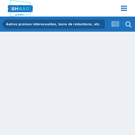
Autres promos intéressantes, bons de réductions, etc..