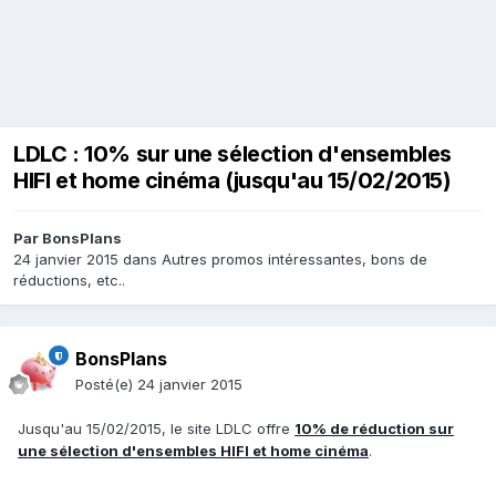
LDLC : 10% sur une sélection d'ensembles
HIFI et home cinéma (jusqu'au 15/02/2015)
Par
BonsPlans
24 janvier 2015
dans
Autres promos intéressantes, bons de
réductions, etc..
BonsPlans
Posté(e)
24 janvier 2015
Jusqu'au 15/02/2015, le site LDLC offre
10% de réduction sur
une sélection d'ensembles HIFI et home cinéma
.