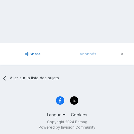
Share
Abonnés
0
Aller sur la liste des sujets
Langue
Cookies
Copyright 2024 Bhmag
Powered by Invision Community