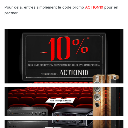
Pour cela, entrez simplement le code promo
ACTION10
pour en
profiter.