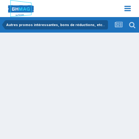
Autres promos intéressantes, bons de réductions, etc..