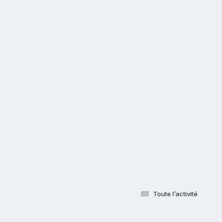
Toute l’activité