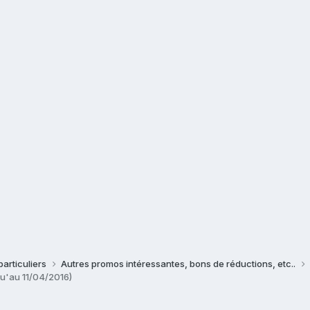
particuliers
Autres promos intéressantes, bons de réductions, etc..
u'au 11/04/2016)