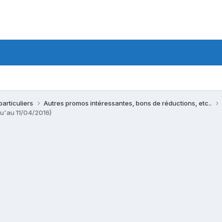
particuliers
Autres promos intéressantes, bons de réductions, etc..
u'au 11/04/2016)