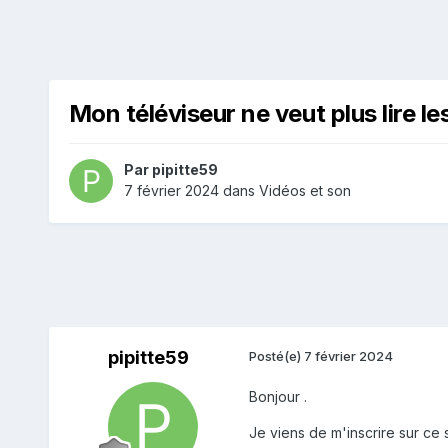
Mon téléviseur ne veut plus lire le
Par
pipitte59
7 février 2024
dans
Vidéos et son
pipitte59
Posté(e)
7 février 2024
Bonjour .
Je viens de m'inscrire sur ce 