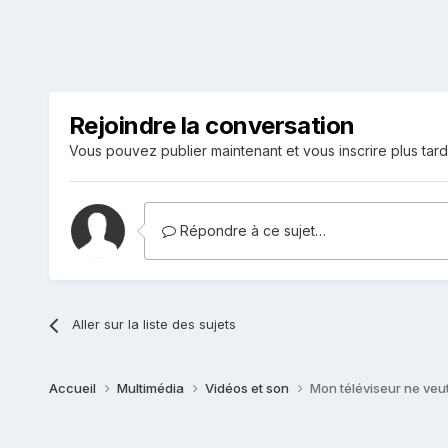
Rejoindre la conversation
Vous pouvez publier maintenant et vous inscrire plus tar
Répondre à ce sujet…
Aller sur la liste des sujets
Accueil
Multimédia
Vidéos et son
Mon téléviseur ne veut 