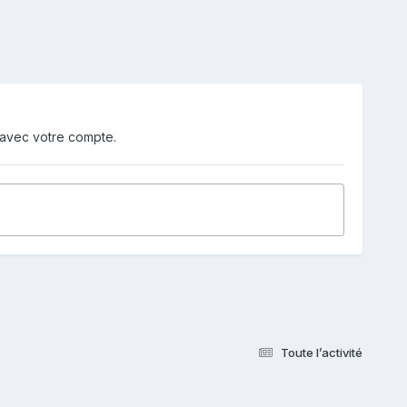
 avec votre compte.
Toute l’activité