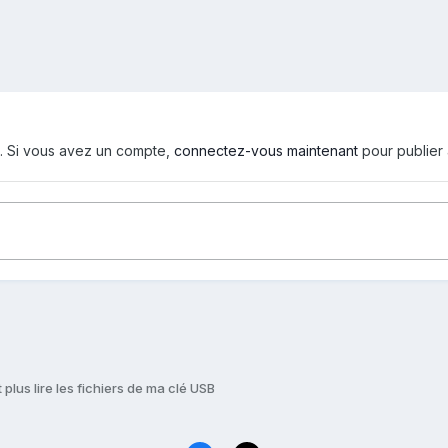
d. Si vous avez un compte,
connectez-vous maintenant
pour publier
plus lire les fichiers de ma clé USB