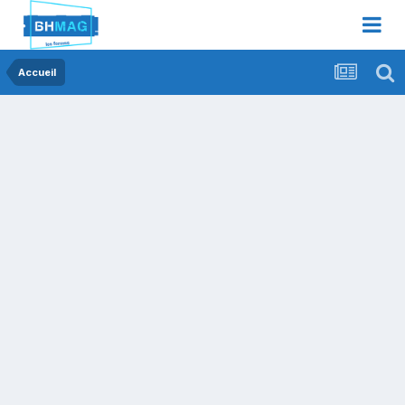
Accueil