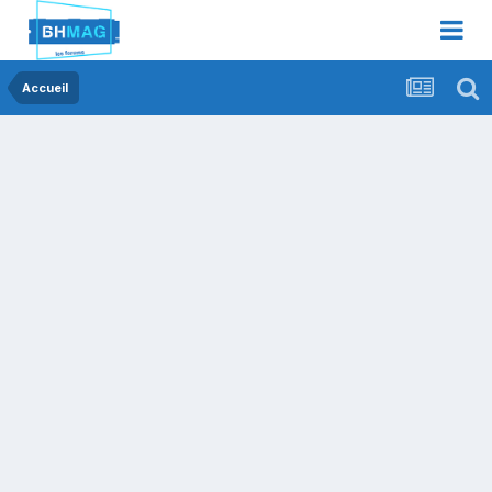
Accueil