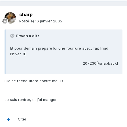
charp
Posté(e)
16 janvier 2005
Erwan a dit :
Et pour demain prépare lui une fourrure avec, fait froid
l'hiver :D
207230[/snapback]
Elle se rechauffera contre moi :D
Je suis rentrer, et j'ai manger
Citer