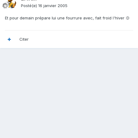
Posté(e)
16 janvier 2005
Et pour demain prépare lui une fourrure avec, fait froid l'hiver :D
Citer