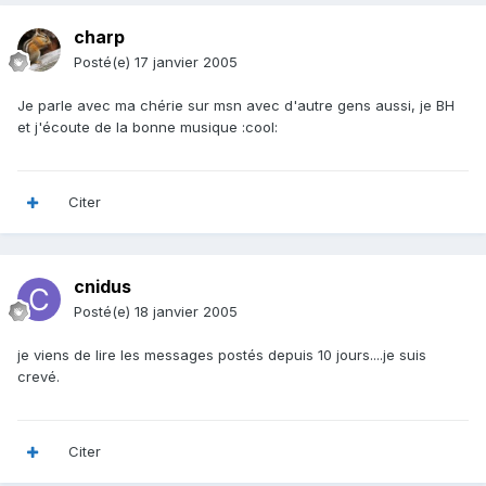
charp
Posté(e)
17 janvier 2005
Je parle avec ma chérie sur msn avec d'autre gens aussi, je BH
et j'écoute de la bonne musique :cool:
Citer
cnidus
Posté(e)
18 janvier 2005
je viens de lire les messages postés depuis 10 jours....je suis
crevé.
Citer