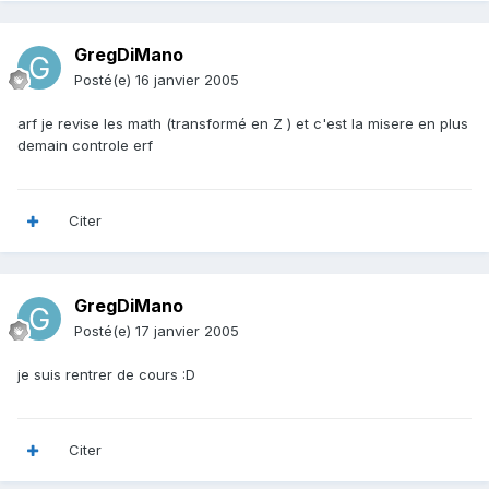
GregDiMano
Posté(e)
16 janvier 2005
arf je revise les math (transformé en Z ) et c'est la misere en plus
demain controle erf
Citer
GregDiMano
Posté(e)
17 janvier 2005
je suis rentrer de cours :D
Citer