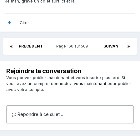
Je msn, grave un cd et surf ici et la
Citer
PRÉCÉDENT
Page 160 sur 509
SUIVANT
Rejoindre la conversation
Vous pouvez publier maintenant et vous inscrire plus tard. Si
vous avez un compte,
connectez-vous maintenant
pour publier
avec votre compte.
Répondre à ce sujet…