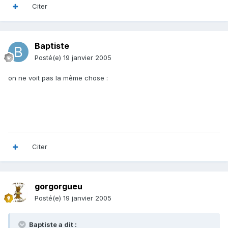
Citer
Baptiste
Posté(e)
19 janvier 2005
on ne voit pas la même chose :
Citer
gorgorgueu
Posté(e)
19 janvier 2005
Baptiste a dit :