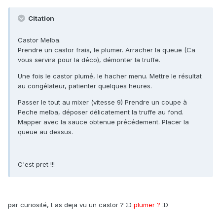
Citation
Castor Melba.
Prendre un castor frais, le plumer. Arracher la queue (Ca
vous servira pour la déco), démonter la truffe.
Une fois le castor plumé, le hacher menu. Mettre le résultat
au congélateur, patienter quelques heures.
Passer le tout au mixer (vitesse 9) Prendre un coupe à
Peche melba, déposer délicatement la truffe au fond.
Mapper avec la sauce obtenue précédement. Placer la
queue au dessus.
C'est pret !!!
par curiosité, t as deja vu un castor ? :D
plumer ?
:D