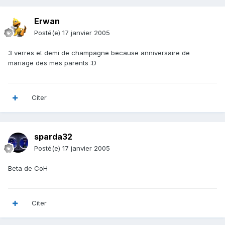
Erwan
Posté(e)
17 janvier 2005
3 verres et demi de champagne because anniversaire de
mariage des mes parents :D
Citer
sparda32
Posté(e)
17 janvier 2005
Beta de CoH
Citer