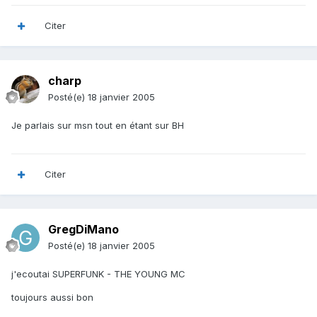
Citer
charp
Posté(e)
18 janvier 2005
Je parlais sur msn tout en étant sur BH
Citer
GregDiMano
Posté(e)
18 janvier 2005
j'ecoutai SUPERFUNK - THE YOUNG MC
toujours aussi bon