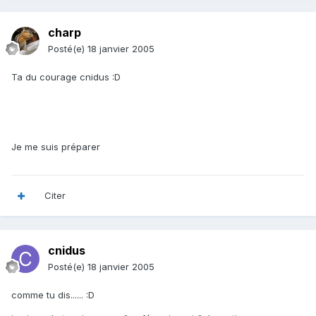
charp
Posté(e)
18 janvier 2005
Ta du courage cnidus :D
Je me suis préparer
Citer
cnidus
Posté(e)
18 janvier 2005
comme tu dis...... :D