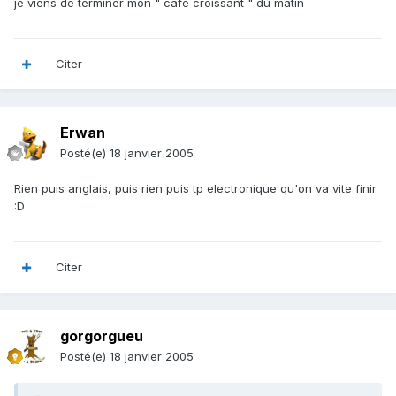
je viens de terminer mon " café croissant " du matin
Citer
Erwan
Posté(e)
18 janvier 2005
Rien puis anglais, puis rien puis tp electronique qu'on va vite finir
:D
Citer
gorgorgueu
Posté(e)
18 janvier 2005