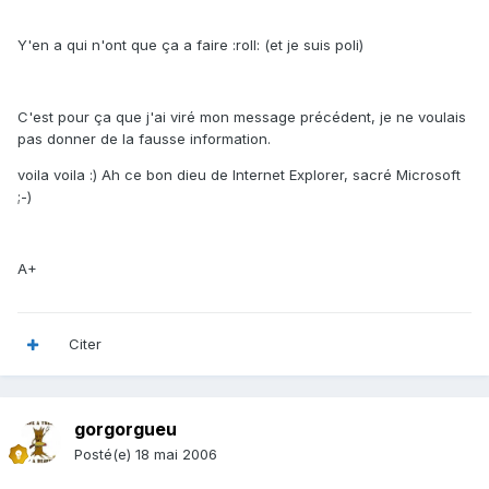
Y'en a qui n'ont que ça a faire :roll: (et je suis poli)
C'est pour ça que j'ai viré mon message précédent, je ne voulais
pas donner de la fausse information.
voila voila :) Ah ce bon dieu de Internet Explorer, sacré Microsoft
;-)
A+
Citer
gorgorgueu
Posté(e)
18 mai 2006