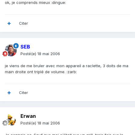
ok, je comprends mieux :dingue:
Citer
SEB
Posté(e)
18 mai 2006
je viens de me bruler avec mon appareil a raclette, 3 doits de ma
main droite ont triplé de volume. :zarb:
Citer
Erwan
Posté(e)
18 mai 2006