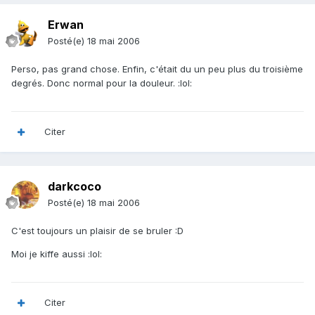
Erwan
Posté(e)
18 mai 2006
Perso, pas grand chose. Enfin, c'était du un peu plus du troisième
degrés. Donc normal pour la douleur. :lol:
Citer
darkcoco
Posté(e)
18 mai 2006
C'est toujours un plaisir de se bruler :D
Moi je kiffe aussi :lol:
Citer