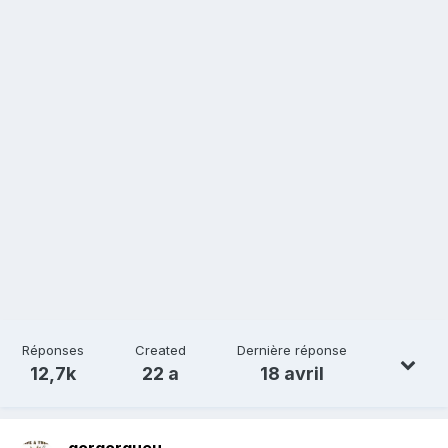
Réponses
Created
Dernière réponse
12,7k
22 a
18 avril