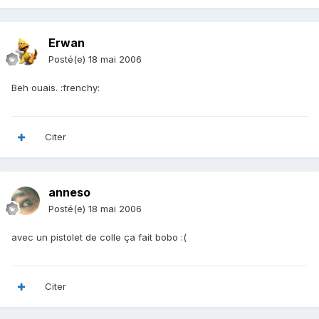
Erwan
Posté(e)
18 mai 2006
Beh ouais. :frenchy:
Citer
anneso
Posté(e)
18 mai 2006
avec un pistolet de colle ça fait bobo :(
Citer