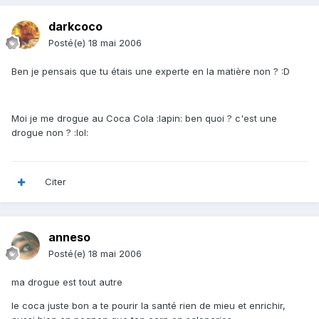
darkcoco
Posté(e)
18 mai 2006
Ben je pensais que tu étais une experte en la matière non ? :D
Moi je me drogue au Coca Cola :lapin: ben quoi ? c'est une
drogue non ? :lol:
Citer
anneso
Posté(e)
18 mai 2006
ma drogue est tout autre
le coca juste bon a te pourir la santé rien de mieu et enrichir,