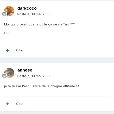
darkcoco
Posté(e)
18 mai 2006
Moi qui croyait que la colle ça se sniffait :??:
:lol:
Citer
anneso
Posté(e)
18 mai 2006
je te laisse l'esclusivité de la drogue attitude :D
Citer