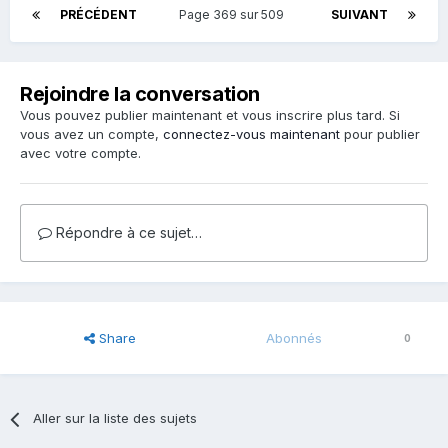
PRÉCÉDENT
Page 369 sur 509
SUIVANT
Rejoindre la conversation
Vous pouvez publier maintenant et vous inscrire plus tard. Si
vous avez un compte,
connectez-vous maintenant
pour publier
avec votre compte.
Répondre à ce sujet…
Share
Abonnés
0
Aller sur la liste des sujets