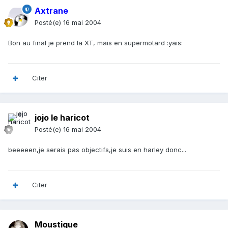
Axtrane
Posté(e)
16 mai 2004
Bon au final je prend la XT, mais en supermotard :yais:
Citer
jojo le haricot
Posté(e)
16 mai 2004
beeeeen,je serais pas objectifs,je suis en harley donc...
Citer
Moustique