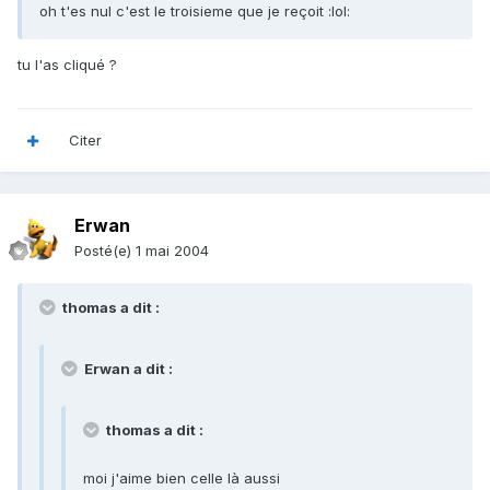
oh t'es nul c'est le troisieme que je reçoit :lol:
tu l'as cliqué ?
Citer
Erwan
Posté(e)
1 mai 2004
thomas a dit :
Erwan a dit :
thomas a dit :
moi j'aime bien celle là aussi