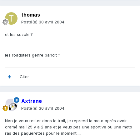
thomas
Posté(e)
30 avril 2004
et les suzuki ?
les roadsters genre bandit ?
Citer
Axtrane
Posté(e)
30 avril 2004
Nan je veux rester dans le trail, je reprend la moto après avoir
cramé ma 125 y a 2 ans et je veux pas une sportive ou une moto
ras des paquerettes pour le moment.....