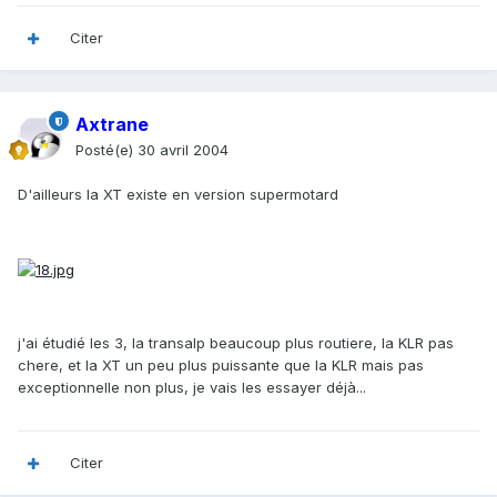
Citer
Axtrane
Posté(e)
30 avril 2004
D'ailleurs la XT existe en version supermotard
j'ai étudié les 3, la transalp beaucoup plus routiere, la KLR pas
chere, et la XT un peu plus puissante que la KLR mais pas
exceptionnelle non plus, je vais les essayer déjà...
Citer