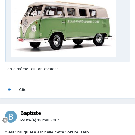
t'en a même fait ton avatar !
Citer
Baptiste
Posté(e)
16 mai 2004
c'est vrai qu'elle est belle cette voiture :zarb: