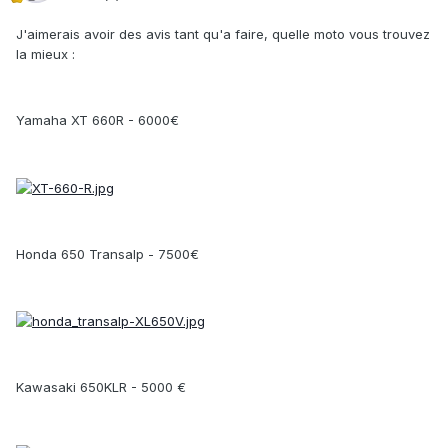
J'aimerais avoir des avis tant qu'a faire, quelle moto vous trouvez
la mieux :
Yamaha XT 660R - 6000€
Honda 650 Transalp - 7500€
Kawasaki 650KLR - 5000 €