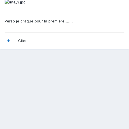
Perso je craque pour la premiere..........
Citer