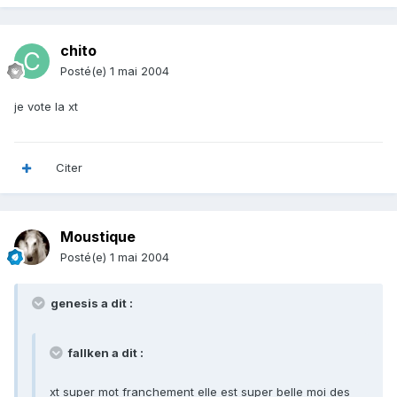
chito
Posté(e)
1 mai 2004
je vote la xt
Citer
Moustique
Posté(e)
1 mai 2004
genesis a dit :
fallken a dit :
xt super mot franchement elle est super belle moi des