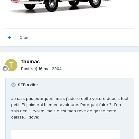
Citer
thomas
Posté(e)
16 mai 2004
SEB a dit :
Je sais pas pourquoi... mais j'adore cette voiture depuis tout
petit. Et j'aimerai bien en avoir une. Pourquoi faire ? J'en
sais rien .. :voila: mais c'est mon reve de gosse cette
caisse... :love: