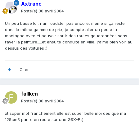
Axtrane
Posté(e)
30 avril 2004
Un peu basse lol, nan roadster pas encore, même si ça reste
dans la même gamme de prix, je compte aller un peu à la
montagne avec et pouvoir sortir des routes goudronnées sans
rayer la peinture.....et ensuite conduite en ville, j'aime bien voir au
dessus des voitures ;)
Citer
fallken
Posté(e)
30 avril 2004
xt super mot franchement elle est super belle moi des que ma
125cm3 part c en route sur une GSX-F :)