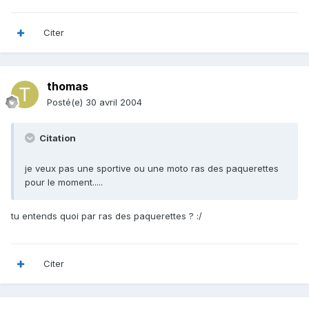
Citer
thomas
Posté(e)
30 avril 2004
Citation
je veux pas une sportive ou une moto ras des paquerettes
pour le moment.....
tu entends quoi par ras des paquerettes ? :/
Citer