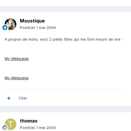
Moustique
Posté(e)
1 mai 2004
A propos de moto, voici 2 petits films qui me font mourir de rire :
My Webpage
My Webpage
Citer
thomas
Posté(e)
1 mai 2004