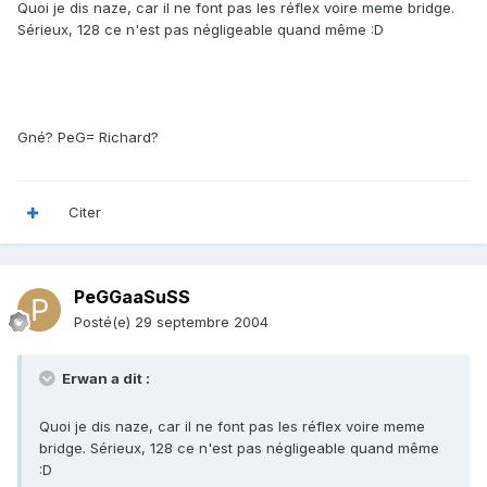
Quoi je dis naze, car il ne font pas les réflex voire meme bridge.
Sérieux, 128 ce n'est pas négligeable quand même :D
Gné? PeG= Richard?
Citer
PeGGaaSuSS
Posté(e)
29 septembre 2004
Erwan a dit :
Quoi je dis naze, car il ne font pas les réflex voire meme
bridge. Sérieux, 128 ce n'est pas négligeable quand même
:D