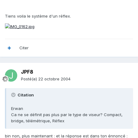
Tiens voila le système d'un réflex.
Citer
JPF8
Posté(e)
22 octobre 2004
Citation
Erwan
Ca ne se définit pas plus par le type de viseur? Compact,
bridge, télémétrique, Réflex
bin non, plus maintenant : et la réponse est dans ton énnoncé :