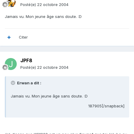
Posté(e)
22 octobre 2004
Jamais vu. Mon jeune âge sans doute. :D
Citer
JPF8
Posté(e)
22 octobre 2004
Erwan a dit :
Jamais vu. Mon jeune âge sans doute. :D
187905[/snapback]