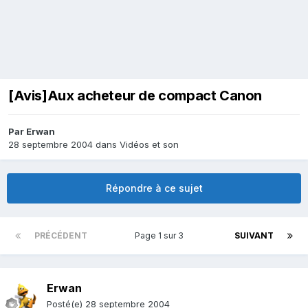
[Avis]Aux acheteur de compact Canon
Par
Erwan
28 septembre 2004
dans
Vidéos et son
Répondre à ce sujet
PRÉCÉDENT
Page 1 sur 3
SUIVANT
Erwan
Posté(e)
28 septembre 2004