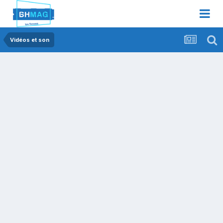
Vidéos et son