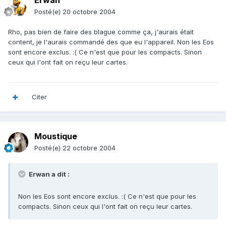
Erwan
Posté(e)
20 octobre 2004
Rho, pas bien de faire des blague comme ça, j'aurais était
content, je l'aurais commandé des que eu l'appareil. Non les Eos
sont encore exclus. :( Ce n'est que pour les compacts. Sinon
ceux qui l'ont fait on reçu leur cartes.
Citer
Moustique
Posté(e)
22 octobre 2004
Erwan a dit :
Non les Eos sont encore exclus. :( Ce n'est que pour les
compacts. Sinon ceux qui l'ont fait on reçu leur cartes.