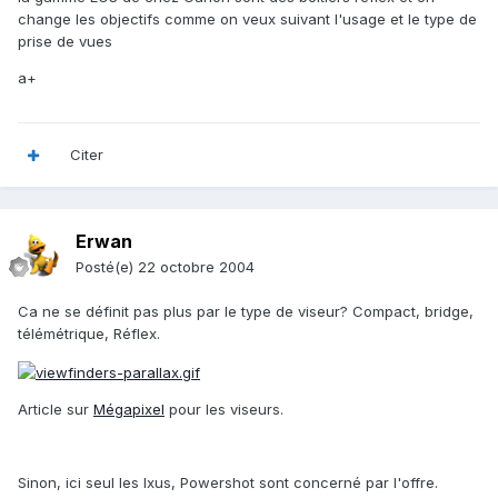
change les objectifs comme on veux suivant l'usage et le type de
prise de vues
a+
Citer
Erwan
Posté(e)
22 octobre 2004
Ca ne se définit pas plus par le type de viseur? Compact, bridge,
télémétrique, Réflex.
Article sur
Mégapixel
pour les viseurs.
Sinon, ici seul les Ixus, Powershot sont concerné par l'offre.