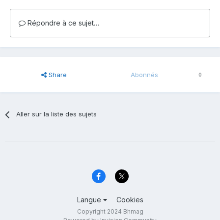
Répondre à ce sujet…
Share
Abonnés
0
Aller sur la liste des sujets
Langue
Cookies
Copyright 2024 Bhmag