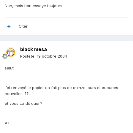
Non, mais bon essaye toujours.
Citer
black mesa
Posté(e)
19 octobre 2004
salut
j'ai renvoyé le papier ca fait plus de quinze jours et aucunes
nouvelles :??:
et vous ca dit quoi ?
A+