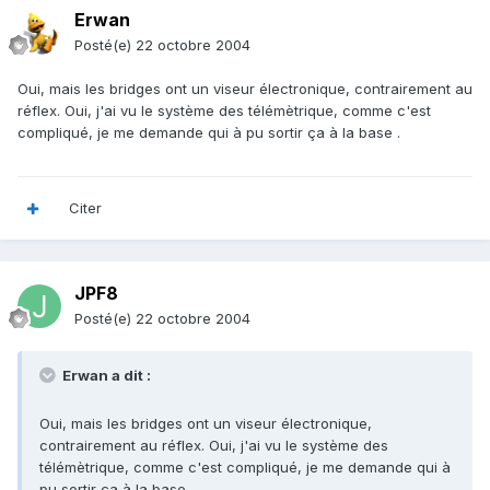
Erwan
Posté(e)
22 octobre 2004
Oui, mais les bridges ont un viseur électronique, contrairement au
réflex. Oui, j'ai vu le système des télémètrique, comme c'est
compliqué, je me demande qui à pu sortir ça à la base .
Citer
JPF8
Posté(e)
22 octobre 2004
Erwan a dit :
Oui, mais les bridges ont un viseur électronique,
contrairement au réflex. Oui, j'ai vu le système des
télémètrique, comme c'est compliqué, je me demande qui à
pu sortir ça à la base .