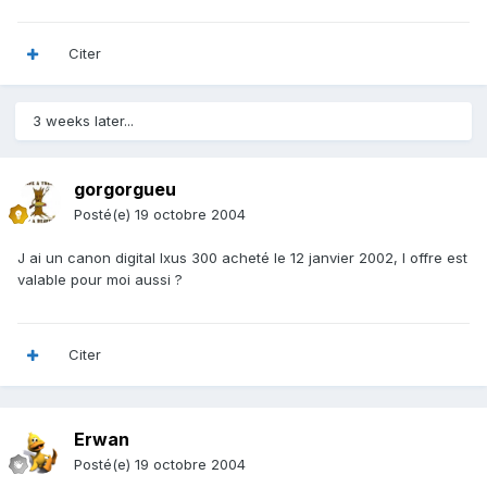
Citer
3 weeks later...
gorgorgueu
Posté(e)
19 octobre 2004
J ai un canon digital Ixus 300 acheté le 12 janvier 2002, l offre est
valable pour moi aussi ?
Citer
Erwan
Posté(e)
19 octobre 2004