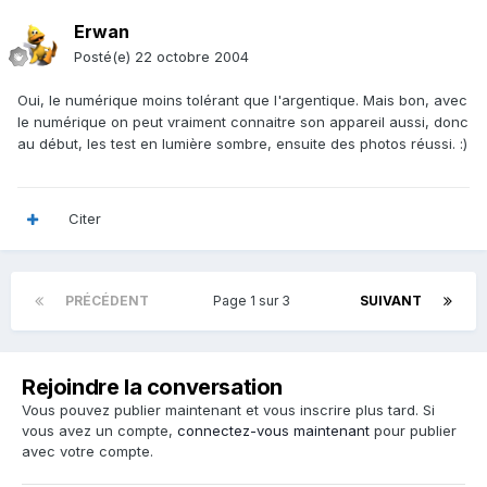
Erwan
Posté(e)
22 octobre 2004
Oui, le numérique moins tolérant que l'argentique. Mais bon, avec
le numérique on peut vraiment connaitre son appareil aussi, donc
au début, les test en lumière sombre, ensuite des photos réussi. :)
Citer
PRÉCÉDENT
Page 1 sur 3
SUIVANT
Rejoindre la conversation
Vous pouvez publier maintenant et vous inscrire plus tard. Si
vous avez un compte,
connectez-vous maintenant
pour publier
avec votre compte.