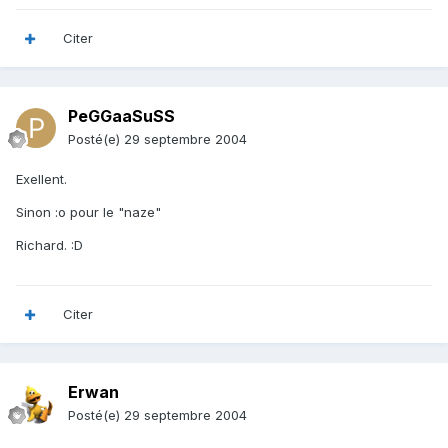
Citer
PeGGaaSuSS
Posté(e)
29 septembre 2004
Exellent.
Sinon :o pour le "naze"
Richard. :D
Citer
Erwan
Posté(e)
29 septembre 2004