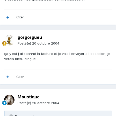
Citer
gorgorgueu
Posté(e)
20 octobre 2004
ça y est j ai scanné la facture et je vais l envoyer a l occasion, je
verais bien. :dingue:
Citer
Moustique
Posté(e)
20 octobre 2004