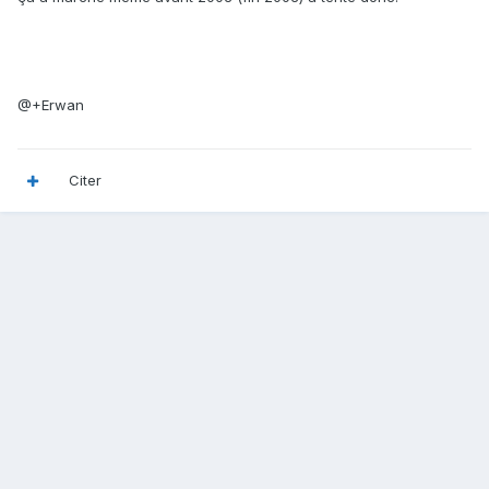
@+Erwan
Citer