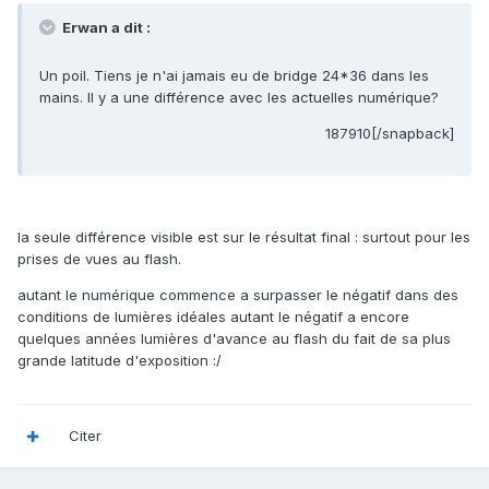
Erwan a dit :
Un poil. Tiens je n'ai jamais eu de bridge 24*36 dans les
mains. Il y a une différence avec les actuelles numérique?
187910[/snapback]
la seule différence visible est sur le résultat final : surtout pour les
prises de vues au flash.
autant le numérique commence a surpasser le négatif dans des
conditions de lumières idéales autant le négatif a encore
quelques années lumières d'avance au flash du fait de sa plus
grande latitude d'exposition :/
Citer