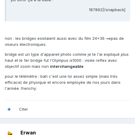
187892[/snapback]
non : les bridges existaient aussi avec du film 24x36 ==>pas de
viseurs électroniques.
bridge est un type d'appareil photo comme je te l'ai expliqué plus
haut et le 1er bridge fut l'Olympus is1000 : visée reflex avec
objectif zoom mais non
interchangeable
pour le télémètre : bah c'est une loi assez simple (mais très
efficace) de physique et encore employée de nos jours dans
l'armée :frenchy:
Citer
Erwan