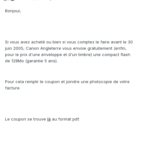
Bonjour,
Si vous avez acheté ou bien si vous comptez le faire avant le 30
juin 2005, Canon Angleterre vous envoie gratuitement (enfin,
pour le prix d'une enveloppe et d'un timbre) une compact flash
de 128Mo (garantie 5 ans).
Pour cela remplir le coupon et joindre une photocopie de votre
facture.
Le coupon se trouve
là
au format pdf.