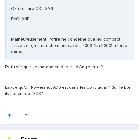
Oxfordshire OX5 3AG
ENGLAND
Malheureusement, l'offre ne concerne que les compact
(naze), et ça a marché meme avant 2003 (fin 2003) à tenté
donc.
Es-tu sûr que ça marche en dehors d'Angleterre ?
Est-ce qu'un Powershot A70 est dans les conditions ? Sur le bon
ils parlent de "EOS".
Citer