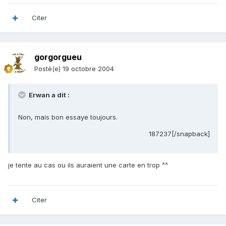
Citer
gorgorgueu
Posté(e)
19 octobre 2004
Erwan a dit :
Non, mais bon essaye toujours.
187237[/snapback]
je tente au cas ou ils auraient une carte en trop ^^
Citer