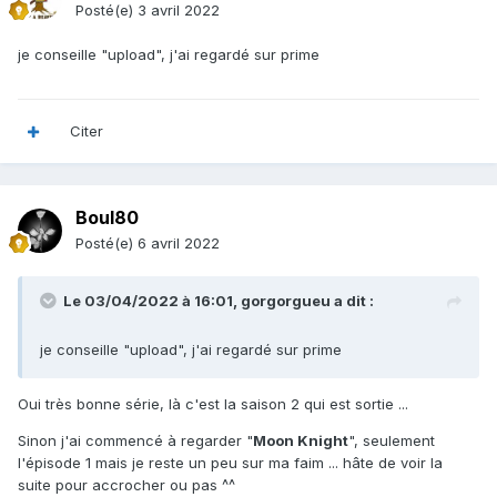
Posté(e)
3 avril 2022
je conseille "upload", j'ai regardé sur prime
Citer
Boul80
Posté(e)
6 avril 2022
Le 03/04/2022 à 16:01,
gorgorgueu
a dit :
je conseille "upload", j'ai regardé sur prime
Oui très bonne série, là c'est la saison 2 qui est sortie ...
Sinon j'ai commencé à regarder "
Moon Knight
", seulement
l'épisode 1 mais je reste un peu sur ma faim ... hâte de voir la
suite pour accrocher ou pas ^^