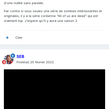
d'une nullité sans pareille.
Par contre si vous voulez une série de zombies intéressantes et
originales, il y a la série coréenne "All of us are dead" qui est
vraiment top. J'espere qu"il y aura une saison 2.
Citer
SEB
Posté(e)
25 février 2022