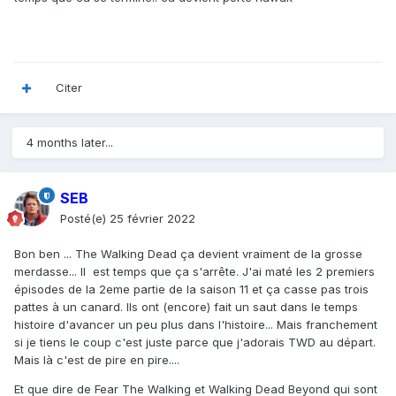
Citer
4 months later...
SEB
Posté(e)
25 février 2022
Bon ben ... The Walking Dead ça devient vraiment de la grosse
merdasse... Il est temps que ça s'arrête. J'ai maté les 2 premiers
épisodes de la 2eme partie de la saison 11 et ça casse pas trois
pattes à un canard. Ils ont (encore) fait un saut dans le temps
histoire d'avancer un peu plus dans l'histoire... Mais franchement
si je tiens le coup c'est juste parce que j'adorais TWD au départ.
Mais là c'est de pire en pire....
Et que dire de Fear The Walking et Walking Dead Beyond qui sont