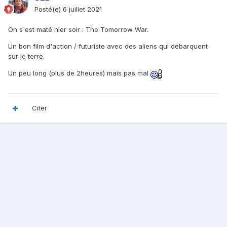
Posté(e)
6 juillet 2021
On s'est maté hier soir : The Tomorrow War.
Un bon film d'action / futuriste avec des aliens qui débarquent
sur le terre.
Un peu long (plus de 2heures) mais pas
mal
Citer