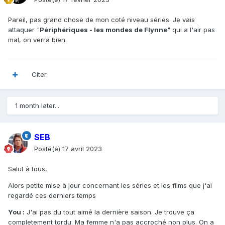
Pareil, pas grand chose de mon coté niveau séries. Je vais
attaquer "
Périphériques - les mondes de Flynne
" qui a l'air pas
mal, on verra bien.
Citer
1 month later...
SEB
Posté(e)
17 avril 2023
Salut à tous,
Alors petite mise à jour concernant les séries et les films que j'ai
regardé ces derniers temps
You :
J'ai pas du tout aimé la dernière saison. Je trouve ça
completement tordu. Ma femme n'a pas accroché non plus. On a