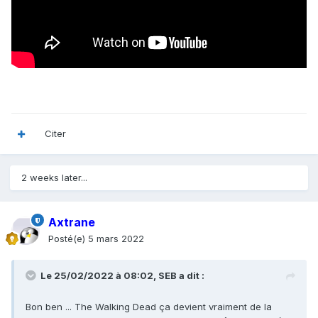
Citer
2 weeks later...
Axtrane
Posté(e)
5 mars 2022
Le 25/02/2022 à 08:02,
SEB
a dit :
Bon ben ... The Walking Dead ça devient vraiment de la