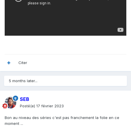
Citer
5 months later...
SEB
Posté(e)
17 février 2023
Bon au niveau des séries c'est pas franchement la folie en ce
moment ...