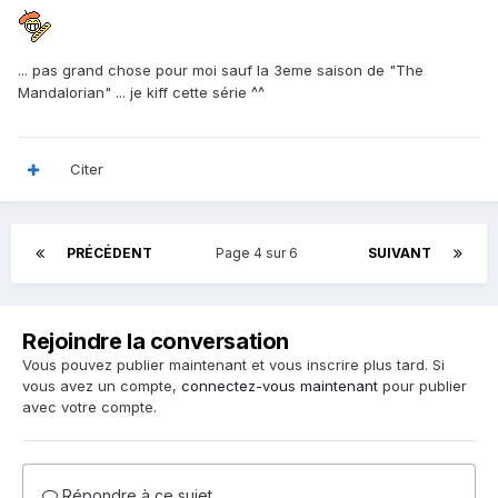
... pas grand chose pour moi sauf la 3eme saison de "The
Mandalorian" ... je kiff cette série ^^
Citer
PRÉCÉDENT
Page 4 sur 6
SUIVANT
Rejoindre la conversation
Vous pouvez publier maintenant et vous inscrire plus tard. Si
vous avez un compte,
connectez-vous maintenant
pour publier
avec votre compte.
Répondre à ce sujet…