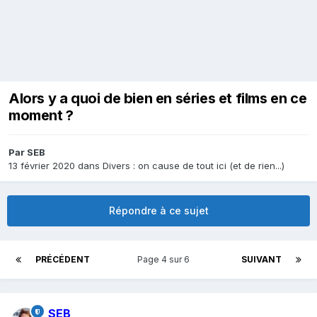
Alors y a quoi de bien en séries et films en ce
moment ?
Par
SEB
13 février 2020
dans
Divers : on cause de tout ici (et de rien...)
Répondre à ce sujet
PRÉCÉDENT
Page 4 sur 6
SUIVANT
SEB