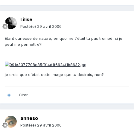
Lilise
Posté(e)
29 avril 2006
Etant curieuse de nature, en quoi ne t'était tu pas trompé, si je
peut me permettre?!
je crois que c'était cette image que tu désirais, non?
Citer
anneso
Posté(e)
29 avril 2006