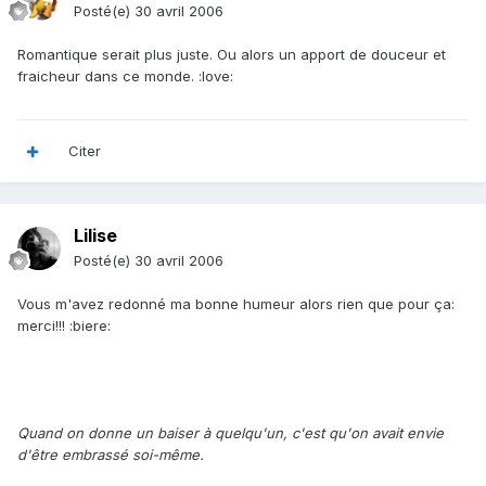
Posté(e)
30 avril 2006
Romantique serait plus juste. Ou alors un apport de douceur et
fraicheur dans ce monde. :love:
Citer
Lilise
Posté(e)
30 avril 2006
Vous m'avez redonné ma bonne humeur alors rien que pour ça:
merci!!! :biere:
Quand on donne un baiser à quelqu'un, c'est qu'on avait envie
d'être embrassé soi-même.