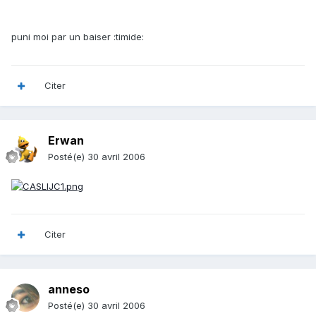
puni moi par un baiser :timide:
Citer
Erwan
Posté(e)
30 avril 2006
Citer
anneso
Posté(e)
30 avril 2006