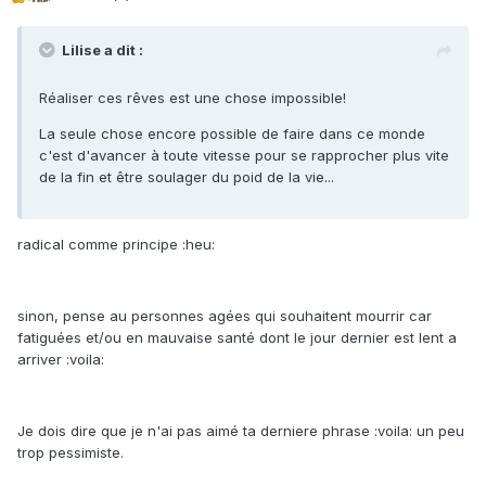
Lilise a dit :
Réaliser ces rêves est une chose impossible!
La seule chose encore possible de faire dans ce monde
c'est d'avancer à toute vitesse pour se rapprocher plus vite
de la fin et être soulager du poid de la vie...
radical comme principe :heu:
sinon, pense au personnes agées qui souhaitent mourrir car
fatiguées et/ou en mauvaise santé dont le jour dernier est lent a
arriver :voila:
Je dois dire que je n'ai pas aimé ta derniere phrase :voila: un peu
trop pessimiste.