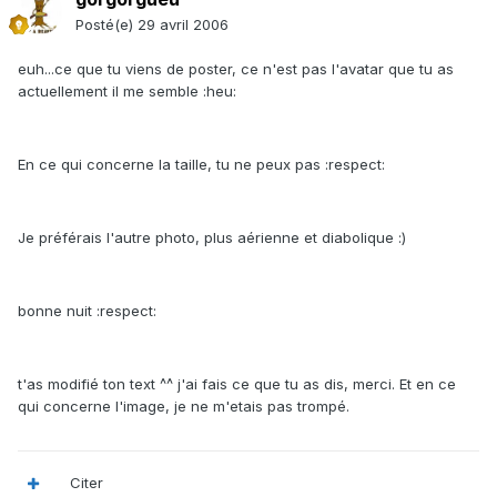
Posté(e)
29 avril 2006
euh...ce que tu viens de poster, ce n'est pas l'avatar que tu as
actuellement il me semble :heu:
En ce qui concerne la taille, tu ne peux pas :respect:
Je préférais l'autre photo, plus aérienne et diabolique :)
bonne nuit :respect:
t'as modifié ton text ^^ j'ai fais ce que tu as dis, merci. Et en ce
qui concerne l'image, je ne m'etais pas trompé.
Citer