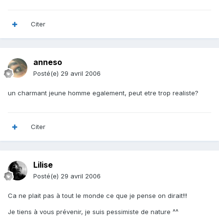
Citer
anneso
Posté(e)
29 avril 2006
un charmant jeune homme egalement, peut etre trop realiste?
Citer
Lilise
Posté(e)
29 avril 2006
Ca ne plait pas à tout le monde ce que je pense on dirait!!!
Je tiens à vous prévenir, je suis pessimiste de nature ^^