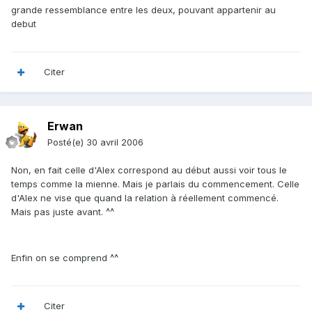
grande ressemblance entre les deux, pouvant appartenir au
debut
Citer
Erwan
Posté(e)
30 avril 2006
Non, en fait celle d'Alex correspond au début aussi voir tous le
temps comme la mienne. Mais je parlais du commencement. Celle
d'Alex ne vise que quand la relation à réellement commencé.
Mais pas juste avant. ^^
Enfin on se comprend ^^
Citer