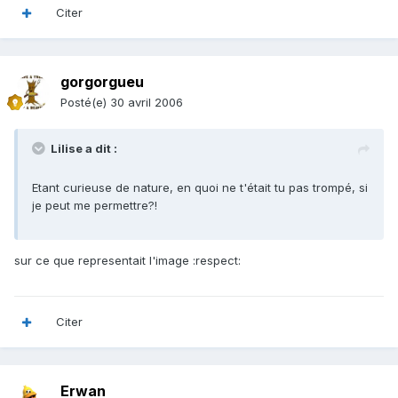
Citer
gorgorgueu
Posté(e)
30 avril 2006
Lilise a dit :
Etant curieuse de nature, en quoi ne t'était tu pas trompé, si
je peut me permettre?!
sur ce que representait l'image :respect:
Citer
Erwan