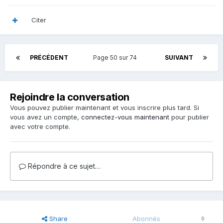
Citer
PRÉCÉDENT
Page 50 sur 74
SUIVANT
Rejoindre la conversation
Vous pouvez publier maintenant et vous inscrire plus tard. Si
vous avez un compte,
connectez-vous maintenant
pour publier
avec votre compte.
Répondre à ce sujet…
Share
Abonnés
0