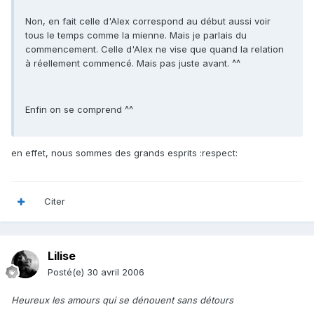
Non, en fait celle d'Alex correspond au début aussi voir
tous le temps comme la mienne. Mais je parlais du
commencement. Celle d'Alex ne vise que quand la relation
à réellement commencé. Mais pas juste avant. ^^
Enfin on se comprend ^^
en effet, nous sommes des grands esprits :respect:
Citer
Lilise
Posté(e)
30 avril 2006
Heureux les amours qui se dénouent sans détours