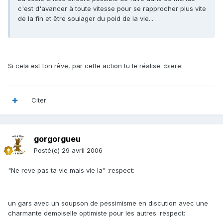
c'est d'avancer à toute vitesse pour se rapprocher plus vite
de la fin et être soulager du poid de la vie...
Si cela est ton rêve, par cette action tu le réalise. :biere:
Citer
gorgorgueu
Posté(e)
29 avril 2006
"Ne reve pas ta vie mais vie la" :respect:
un gars avec un soupson de pessimisme en discution avec une
charmante demoiselle optimiste pour les autres :respect: