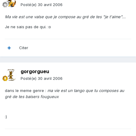
Posté(e)
30 avril 2006
Ma vie est une valse que je compose au gré de tes "je t'aime"...
Je ne sais pas de qui. :o
Citer
gorgorgueu
Posté(e)
30 avril 2006
dans le meme genre :
ma vie est un tango que tu composes au
gré de tes baisers fougueux
:)