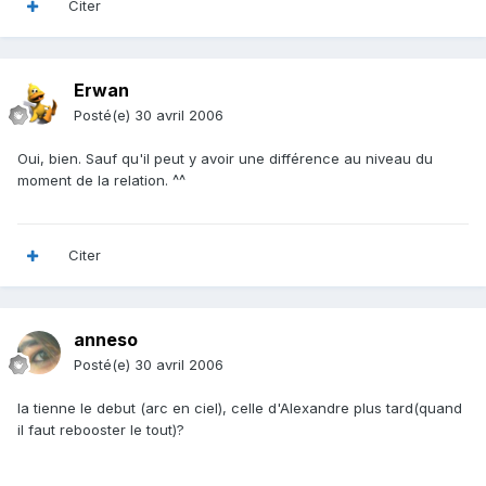
Citer
Erwan
Posté(e)
30 avril 2006
Oui, bien. Sauf qu'il peut y avoir une différence au niveau du
moment de la relation. ^^
Citer
anneso
Posté(e)
30 avril 2006
la tienne le debut (arc en ciel), celle d'Alexandre plus tard(quand
il faut rebooster le tout)?