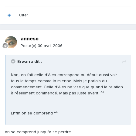
Citer
anneso
Posté(e)
30 avril 2006
Erwan a dit :
Non, en fait celle d'Alex correspond au début aussi voir
tous le temps comme la mienne. Mais je parlais du
commencement. Celle d'Alex ne vise que quand la relation
à réellement commencé. Mais pas juste avant. ^^
Enfin on se comprend ^^
on se comprend jusqu'a se perdre