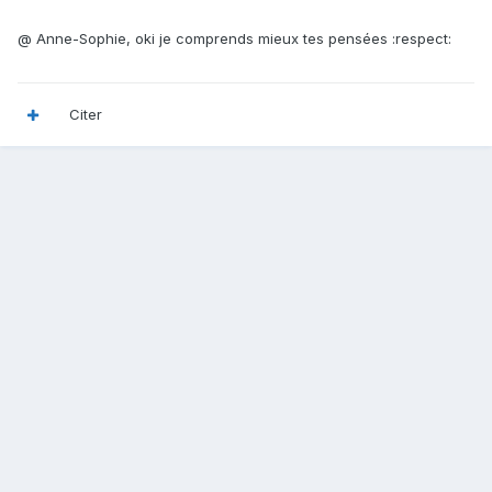
@ Anne-Sophie, oki je comprends mieux tes pensées :respect:
Citer