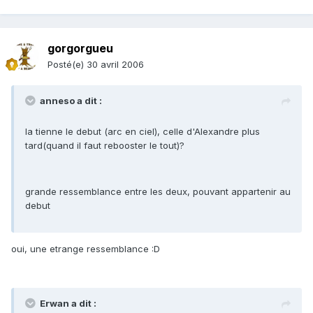
gorgorgueu
Posté(e)
30 avril 2006
anneso a dit :
la tienne le debut (arc en ciel), celle d'Alexandre plus
tard(quand il faut rebooster le tout)?
grande ressemblance entre les deux, pouvant appartenir au
debut
oui, une etrange ressemblance :D
Erwan a dit :