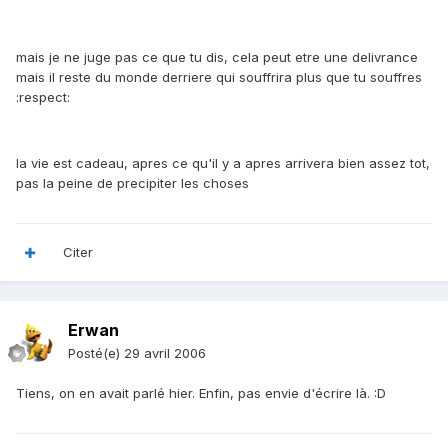
mais je ne juge pas ce que tu dis, cela peut etre une delivrance
mais il reste du monde derriere qui souffrira plus que tu souffres
:respect:
la vie est cadeau, apres ce qu'il y a apres arrivera bien assez tot,
pas la peine de precipiter les choses
Citer
Erwan
Posté(e)
29 avril 2006
Tiens, on en avait parlé hier. Enfin, pas envie d'écrire là. :D