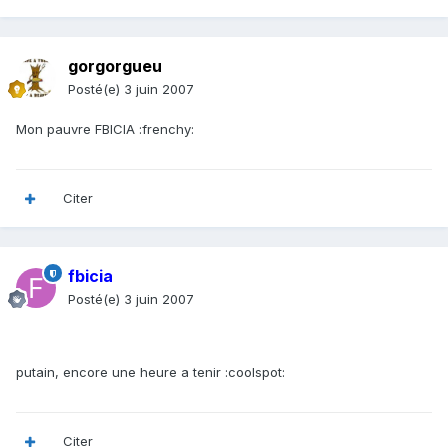
gorgorgueu
Posté(e)
3 juin 2007
Mon pauvre FBICIA :frenchy:
Citer
fbicia
Posté(e)
3 juin 2007
putain, encore une heure a tenir :coolspot:
Citer