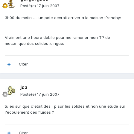
Posté(e)
17 juin 2007
3h00 du matin ..... un pote devrait arriver a la maison :frenchy:
Vraiment une heure débile pour me ramener mon TP de
mecanique des solides :dingue:
Citer
jca
Posté(e)
17 juin 2007
tu es sur que c'etait des Tp sur les solides et non une étude sur
l'ecoulement des fluides ?
Citer