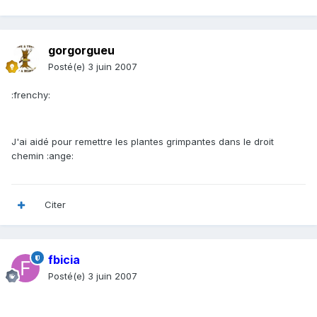
gorgorgueu
Posté(e)
3 juin 2007
:frenchy:
J'ai aidé pour remettre les plantes grimpantes dans le droit
chemin :ange:
Citer
fbicia
Posté(e)
3 juin 2007