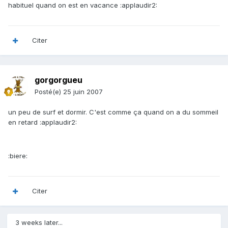
habituel quand on est en vacance :applaudir2:
Citer
gorgorgueu
Posté(e)
25 juin 2007
un peu de surf et dormir. C'est comme ça quand on a du sommeil
en retard :applaudir2:
:biere:
Citer
3 weeks later...