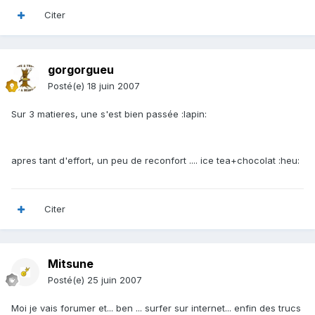
Citer
gorgorgueu
Posté(e)
18 juin 2007
Sur 3 matieres, une s'est bien passée :lapin:
apres tant d'effort, un peu de reconfort .... ice tea+chocolat :heu:
Citer
Mitsune
Posté(e)
25 juin 2007
Moi je vais forumer et... ben ... surfer sur internet... enfin des trucs