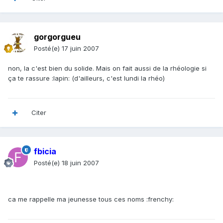
gorgorgueu
Posté(e)
17 juin 2007
non, la c'est bien du solide. Mais on fait aussi de la rhéologie si
ça te rassure :lapin: (d'ailleurs, c'est lundi la rhéo)
Citer
fbicia
Posté(e)
18 juin 2007
ca me rappelle ma jeunesse tous ces noms :frenchy: