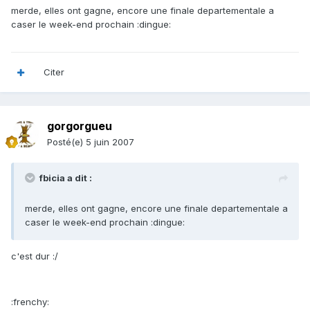
merde, elles ont gagne, encore une finale departementale a
caser le week-end prochain :dingue:
Citer
gorgorgueu
Posté(e)
5 juin 2007
fbicia a dit :
merde, elles ont gagne, encore une finale departementale a
caser le week-end prochain :dingue:
c'est dur :/
:frenchy: