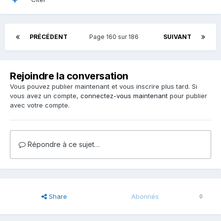
PRÉCÉDENT
Page 160 sur 186
SUIVANT
Rejoindre la conversation
Vous pouvez publier maintenant et vous inscrire plus tard. Si
vous avez un compte,
connectez-vous maintenant
pour publier
avec votre compte.
Répondre à ce sujet…
Share
Abonnés
0