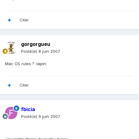
Citer
gorgorgueu
Posté(e)
8 juin 2007
Mac OS rules ? :lapin:
Citer
fbicia
Posté(e)
9 juin 2007