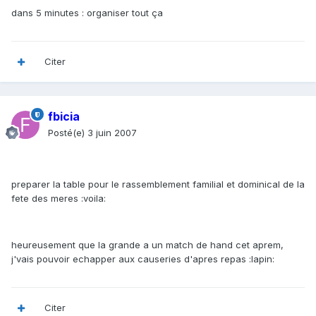
dans 5 minutes : organiser tout ça
Citer
fbicia
Posté(e)
3 juin 2007
preparer la table pour le rassemblement familial et dominical de la
fete des meres :voila:
heureusement que la grande a un match de hand cet aprem,
j'vais pouvoir echapper aux causeries d'apres repas :lapin:
Citer