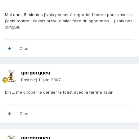
Moi dans 5 minutes j'vais penser à regarder l'heure pour savoir si
j'dois rentrer. J'avais prévu d'aller faire du sport mais ... j'sais pas
:dingue:
Citer
gorgorgueu
Posté(e)
11 juin 2007
bin ... me choper le dernier le toast avec la terrine :lapin:
Citer
gorgorgueu