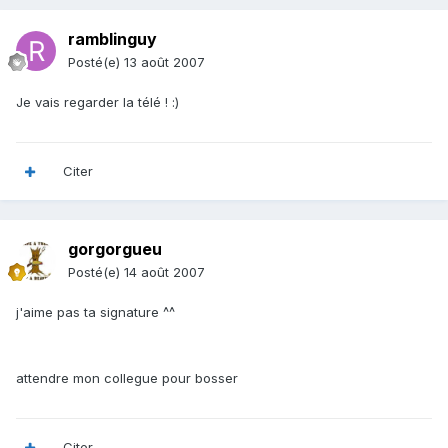
ramblinguy
Posté(e)
13 août 2007
Je vais regarder la télé ! :)
Citer
gorgorgueu
Posté(e)
14 août 2007
j'aime pas ta signature ^^
attendre mon collegue pour bosser
Citer