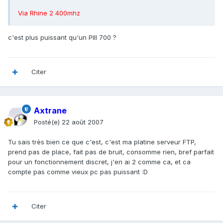
Via Rhine 2 400mhz
c'est plus puissant qu'un PIII 700 ?
Citer
Axtrane
Posté(e)
22 août 2007
Tu sais très bien ce que c'est, c'est ma platine serveur FTP,
prend pas de place, fait pas de bruit, consomme rien, bref parfait
pour un fonctionnement discret, j'en ai 2 comme ca, et ca
compte pas comme vieux pc pas puissant :D
Citer