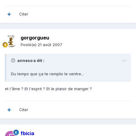
Citer
gorgorgueu
Posté(e)
21 août 2007
anneso a dit :
Du temps que ça te remplis le ventre...
et l'âme ? Et l'esprit ? Et le plaisir de manger ?
Citer
fbicia