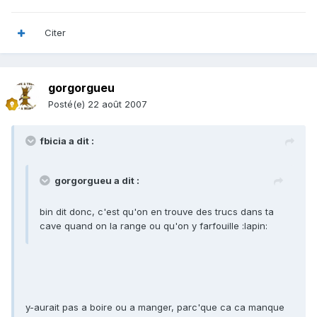
Citer
gorgorgueu
Posté(e)
22 août 2007
fbicia a dit :
gorgorgueu a dit :
bin dit donc, c'est qu'on en trouve des trucs dans ta
cave quand on la range ou qu'on y farfouille :lapin:
y-aurait pas a boire ou a manger, parc'que ca ca manque