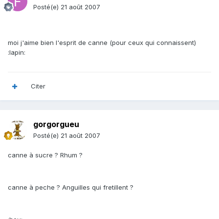
Posté(e)
21 août 2007
moi j'aime bien l'esprit de canne (pour ceux qui connaissent)
:lapin:
Citer
gorgorgueu
Posté(e)
21 août 2007
canne à sucre ? Rhum ?
canne à peche ? Anguilles qui fretillent ?