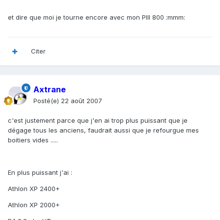
et dire que moi je tourne encore avec mon PIII 800 :mmm:
Citer
Axtrane
Posté(e)
22 août 2007
c'est justement parce que j'en ai trop plus puissant que je
dégage tous les anciens, faudrait aussi que je refourgue mes
boitiers vides .....
En plus puissant j'ai :
Athlon XP 2400+
Athlon XP 2000+