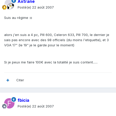
Axtrane
Posté(e)
22 août 2007
Suis au régime :o
alors j'en suis a 4 pc, PIII 600, Celeron 633, PIII 700, le dernier je
sais pas encore avec des 98 officiels (du moins l'etiquette), et 3
VGA 17" (le 19" je le garde pour le moment)
Si je peux me faire 100€ avec la totalité je suis content......
Citer
fbicia
Posté(e)
22 août 2007