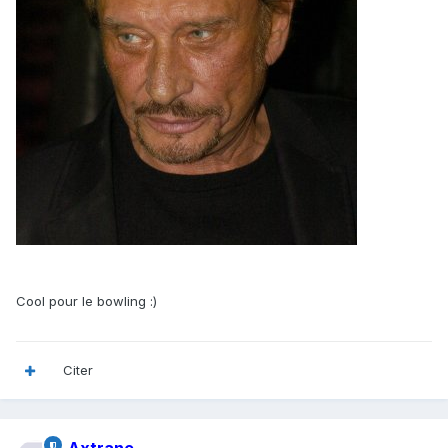
Cool pour le bowling :)
Citer