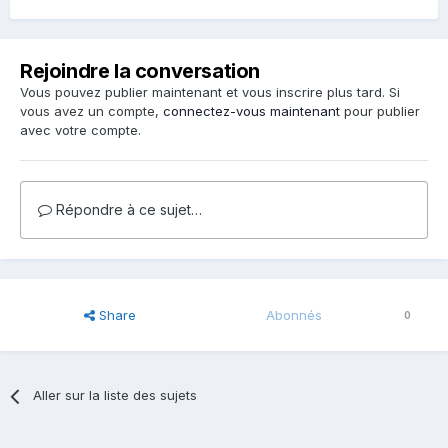
Rejoindre la conversation
Vous pouvez publier maintenant et vous inscrire plus tard. Si
vous avez un compte,
connectez-vous maintenant
pour publier
avec votre compte.
Répondre à ce sujet…
Share
Abonnés
0
Aller sur la liste des sujets