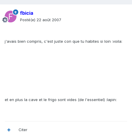
fbicia
Posté(e)
22 août 2007
j'avais bien compris, c'est juste con que tu habites si loin :voila:
et en plus la cave et le frigo sont vides (de l'essentiel) :lapin:
Citer