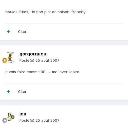
moules-frites, un bon plat de saison :frenchy:
Citer
gorgorgueu
Posté(e)
25 août 2007
je vais faire comme RP ..... me laver :lapin:
Citer
jca
Posté(e)
25 août 2007