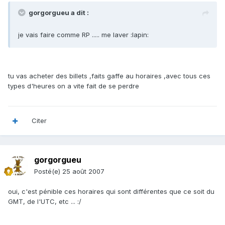
gorgorgueu a dit :
je vais faire comme RP ..... me laver :lapin:
tu vas acheter des billets ,faits gaffe au horaires ,avec tous ces
types d'heures on a vite fait de se perdre
Citer
gorgorgueu
Posté(e)
25 août 2007
oui, c'est pénible ces horaires qui sont différentes que ce soit du
GMT, de l'UTC, etc ... :/