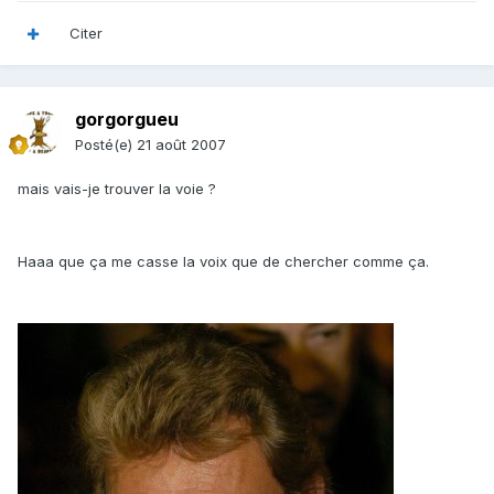
Citer
gorgorgueu
Posté(e)
21 août 2007
mais vais-je trouver la voie ?
Haaa que ça me casse la voix que de chercher comme ça.