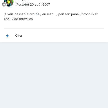
Posté(e)
20 août 2007
je vais casser la croute , au menu , poisson pané , brocolis et
choux de Bruxelles
Citer