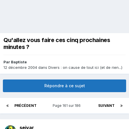
Qu'allez vous faire ces cinq prochaines
minutes ?
Par
Baptiste
12 décembre 2004
dans
Divers : on cause de tout ici (et de rien...)
Répondre à ce sujet
PRÉCÉDENT
Page 161 sur 186
SUIVANT
seiyar