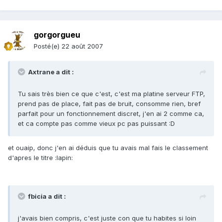
gorgorgueu
Posté(e)
22 août 2007
Axtrane a dit :
Tu sais très bien ce que c'est, c'est ma platine serveur FTP,
prend pas de place, fait pas de bruit, consomme rien, bref
parfait pour un fonctionnement discret, j'en ai 2 comme ca,
et ca compte pas comme vieux pc pas puissant :D
et ouaip, donc j'en ai déduis que tu avais mal fais le classement
d'apres le titre :lapin:
fbicia a dit :
j'avais bien compris, c'est juste con que tu habites si loin