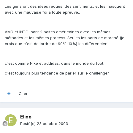
Les gens ont des idées recues, des sentiments, et les masquent
avec une mauvaise foi à toute épreuve..
AMD et INTEL sont 2 boites américaines avec les mêmes
méthodes et les mêmes process. Seules les parts de marché (je
crois que c'est de lordre de 90%-10%) les différencient.
c'est comme Nike et addidas, dans le monde du foot.
c'est toujours plus tendance de parier sur le challenger.
Citer
Elino
Posté(e)
23 octobre 2003