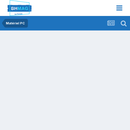
Matériel PC