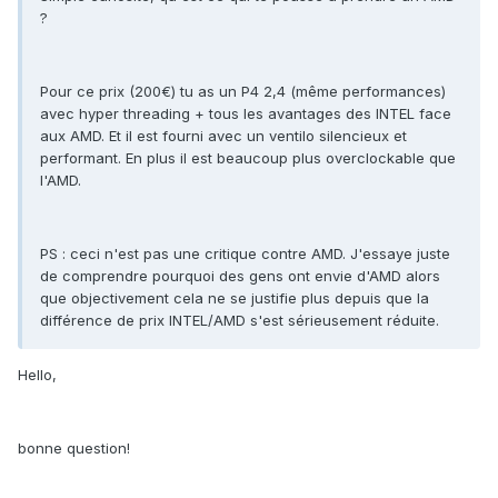
?
Pour ce prix (200€) tu as un P4 2,4 (même performances)
avec hyper threading + tous les avantages des INTEL face
aux AMD. Et il est fourni avec un ventilo silencieux et
performant. En plus il est beaucoup plus overclockable que
l'AMD.
PS : ceci n'est pas une critique contre AMD. J'essaye juste
de comprendre pourquoi des gens ont envie d'AMD alors
que objectivement cela ne se justifie plus depuis que la
différence de prix INTEL/AMD s'est sérieusement réduite.
Hello,
bonne question!