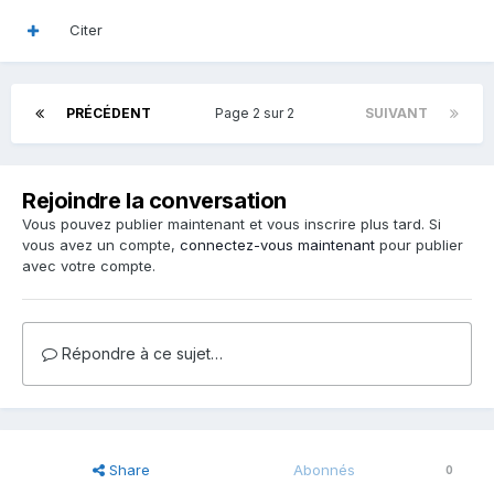
Citer
PRÉCÉDENT
Page 2 sur 2
SUIVANT
Rejoindre la conversation
Vous pouvez publier maintenant et vous inscrire plus tard. Si
vous avez un compte,
connectez-vous maintenant
pour publier
avec votre compte.
Répondre à ce sujet…
Share
Abonnés
0