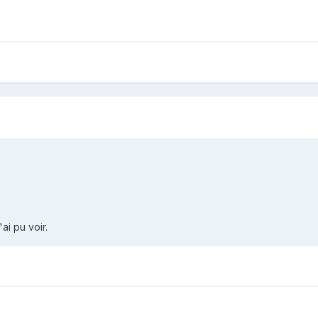
ai pu voir.