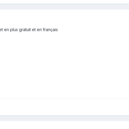
et en plus gratuit et en français