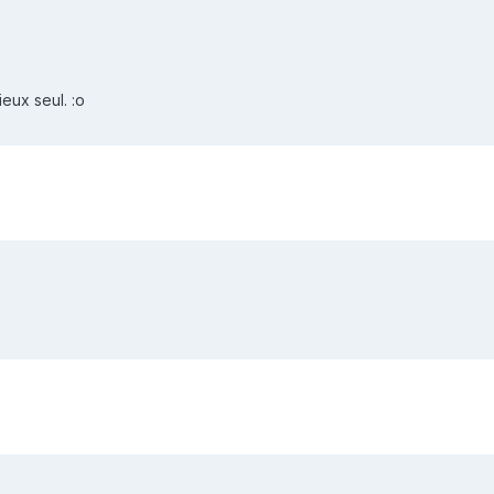
eux seul. :o