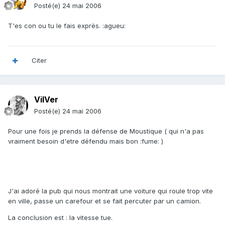
Posté(e)
24 mai 2006
T'es con ou tu le fais exprès. :agueu:
Citer
VilVer
Posté(e)
24 mai 2006
Pour une fois je prends la défense de Moustique ( qui n'a pas
vraiment besoin d'etre défendu mais bon :fume: )
J'ai adoré la pub qui nous montrait une voiture qui roule trop vite
en ville, passe un carefour et se fait percuter par un camion.
La conclusion est : la vitesse tue.