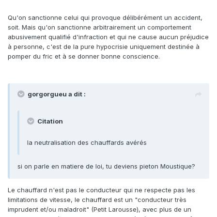
Qu'on sanctionne celui qui provoque délibérément un accident,
soit. Mais qu'on sanctionne arbitrairement un comportement
abusivement qualifié d'infraction et qui ne cause aucun préjudice
à personne, c'est de la pure hypocrisie uniquement destinée à
pomper du fric et à se donner bonne conscience.
gorgorgueu a dit :
Citation
la neutralisation des chauffards avérés
si on parle en matiere de loi, tu deviens pieton Moustique?
Le chauffard n'est pas le conducteur qui ne respecte pas les
limitations de vitesse, le chauffard est un "conducteur très
imprudent et/ou maladroit" (Petit Larousse), avec plus de un