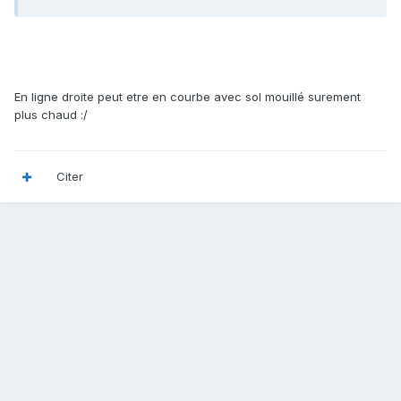
En ligne droite peut etre en courbe avec sol mouillé surement
plus chaud :/
Citer