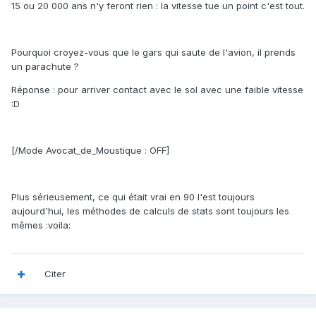
15 ou 20 000 ans n'y feront rien : la vitesse tue un point c'est tout.
Pourquoi croyez-vous que le gars qui saute de l'avion, il prends
un parachute ?
Réponse : pour arriver contact avec le sol avec une faible vitesse
:D
[/Mode Avocat_de_Moustique : OFF]
Plus sérieusement, ce qui était vrai en 90 l'est toujours
aujourd'hui, les méthodes de calculs de stats sont toujours les
mêmes :voila:
Citer