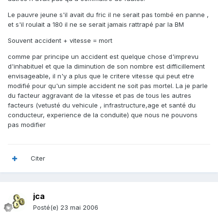
Le pauvre jeune s'il avait du fric il ne serait pas tombé en panne ,
et s'il roulait a 180 il ne se serait jamais rattrapé par la BM
Souvent accident + vitesse = mort
comme par principe un accident est quelque chose d'imprevu
d'inhabituel et que la diminution de son nombre est difficillement
envisageable, il n'y a plus que le critere vitesse qui peut etre
modifié pour qu'un simple accident ne soit pas mortel. La je parle
du facteur aggravant de la vitesse et pas de tous les autres
facteurs (vetusté du vehicule , infrastructure,age et santé du
conducteur, experience de la conduite) que nous ne pouvons
pas modifier
Citer
jca
Posté(e)
23 mai 2006