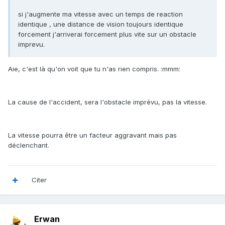
si j'augmente ma vitesse avec un temps de reaction
identique , une distance de vision toujours identique
forcement j'arriverai forcement plus vite sur un obstacle
imprevu.
Aie, c'est là qu'on voit que tu n'as rien compris. :mmm:
La cause de l'accident, sera l'obstacle imprévu, pas la vitesse.
La vitesse pourra être un facteur aggravant mais pas
déclenchant.
Citer
Erwan