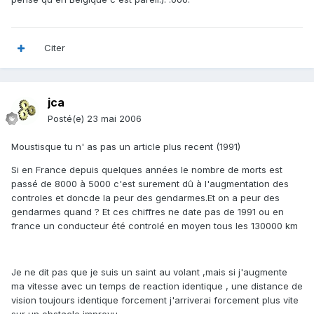
Citer
jca
Posté(e)
23 mai 2006
Moustisque tu n' as pas un article plus recent (1991)
Si en France depuis quelques années le nombre de morts est
passé de 8000 à 5000 c'est surement dû à l'augmentation des
controles et doncde la peur des gendarmes.Et on a peur des
gendarmes quand ? Et ces chiffres ne date pas de 1991 ou en
france un conducteur été controlé en moyen tous les 130000 km
Je ne dit pas que je suis un saint au volant ,mais si j'augmente
ma vitesse avec un temps de reaction identique , une distance de
vision toujours identique forcement j'arriverai forcement plus vite