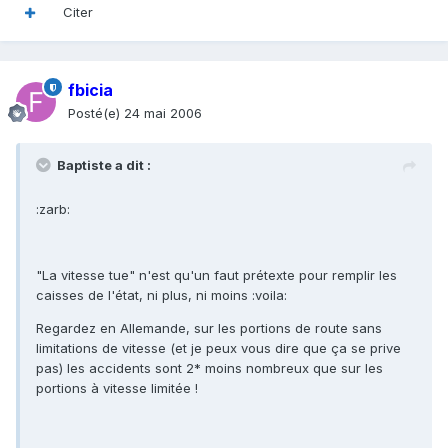
Citer
fbicia
Posté(e)
24 mai 2006
Baptiste a dit :
:zarb:
"La vitesse tue" n'est qu'un faut prétexte pour remplir les
caisses de l'état, ni plus, ni moins :voila:
Regardez en Allemande, sur les portions de route sans
limitations de vitesse (et je peux vous dire que ça se prive
pas) les accidents sont 2* moins nombreux que sur les
portions à vitesse limitée !