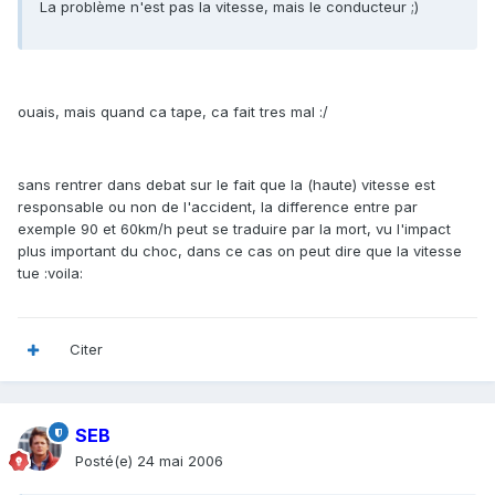
La problème n'est pas la vitesse, mais le conducteur ;)
ouais, mais quand ca tape, ca fait tres mal :/
sans rentrer dans debat sur le fait que la (haute) vitesse est
responsable ou non de l'accident, la difference entre par
exemple 90 et 60km/h peut se traduire par la mort, vu l'impact
plus important du choc, dans ce cas on peut dire que la vitesse
tue :voila:
Citer
SEB
Posté(e)
24 mai 2006