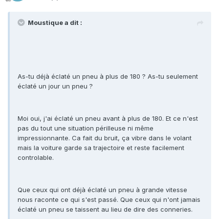
Moustique a dit :
As-tu déjà éclaté un pneu à plus de 180 ? As-tu seulement
éclaté un jour un pneu ?
Moi oui, j'ai éclaté un pneu avant à plus de 180. Et ce n'est
pas du tout une situation périlleuse ni même
impressionnante. Ca fait du bruit, ça vibre dans le volant
mais la voiture garde sa trajectoire et reste facilement
controlable.
Que ceux qui ont déjà éclaté un pneu à grande vitesse
nous raconte ce qui s'est passé. Que ceux qui n'ont jamais
éclaté un pneu se taissent au lieu de dire des conneries.