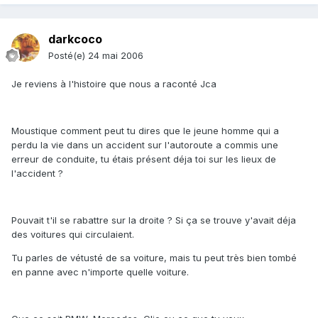
darkcoco
Posté(e)
24 mai 2006
Je reviens à l'histoire que nous a raconté Jca
Moustique comment peut tu dires que le jeune homme qui a
perdu la vie dans un accident sur l'autoroute a commis une
erreur de conduite, tu étais présent déja toi sur les lieux de
l'accident ?
Pouvait t'il se rabattre sur la droite ? Si ça se trouve y'avait déja
des voitures qui circulaient.
Tu parles de vétusté de sa voiture, mais tu peut très bien tombé
en panne avec n'importe quelle voiture.