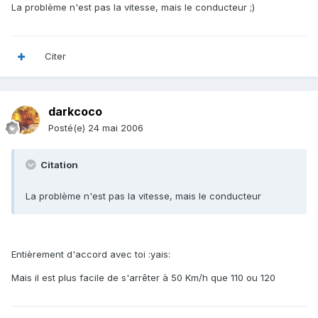
La problème n'est pas la vitesse, mais le conducteur ;)
Citer
darkcoco
Posté(e)
24 mai 2006
Citation
La problème n'est pas la vitesse, mais le conducteur
Entièrement d'accord avec toi :yais:
Mais il est plus facile de s'arrêter à 50 Km/h que 110 ou 120