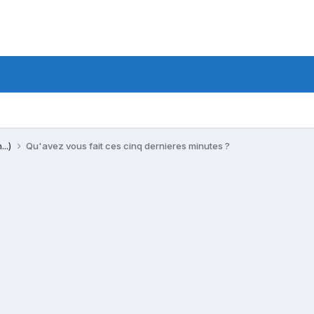
...)
Qu'avez vous fait ces cinq dernieres minutes ?