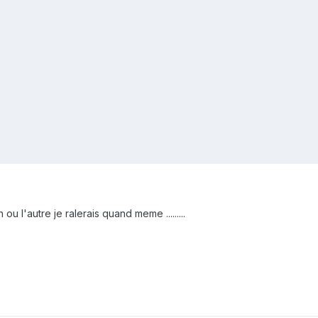
 l'autre je ralerais quand meme .........