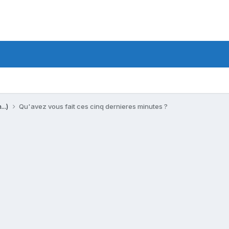
...)
Qu'avez vous fait ces cinq dernieres minutes ?