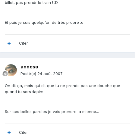
billet, pas prendr le train ! :D
Et puis je suis quelqu'un de très propre :o
Citer
anneso
Posté(e)
24 août 2007
On dit ça, mais qui dit que tu ne prends pas une douche que
quand tu sors :lapin:
Sur ces belles paroles je vais prendre la mienne...
Citer