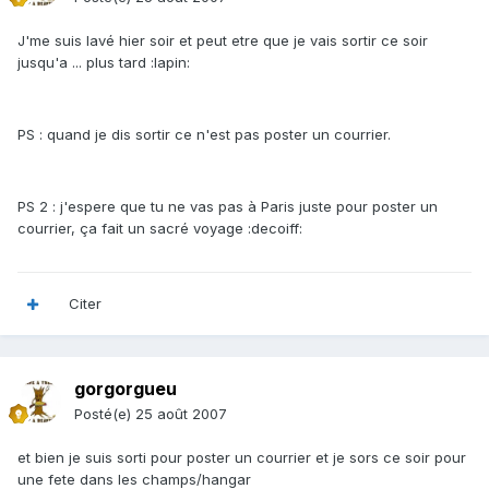
J'me suis lavé hier soir et peut etre que je vais sortir ce soir
jusqu'a ... plus tard :lapin:
PS : quand je dis sortir ce n'est pas poster un courrier.
PS 2 : j'espere que tu ne vas pas à Paris juste pour poster un
courrier, ça fait un sacré voyage :decoiff:
Citer
gorgorgueu
Posté(e)
25 août 2007
et bien je suis sorti pour poster un courrier et je sors ce soir pour
une fete dans les champs/hangar