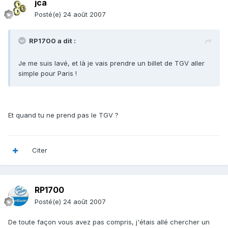
jca
Posté(e)
24 août 2007
RP1700 a dit :
Je me suis lavé, et là je vais prendre un billet de TGV aller
simple pour Paris !
Et quand tu ne prend pas le TGV ?
Citer
RP1700
Posté(e)
24 août 2007
De toute façon vous avez pas compris, j'étais allé chercher un