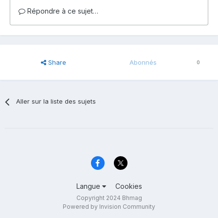
Répondre à ce sujet…
Share
Abonnés
0
Aller sur la liste des sujets
Langue
Cookies
Copyright 2024 Bhmag
Powered by Invision Community