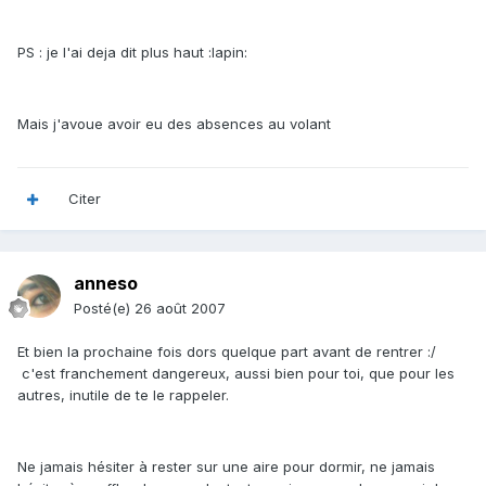
PS : je l'ai deja dit plus haut :lapin:
Mais j'avoue avoir eu des absences au volant
Citer
anneso
Posté(e)
26 août 2007
Et bien la prochaine fois dors quelque part avant de rentrer :/
c'est franchement dangereux, aussi bien pour toi, que pour les
autres, inutile de te le rappeler.
Ne jamais hésiter à rester sur une aire pour dormir, ne jamais