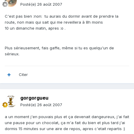
Posté(e)
26 août 2007
C'est pas bien :non: tu aurais du dormir avant de prendre la
route, non mais qui sait qui me reveillera à 8h moins
10 un dimanche matin, apres :o .
Plus sérieusement, fais gaffe, même si tu es quelqu'un de
sérieux.
Citer
gorgorgueu
Posté(e)
26 août 2007
a un moment j'en pouvais plus et ça devenait dangeureux, j'ai fait
une pause pour un chocolat, ça m'a fait du bien et plus tard j'ai
dormis 15 minutes sur une aire de repos, apres c'etait repartis :)