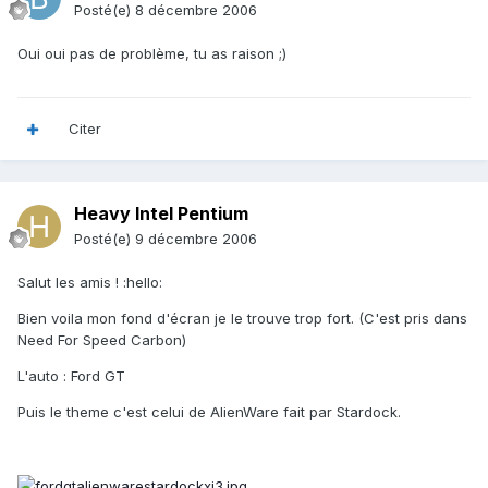
Posté(e)
8 décembre 2006
Oui oui pas de problème, tu as raison ;)
Citer
Heavy Intel Pentium
Posté(e)
9 décembre 2006
Salut les amis ! :hello:
Bien voila mon fond d'écran je le trouve trop fort. (C'est pris dans
Need For Speed Carbon)
L'auto : Ford GT
Puis le theme c'est celui de AlienWare fait par Stardock.