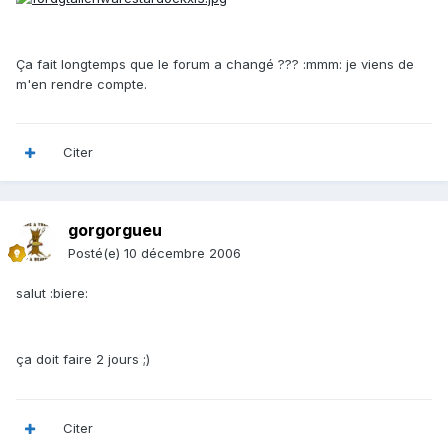
Ça fait longtemps que le forum a changé ??? :mmm: je viens de
m'en rendre compte.
Citer
gorgorgueu
Posté(e)
10 décembre 2006
salut :biere:
ça doit faire 2 jours ;)
Citer