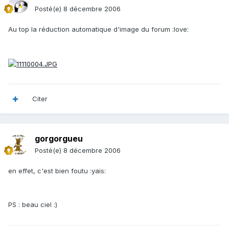
Posté(e)
8 décembre 2006
Au top la réduction automatique d'image du forum :love:
Citer
gorgorgueu
Posté(e)
8 décembre 2006
en effet, c'est bien foutu :yais:
PS : beau ciel :)