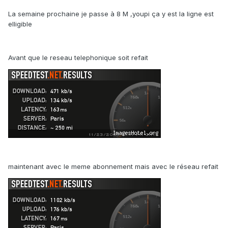
La semaine prochaine je passe à 8 M ,youpi ça y est la ligne est
elligible
Avant que le reseau telephonique soit refait
maintenant avec le meme abonnement mais avec le réseau refait