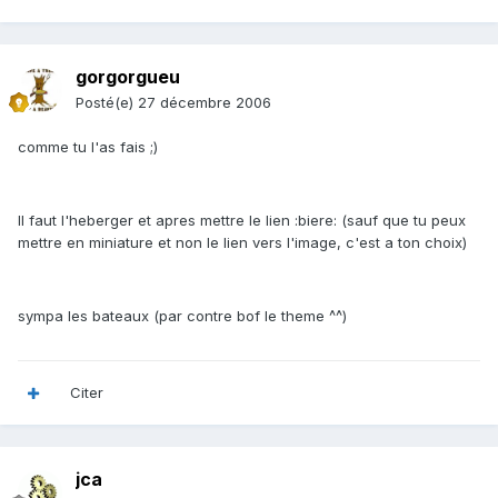
gorgorgueu
Posté(e)
27 décembre 2006
comme tu l'as fais ;)
Il faut l'heberger et apres mettre le lien :biere: (sauf que tu peux
mettre en miniature et non le lien vers l'image, c'est a ton choix)
sympa les bateaux (par contre bof le theme ^^)
Citer
jca