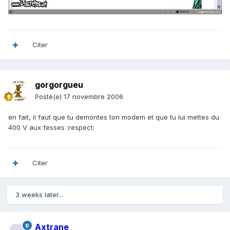
Citer
gorgorgueu
Posté(e)
17 novembre 2006
en fait, il faut que tu demontes ton modem et que tu lui mettes du
400 V aux fesses :respect:
Citer
3 weeks later...
Axtrane