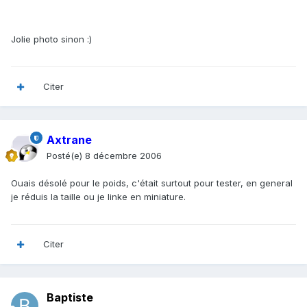
Jolie photo sinon :)
Citer
Axtrane
Posté(e)
8 décembre 2006
Ouais désolé pour le poids, c'était surtout pour tester, en general
je réduis la taille ou je linke en miniature.
Citer
Baptiste