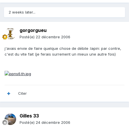
2 weeks later...
gorgorgueu
Posté(e)
22 décembre 2006
j'avais envie de faire quelque chose de débile :lapin: par contre,
c'est du vite fait (je ferais surrement un mieux une autre fois)
Citer
Gilles 33
Posté(e)
24 décembre 2006