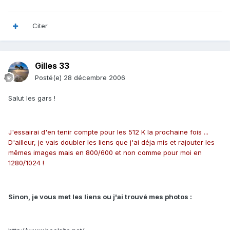
Citer
Gilles 33
Posté(e)
28 décembre 2006
Salut les gars !
J'essairai d'en tenir compte pour les 512 K la prochaine fois ...
D'ailleur, je vais doubler les liens que j'ai déja mis et rajouter les
mêmes images mais en 800/600 et non comme pour moi en
1280/1024 !
Sinon, je vous met les liens ou j'ai trouvé mes photos :