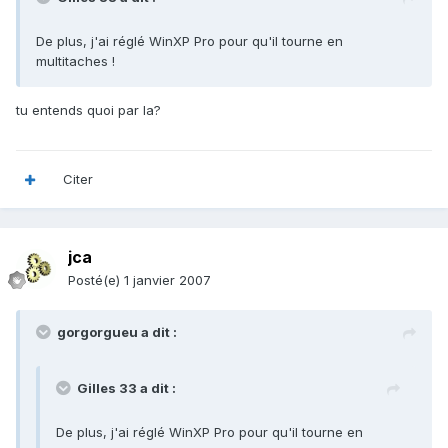
De plus, j'ai réglé WinXP Pro pour qu'il tourne en
multitaches !
tu entends quoi par la?
Citer
jca
Posté(e)
1 janvier 2007
gorgorgueu a dit :
Gilles 33 a dit :
De plus, j'ai réglé WinXP Pro pour qu'il tourne en