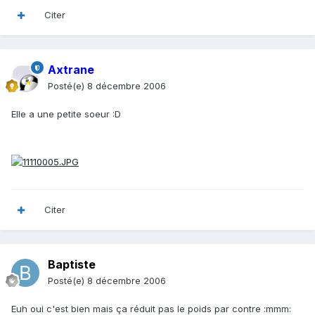
Citer
Axtrane
Posté(e)
8 décembre 2006
Elle a une petite soeur :D
Citer
Baptiste
Posté(e)
8 décembre 2006
Euh oui c'est bien mais ça réduit pas le poids par contre :mmm: