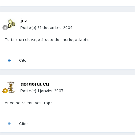
jca
Posté(e)
31 décembre 2006
Tu fais un elevage à coté de l'horloge :lapin:
Citer
gorgorgueu
Posté(e)
1 janvier 2007
et ça ne ralenti pas trop?
Citer