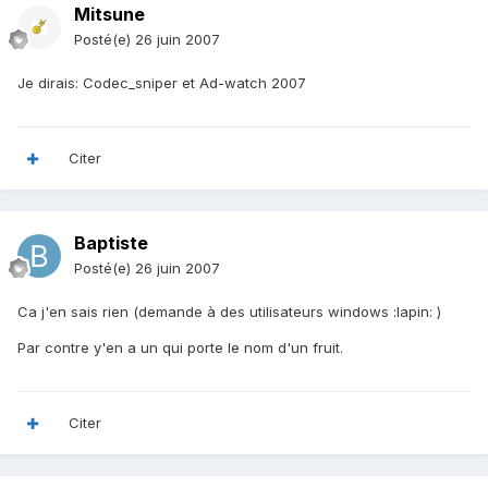
Mitsune
Posté(e)
26 juin 2007
Je dirais: Codec_sniper et Ad-watch 2007
Citer
Baptiste
Posté(e)
26 juin 2007
Ca j'en sais rien (demande à des utilisateurs windows :lapin: )
Par contre y'en a un qui porte le nom d'un fruit.
Citer