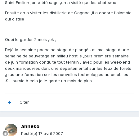
Saint Emilion ,on à été sage ,on a visité que les chateaux
Ensuite on a visiter les distillerie de Cognac ,il a encore l'alambic
qui distille
Quoi le garder 2 mois ,ok ,
Déjà la semaine pochaine stage de plongé , mi mai stage d'une
semaine de sauvetage en milieu hostile ,puis premiere semaine
de juin formation conduite tout terrain , avec pour les week-end
deux manoeuvres dont une départemental sur les feux de forêts
,plus une formation sur les nouvelles technologies automobiles
.S'il survie à cela je le garde un mois de plus
Citer
anneso
Posté(e)
17 avril 2007