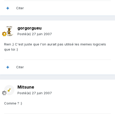
Citer
gorgorgueu
Posté(e)
27 juin 2007
Rien ;) C'est juste que l'on aurait pas utilisé les memes logiciels
que toi :)
Citer
Mitsune
Posté(e)
27 juin 2007
Comme ? :)