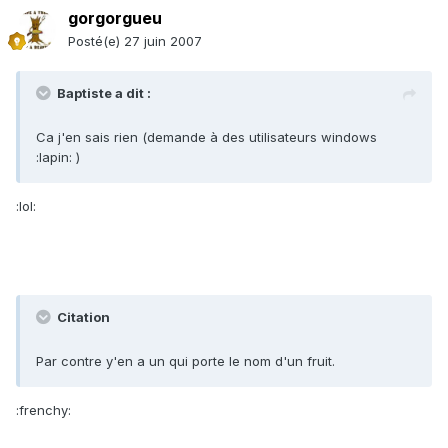
gorgorgueu
Posté(e)
27 juin 2007
Baptiste a dit :
Ca j'en sais rien (demande à des utilisateurs windows
:lapin: )
:lol:
Citation
Par contre y'en a un qui porte le nom d'un fruit.
:frenchy: