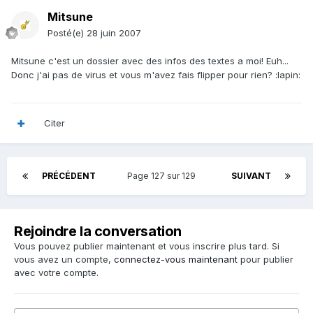
Mitsune
Posté(e)
28 juin 2007
Mitsune c'est un dossier avec des infos des textes a moi! Euh...
Donc j'ai pas de virus et vous m'avez fais flipper pour rien? :lapin:
Citer
PRÉCÉDENT
Page 127 sur 129
SUIVANT
Rejoindre la conversation
Vous pouvez publier maintenant et vous inscrire plus tard. Si
vous avez un compte,
connectez-vous maintenant
pour publier
avec votre compte.