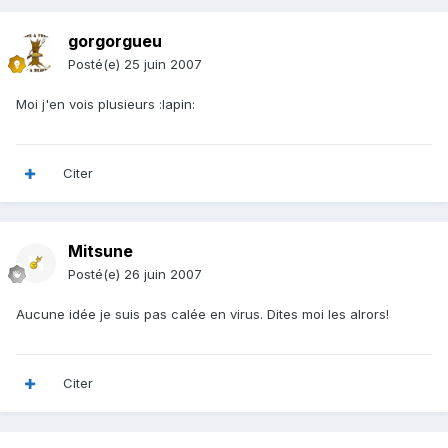
gorgorgueu
Posté(e)
25 juin 2007
Moi j'en vois plusieurs :lapin:
Citer
Mitsune
Posté(e)
26 juin 2007
Aucune idée je suis pas calée en virus. Dites moi les alrors!
Citer