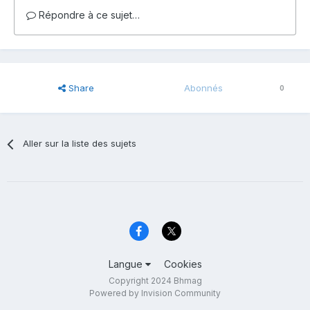
Répondre à ce sujet…
Share
Abonnés
0
Aller sur la liste des sujets
Langue
Cookies
Copyright 2024 Bhmag
Powered by Invision Community