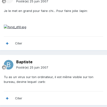
Posté(e)
25 juin 2007
Je le met en grand pour faire chi... Pour faire jolie :lapin:
Citer
Baptiste
Posté(e)
25 juin 2007
Tu as un virus sur ton ordinateur, il est même visible sur ton
bureau, devine lequel :zarb:
Citer