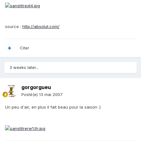
source :
http://absolut.com/
Citer
3 weeks later...
gorgorgueu
Posté(e)
13 mai 2007
Un peu d'air, en plus il fait beau pour la saison :)