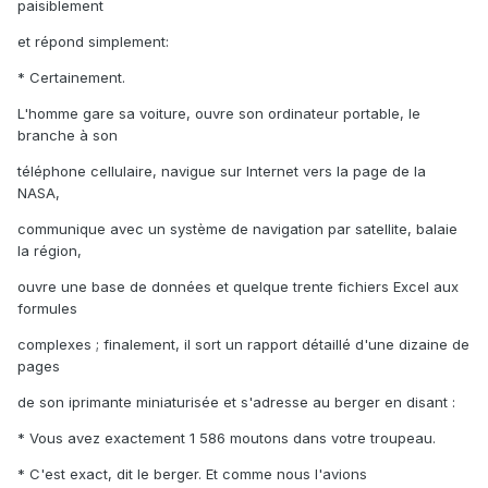
paisiblement
et répond simplement:
* Certainement.
L'homme gare sa voiture, ouvre son ordinateur portable, le
branche à son
téléphone cellulaire, navigue sur Internet vers la page de la
NASA,
communique avec un système de navigation par satellite, balaie
la région,
ouvre une base de données et quelque trente fichiers Excel aux
formules
complexes ; finalement, il sort un rapport détaillé d'une dizaine de
pages
de son iprimante miniaturisée et s'adresse au berger en disant :
* Vous avez exactement 1 586 moutons dans votre troupeau.
* C'est exact, dit le berger. Et comme nous l'avions