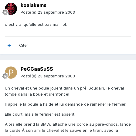
koalakems
Posté(e)
23 septembre 2003
c'est vrai qu'elle est pas mal :lol:
Citer
PeGGaaSuSS
Posté(e)
23 septembre 2003
Un cheval et une poule jouent dans un pré. Soudain, le cheval
tombe dans la boue et s'enfonce!
Il appelle la poule a l'aide et lui demande de ramener le fermier.
Elle court, mais le fermier est absent.
Alors elle prend la BMW, attache une corde au pare-chocs, lance
la corde Á son ami le cheval et le sauve en le tirant avec la