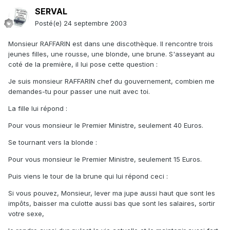
SERVAL
Posté(e)
24 septembre 2003
Monsieur RAFFARIN est dans une discothèque. Il rencontre trois
jeunes filles, une rousse, une blonde, une brune. S'asseyant au
coté de la première, il lui pose cette question :
Je suis monsieur RAFFARIN chef du gouvernement, combien me
demandes-tu pour passer une nuit avec toi.
La fille lui répond :
Pour vous monsieur le Premier Ministre, seulement 40 Euros.
Se tournant vers la blonde :
Pour vous monsieur le Premier Ministre, seulement 15 Euros.
Puis viens le tour de la brune qui lui répond ceci :
Si vous pouvez, Monsieur, lever ma jupe aussi haut que sont les
impôts, baisser ma culotte aussi bas que sont les salaires, sortir
votre sexe,