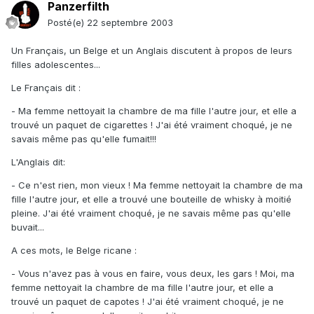
Panzerfilth
Posté(e)
22 septembre 2003
Un Français, un Belge et un Anglais discutent à propos de leurs
filles adolescentes...
Le Français dit :
- Ma femme nettoyait la chambre de ma fille l'autre jour, et elle a
trouvé un paquet de cigarettes ! J'ai été vraiment choqué, je ne
savais même pas qu'elle fumait!!!
L'Anglais dit:
- Ce n'est rien, mon vieux ! Ma femme nettoyait la chambre de ma
fille l'autre jour, et elle a trouvé une bouteille de whisky à moitié
pleine. J'ai été vraiment choqué, je ne savais même pas qu'elle
buvait...
A ces mots, le Belge ricane :
- Vous n'avez pas à vous en faire, vous deux, les gars ! Moi, ma
femme nettoyait la chambre de ma fille l'autre jour, et elle a
trouvé un paquet de capotes ! J'ai été vraiment choqué, je ne