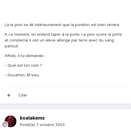
La le pion se dit intérieurement que la punition est bien sévère.
A ce moment, on entend taper à la porte. Le pion ouvre la porte
et consterné il voit un élève allonge par terre avec du sang
partout.
Affolé, il lui demande :
- Quel est ton nom ?
- Ducarton, M'sieu.
Citer
koalakems
Posté(e)
7 octobre 2003