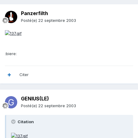
Panzerfilth
Posté(e)
22 septembre 2003
:biere:
Citer
GENIUS(LE)
Posté(e)
22 septembre 2003
Citation