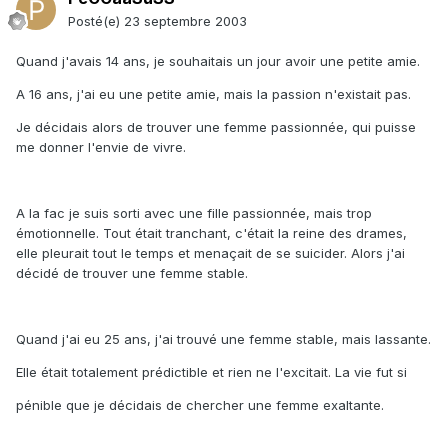
Posté(e)
23 septembre 2003
Quand j'avais 14 ans, je souhaitais un jour avoir une petite amie.
A 16 ans, j'ai eu une petite amie, mais la passion n'existait pas.
Je décidais alors de trouver une femme passionnée, qui puisse
me donner l'envie de vivre.
A la fac je suis sorti avec une fille passionnée, mais trop
émotionnelle. Tout était tranchant, c'était la reine des drames,
elle pleurait tout le temps et menaçait de se suicider. Alors j'ai
décidé de trouver une femme stable.
Quand j'ai eu 25 ans, j'ai trouvé une femme stable, mais lassante.
Elle était totalement prédictible et rien ne l'excitait. La vie fut si
pénible que je décidais de chercher une femme exaltante.