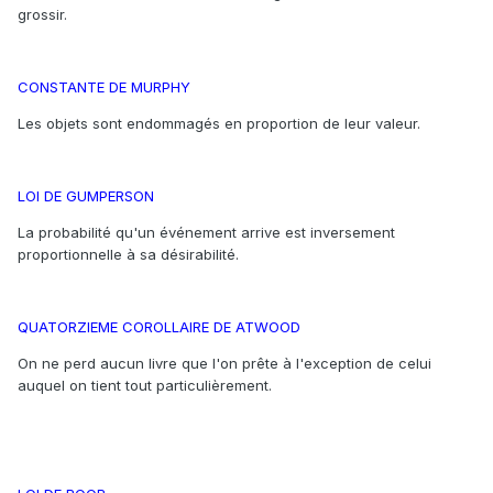
grossir.
CONSTANTE DE MURPHY
Les objets sont endommagés en proportion de leur valeur.
LOI DE GUMPERSON
La probabilité qu'un événement arrive est inversement
proportionnelle à sa désirabilité.
QUATORZIEME COROLLAIRE DE ATWOOD
On ne perd aucun livre que l'on prête à l'exception de celui
auquel on tient tout particulièrement.