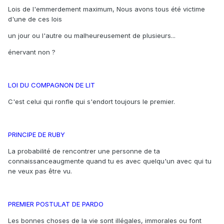
Lois de l'emmerdement maximum, Nous avons tous été victime
d'une de ces lois
un jour ou l'autre ou malheureusement de plusieurs...
énervant non ?
LOI DU COMPAGNON DE LIT
C'est celui qui ronfle qui s'endort toujours le premier.
PRINCIPE DE RUBY
La probabilité de rencontrer une personne de ta
connaissanceaugmente quand tu es avec quelqu'un avec qui tu
ne veux pas être vu.
PREMIER POSTULAT DE PARDO
Les bonnes choses de la vie sont illégales, immorales ou font