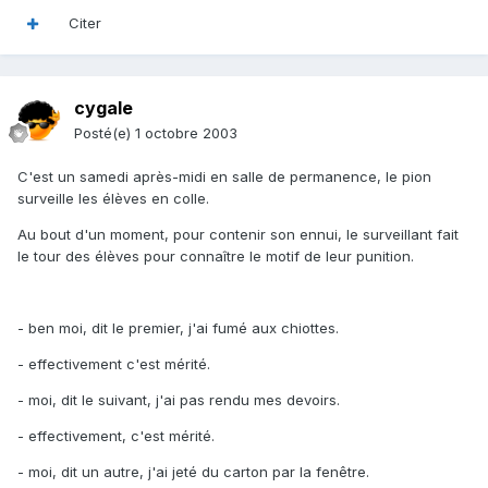
Citer
cygale
Posté(e)
1 octobre 2003
C'est un samedi après-midi en salle de permanence, le pion
surveille les élèves en colle.
Au bout d'un moment, pour contenir son ennui, le surveillant fait
le tour des élèves pour connaître le motif de leur punition.
- ben moi, dit le premier, j'ai fumé aux chiottes.
- effectivement c'est mérité.
- moi, dit le suivant, j'ai pas rendu mes devoirs.
- effectivement, c'est mérité.
- moi, dit un autre, j'ai jeté du carton par la fenêtre.