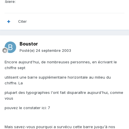
:biere:
Citer
Boustor
Posté(e)
24 septembre 2003
Encore aujourd'hui, de nombreuses personnes, en écrivant le
chiffre sept
utilisent une barre supplémentaire horizontale au milieu du
chiffre. La
plupart des typographies l'ont fait disparaître aujourd'hui, comme
vous
pouvez le constater ici: 7
Mais savez-vous pourquoi a survécu cette barre jusqu'à nos