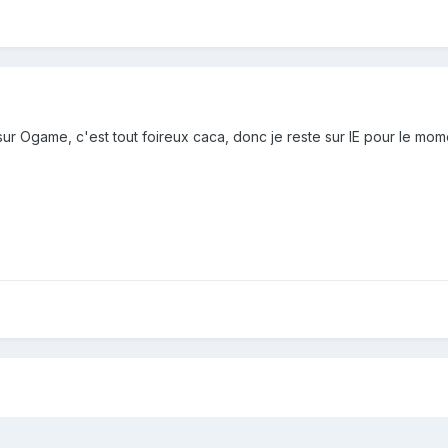
 sur Ogame, c'est tout foireux caca, donc je reste sur IE pour le mom