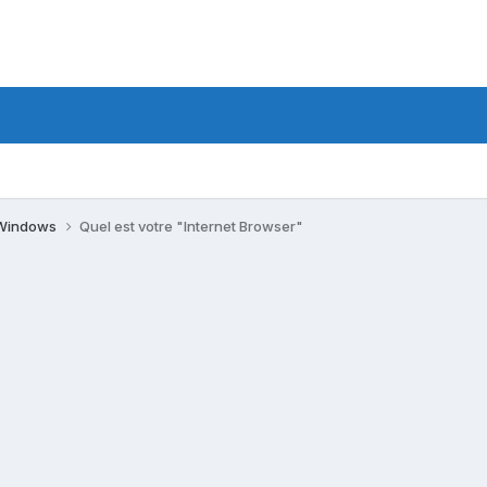
s Windows
Quel est votre "Internet Browser"