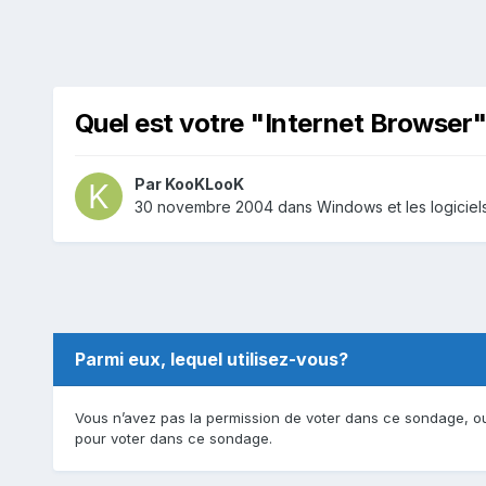
Quel est votre "Internet Browser
Par
KooKLooK
30 novembre 2004
dans
Windows et les logicie
Parmi eux, lequel utilisez-vous?
Vous n’avez pas la permission de voter dans ce sondage, ou
pour voter dans ce sondage.