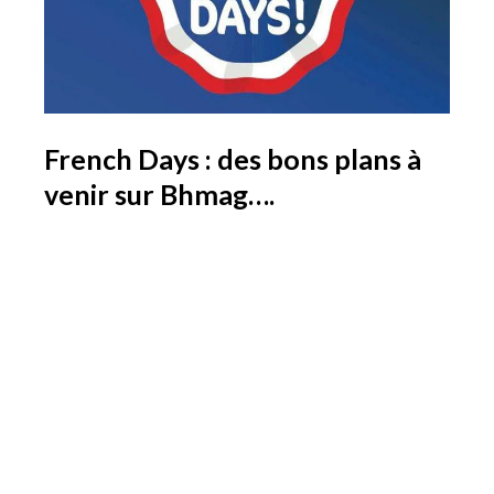
French Days : des bons plans à
venir sur Bhmag….