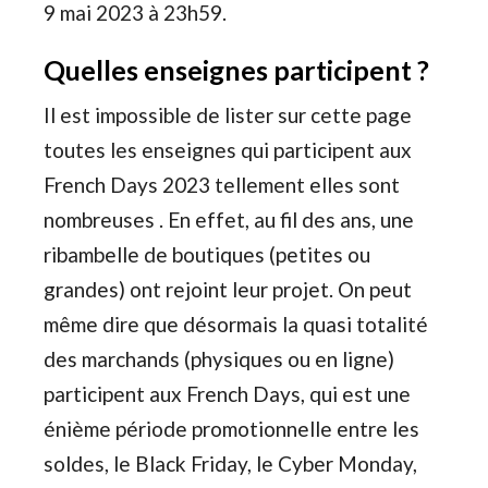
9 mai 2023 à 23h59.
Quelles enseignes participent ?
Il est impossible de lister sur cette page
toutes les enseignes qui participent aux
French Days 2023 tellement elles sont
nombreuses . En effet, au fil des ans, une
ribambelle de boutiques (petites ou
grandes) ont rejoint leur projet. On peut
même dire que désormais la quasi totalité
des marchands (physiques ou en ligne)
participent aux French Days, qui est une
énième période promotionnelle entre les
soldes, le Black Friday, le Cyber Monday,