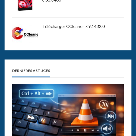
Télécharger CCleaner 7.9.1432.0
DERNIÈRES ASTUCES