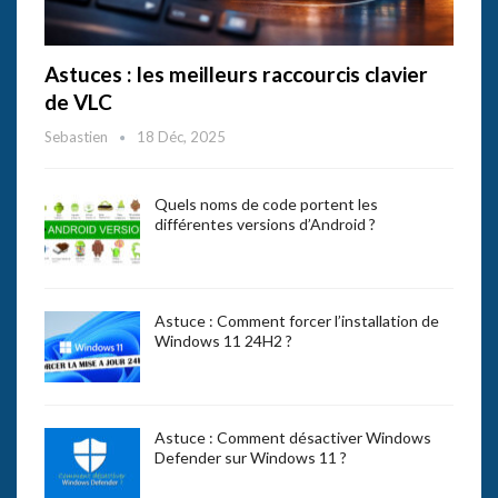
Astuces : les meilleurs raccourcis clavier
de VLC
Sebastien
18 Déc, 2025
Quels noms de code portent les
différentes versions d’Android ?
Astuce : Comment forcer l’installation de
Windows 11 24H2 ?
Astuce : Comment désactiver Windows
Defender sur Windows 11 ?