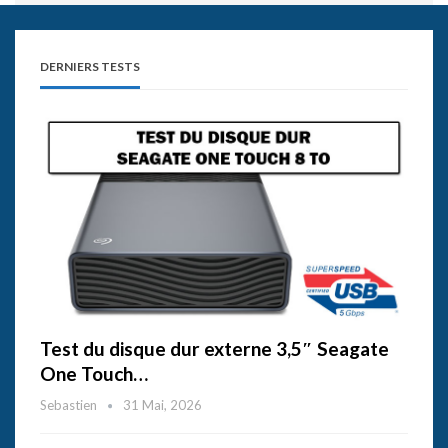
DERNIERS TESTS
Test du disque dur externe 3,5″ Seagate
One Touch…
Sebastien
31 Mai, 2026