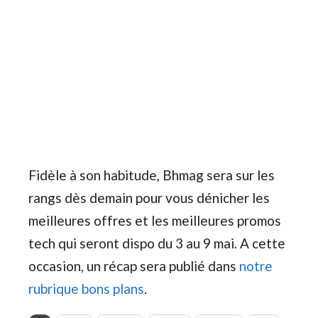
Fidèle à son habitude, Bhmag sera sur les
rangs dès demain pour vous dénicher les
meilleures offres et les meilleures promos
tech qui seront dispo du 3 au 9 mai. A cette
occasion, un récap sera publié dans
notre
rubrique bons plans
.