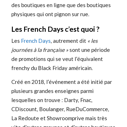
des boutiques en ligne que des boutiques
physiques qui ont pignon sur rue.
Les French Days c’est quoi ?
Les
French Days
, autrement dit
« les
journées à la française »
sont une période
de promotions qui se veut l’équivalent
frenchy du Black Friday américain.
Créé en 2018, l’événement a été initié par
plusieurs grandes enseignes parmi
lesquelles on trouve : Darty, Fnac,
CDiscount, Boulanger, RueDuCommerce,
La Redoute et Showroomprive mais très