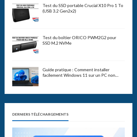
Test du SSD portable Crucial X10 Pro 1 To
(USB 3.2 Gen2x2)
Test du boîtier ORICO PWM2G2 pour
SSD M.2 NVMe
Guide pratique : Comment installer
facilement Windows 11 sur un PC non…
DERNIERS TÉLÉCHARGEMENTS