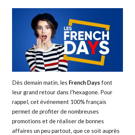
Dès demain matin, les
French Days
font
leur grand retour dans l’hexagone. Pour
rappel, cet événement 100% français
permet de profiter de nombreuses
promotions et de réaliser de bonnes
affaires un peu partout, que ce soit auprès