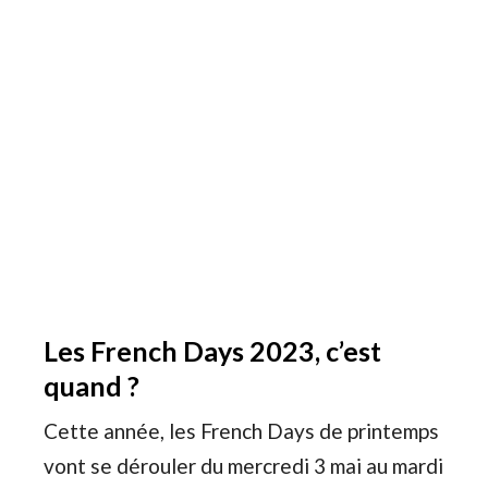
Les French Days 2023, c’est
quand ?
Cette année, les French Days de printemps
vont se dérouler du mercredi 3 mai au mardi