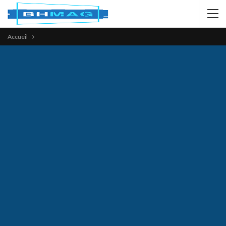
Accueil