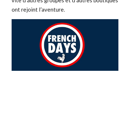
vite d’autres groupes et d’autres boutiques
ont rejoint l’aventure.