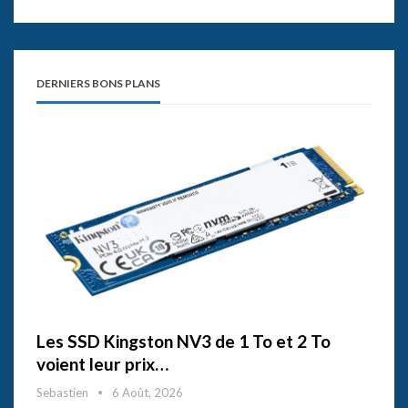
DERNIERS BONS PLANS
Les SSD Kingston NV3 de 1 To et 2 To
voient leur prix…
Sebastien
6 Août, 2026