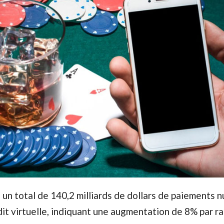
eu un total de 140,2 milliards de dollars de paiements
dit virtuelle, indiquant une augmentation de 8% par r