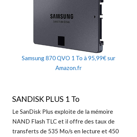
Samsung 870 QVO 1 To à 95,99€ sur
Amazon.fr
SANDISK PLUS 1 To
Le SanDisk Plus exploite de la mémoire
NAND Flash TLC et il offre des taux de
transferts de 535 Mo/s en lecture et 450