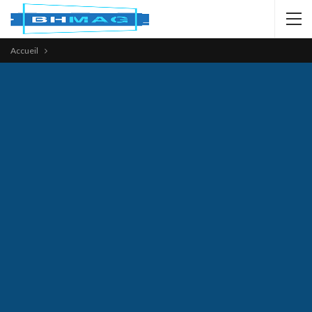
Accueil