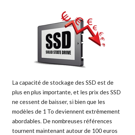
La capacité de stockage des SSD est de
plus en plus importante, et les prix des SSD
ne cessent de baisser, si bien que les
modèles de 1 To deviennent extrêmement
abordables. De nombreuses références
tournent maintenant autour de 100 euros