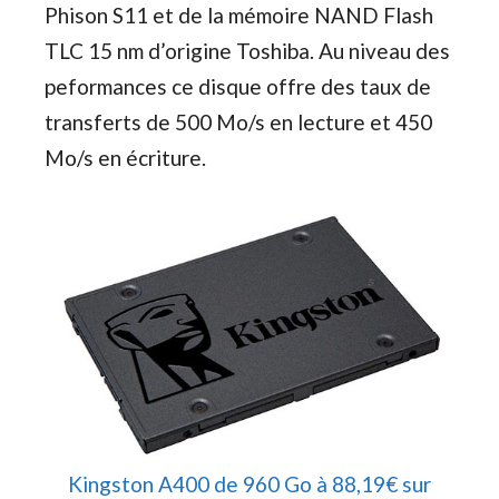
Phison S11 et de la mémoire NAND Flash
TLC 15 nm d’origine Toshiba. Au niveau des
peformances ce disque offre des taux de
transferts de 500 Mo/s en lecture et 450
Mo/s en écriture.
Kingston A400 de 960 Go à 88,19€ sur