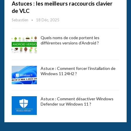
Astuces : les meilleurs raccourcis clavier
de VLC
Sebastien
18 Déc, 2025
Quels noms de code portent les
différentes versions d’Android ?
Astuce : Comment forcer l’installation de
Windows 11 24H2 ?
Astuce : Comment désactiver Windows
Defender sur Windows 11 ?