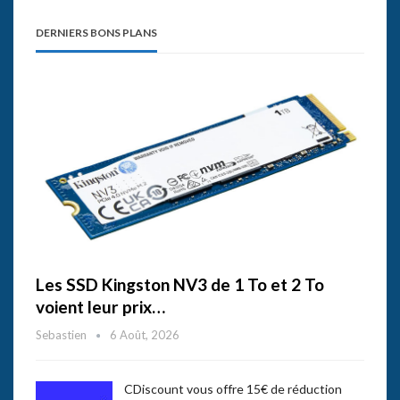
DERNIERS BONS PLANS
Les SSD Kingston NV3 de 1 To et 2 To
voient leur prix…
Sebastien
6 Août, 2026
CDiscount vous offre 15€ de réduction