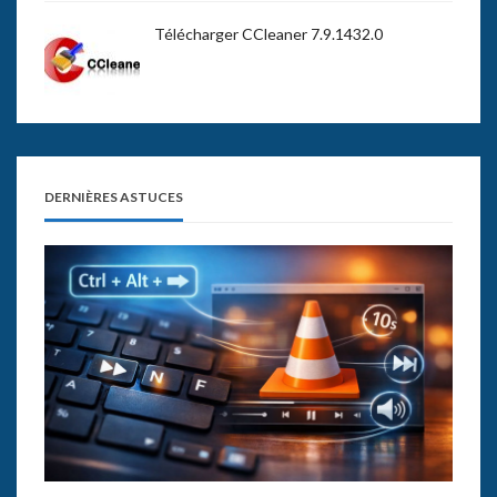
Télécharger CCleaner 7.9.1432.0
DERNIÈRES ASTUCES