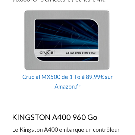
Crucial MX500 de 1 To à 89,99€ sur
Amazon.fr
KINGSTON A400 960 Go
Le Kingston A400 embarque un contrôleur