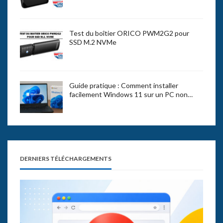
Test du boîtier ORICO PWM2G2 pour
SSD M.2 NVMe
Guide pratique : Comment installer
facilement Windows 11 sur un PC non…
DERNIERS TÉLÉCHARGEMENTS