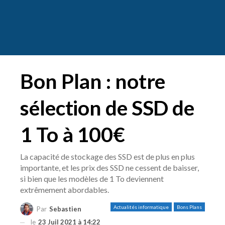
Bon Plan : notre
sélection de SSD de
1 To à 100€
La capacité de stockage des SSD est de plus en plus
importante, et les prix des SSD ne cessent de baisser,
si bien que les modèles de 1 To deviennent
extrêmement abordables.
Actualités informatique
Bons Plans
Par
Sebastien
le
23 Juil 2021 à 14:22