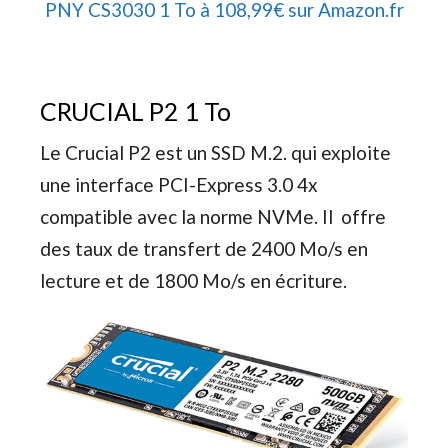
PNY CS3030 1 To à 108,99€ sur Amazon.fr
CRUCIAL P2 1 To
Le Crucial P2 est un SSD M.2. qui exploite
une interface PCI-Express 3.0 4x
compatible avec la norme NVMe. Il offre
des taux de transfert de 2400 Mo/s en
lecture et de 1800 Mo/s en écriture.