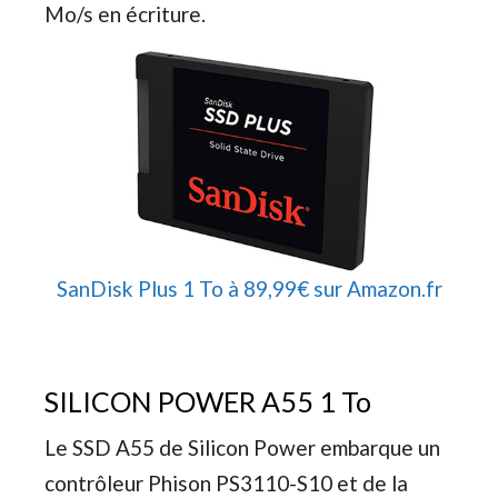
Mo/s en écriture.
SanDisk Plus 1 To à 89,99€ sur Amazon.fr
SILICON POWER A55 1 To
Le SSD A55 de Silicon Power embarque un
contrôleur Phison PS3110-S10 et de la