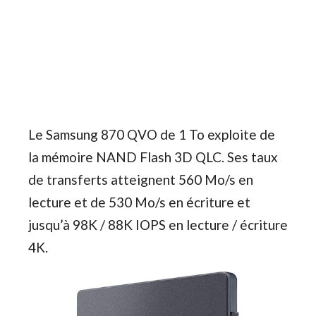
Le Samsung 870 QVO de 1 To exploite de
la mémoire NAND Flash 3D QLC. Ses taux
de transferts atteignent 560 Mo/s en
lecture et de 530 Mo/s en écriture et
jusqu’à 98K / 88K IOPS en lecture / écriture
4K.