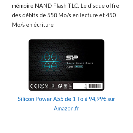
mémoire NAND Flash TLC. Le disque offre
des débits de 550 Mo/s en lecture et 450
Mo/s en écriture
Silicon Power A55 de 1 To à 94,99€ sur
Amazon.fr