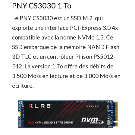
PNY CS3030 1 To
Le PNY CS3030 est un SSD M.2. qui
exploite une interface PCI-Express 3.0 4x
compatible avec la norme NVMe 1.3. Ce
SSD embarque de la mémoire NAND Flash
3D TLC et un contrôleur Phison PS5012-
E12. La version 1 To offre des débits de
3.500 Mo/s en lecture et de 3.000 Mo/s en
écriture.