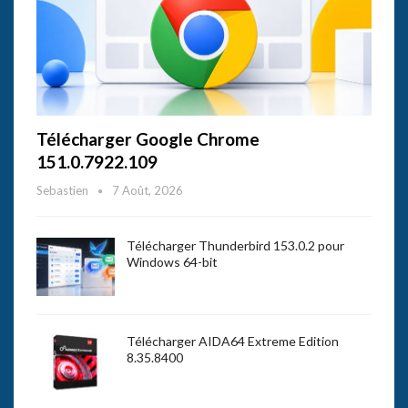
Télécharger Google Chrome
151.0.7922.109
Sebastien
7 Août, 2026
Télécharger Thunderbird 153.0.2 pour
Windows 64-bit
Télécharger AIDA64 Extreme Edition
8.35.8400