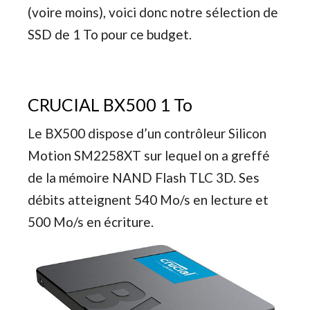
(voire moins), voici donc notre sélection de
SSD de 1 To pour ce budget.
CRUCIAL BX500 1 To
Le BX500 dispose d’un contrôleur Silicon
Motion SM2258XT sur lequel on a greffé
de la mémoire NAND Flash TLC 3D. Ses
débits atteignent 540 Mo/s en lecture et
500 Mo/s en écriture.