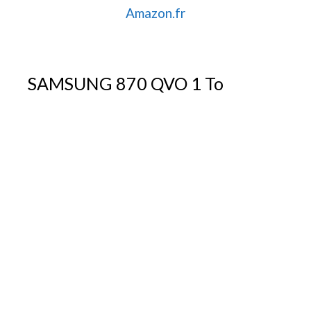
Amazon.fr
SAMSUNG 870 QVO 1 To