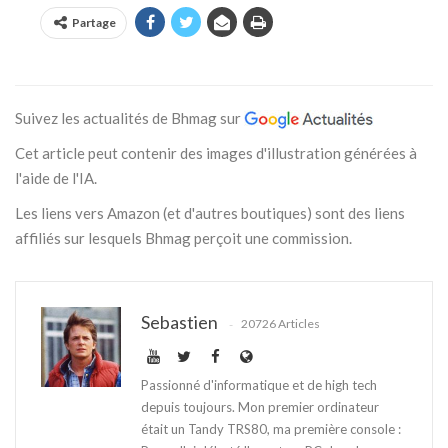
Partage
Suivez les actualités de Bhmag sur
Cet article peut contenir des images d'illustration générées à
l'aide de l'IA.
Les liens vers Amazon (et d'autres boutiques) sont des liens
affiliés sur lesquels Bhmag perçoit une commission.
Sebastien
20726 Articles
Passionné d'informatique et de high tech
depuis toujours. Mon premier ordinateur
était un Tandy TRS80, ma première console :