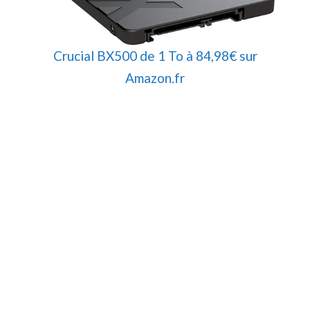
Crucial BX500 de 1 To à 84,98€ sur
Amazon.fr