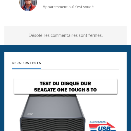
Apparemment oui c’est soudé
Désolé, les commentaires sont fermés.
DERNIERS TESTS