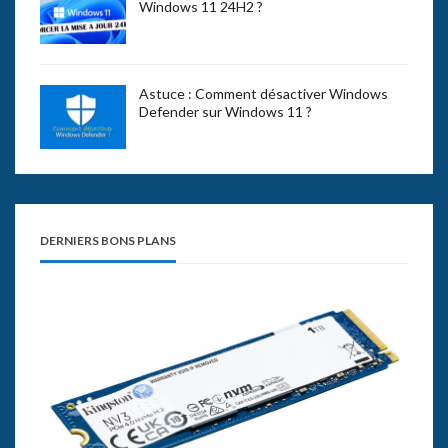
Windows 11 24H2 ?
Astuce : Comment désactiver Windows
Defender sur Windows 11 ?
DERNIERS BONS PLANS