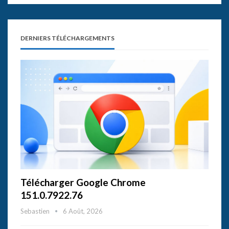
DERNIERS TÉLÉCHARGEMENTS
Télécharger Google Chrome
151.0.7922.76
Sebastien
6 Août, 2026