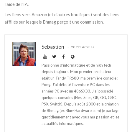
l'aide de l'IA.
Les liens vers Amazon (et d'autres boutiques) sont des liens
affiliés sur lesquels Bhmag perçoit une commission.
Sebastien
20725 Articles
Passionné d'informatique et de high tech
depuis toujours. Mon premier ordinateur
était un Tandy TRS80, ma première console :
Pong. J'ai débuté l'aventure PC dans les
années 90 avec un 486SX33. J'ai possédé
quelques consoles (Nes, Snes, GB, GG, GBC,
PSX, Switch). Depuis août 2000 et la création
de Bhmag (ex Blue-Hardware.com) je partage
quotidiennement avec vous ma passion et les
actualités informatiques.