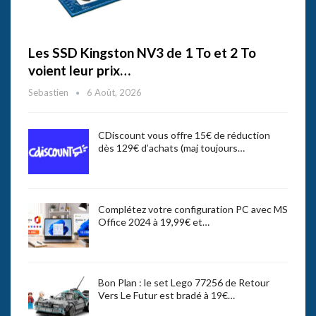
Les SSD Kingston NV3 de 1 To et 2 To
voient leur prix…
Sebastien
6 Août, 2026
CDiscount vous offre 15€ de réduction
dès 129€ d’achats (maj toujours…
Complétez votre configuration PC avec MS
Office 2024 à 19,99€ et…
Bon Plan : le set Lego 77256 de Retour
Vers Le Futur est bradé à 19€…