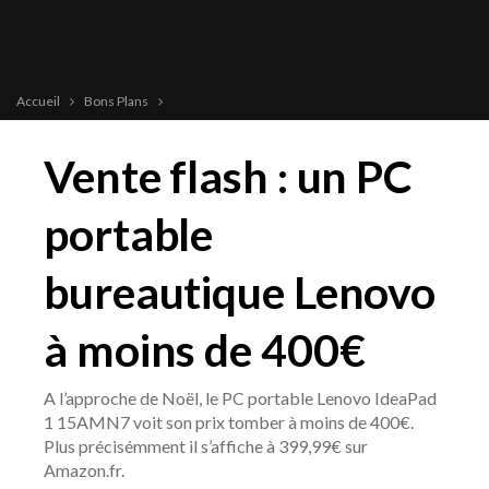
Accueil
Bons Plans
Vente flash : un PC
portable
bureautique Lenovo
à moins de 400€
A l’approche de Noël, le PC portable Lenovo IdeaPad
1 15AMN7 voit son prix tomber à moins de 400€.
Plus précisémment il s’affiche à 399,99€ sur
Amazon.fr.