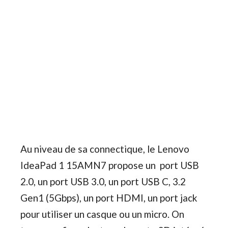
Au niveau de sa connectique, le Lenovo
IdeaPad 1 15AMN7 propose un port USB
2.0, un port USB 3.0, un port USB C, 3.2
Gen1 (5Gbps), un port HDMI, un port jack
pour utiliser un casque ou un micro. On