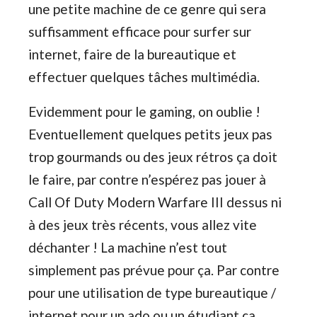
une petite machine de ce genre qui sera
suffisamment efficace pour surfer sur
internet, faire de la bureautique et
effectuer quelques tâches multimédia.
Evidemment pour le gaming, on oublie !
Eventuellement quelques petits jeux pas
trop gourmands ou des jeux rétros ça doit
le faire, par contre n’espérez pas jouer à
Call Of Duty Modern Warfare III dessus ni
à des jeux très récents, vous allez vite
déchanter ! La machine n’est tout
simplement pas prévue pour ça. Par contre
pour une utilisation de type bureautique /
internet pour un ado ou un étudiant ça