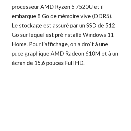
processeur AMD Ryzen 5 7520U et il
embarque 8 Go de mémoire vive (DDR5).
Le stockage est assuré par un SSD de 512
Go sur lequel est préinstallé Windows 11
Home. Pour l’affichage, on a droit à une
puce graphique AMD Radeon 610M et à un
écran de 15,6 pouces Full HD.