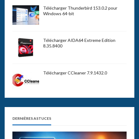
Télécharger Thunderbird 153.0.2 pour
Windows 64-bit
Télécharger AIDA64 Extreme Edition
8.35.8400
Télécharger CCleaner 7.9.1432.0
DERNIÈRES ASTUCES