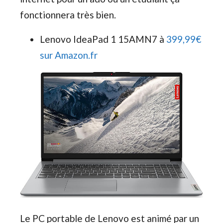
fonctionnera très bien.
Lenovo IdeaPad 1 15AMN7 à
399,99€
sur Amazon.fr
Le PC portable de Lenovo est animé par un