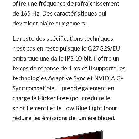
offre une fréquence de rafraîchissement
de 165 Hz. Des caractéristiques qui
devraient plaire aux gamers…
Le reste des spécifications techniques
n’est pas en reste puisque le Q27G2S/EU
embarque une dalle IPS 10-bit, il offre un
temps de réponse de 1 ms et il supporte les
technologies Adaptive Sync et NVIDIA G-
Sync compatible. Il prend également en
charge le Flicker Free (pour réduire le
scintillement) et le Low Blue Light (pour
réduire les émissions de lumière bleue).