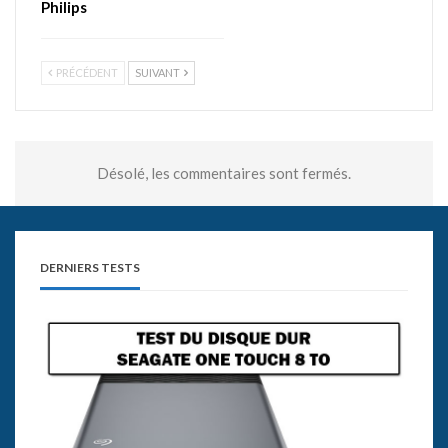
Philips
PRÉCÉDENT
SUIVANT
Désolé, les commentaires sont fermés.
DERNIERS TESTS