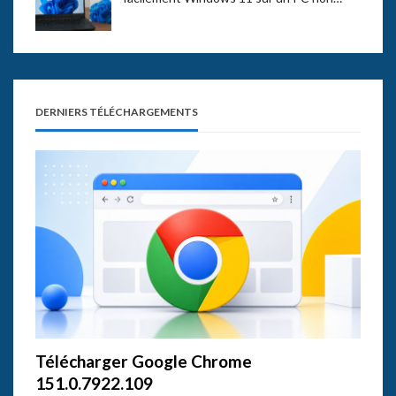
DERNIERS TÉLÉCHARGEMENTS
Télécharger Google Chrome
151.0.7922.109