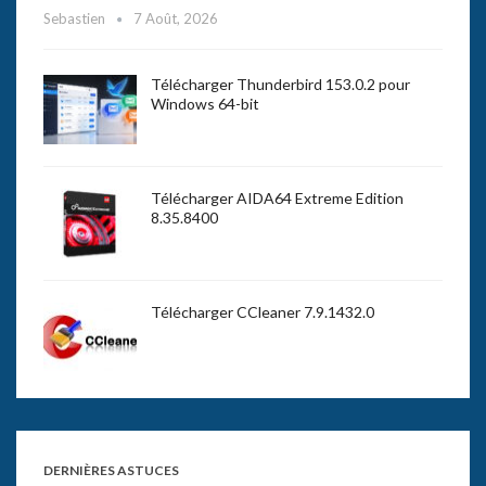
Sebastien
7 Août, 2026
Télécharger Thunderbird 153.0.2 pour
Windows 64-bit
Télécharger AIDA64 Extreme Edition
8.35.8400
Télécharger CCleaner 7.9.1432.0
DERNIÈRES ASTUCES