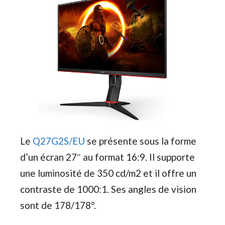
Le
Q27G2S/EU
se présente sous la forme
d’un écran 27″ au format 16:9. Il supporte
une luminosité de 350 cd/m2 et il offre un
contraste de 1000:1. Ses angles de vision
sont de 178/178°.