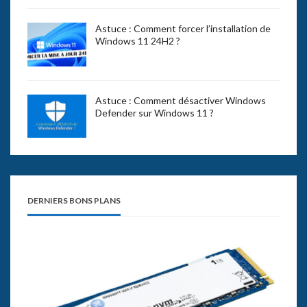
Astuce : Comment forcer l’installation de
Windows 11 24H2 ?
Astuce : Comment désactiver Windows
Defender sur Windows 11 ?
DERNIERS BONS PLANS