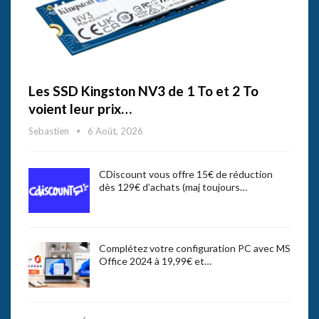
Les SSD Kingston NV3 de 1 To et 2 To
voient leur prix…
Sebastien
6 Août, 2026
CDiscount vous offre 15€ de réduction
dès 129€ d’achats (maj toujours…
Complétez votre configuration PC avec MS
Office 2024 à 19,99€ et…