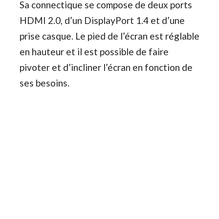
Sa connectique se compose de deux ports
HDMI 2.0, d’un DisplayPort 1.4 et d’une
prise casque. Le pied de l’écran est réglable
en hauteur et il est possible de faire
pivoter et d’incliner l’écran en fonction de
ses besoins.