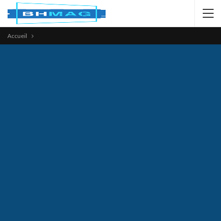
Accueil