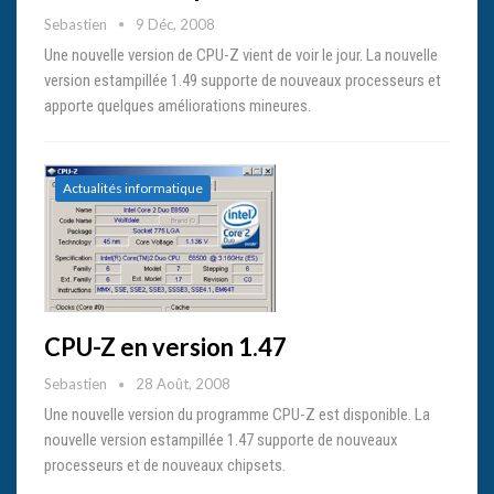
Sebastien
9 Déc, 2008
Une nouvelle version de CPU-Z vient de voir le jour. La nouvelle
version estampillée 1.49 supporte de nouveaux processeurs et
apporte quelques améliorations mineures.
Actualités informatique
CPU-Z en version 1.47
Sebastien
28 Août, 2008
Une nouvelle version du programme CPU-Z est disponible. La
nouvelle version estampillée 1.47 supporte de nouveaux
processeurs et de nouveaux chipsets.