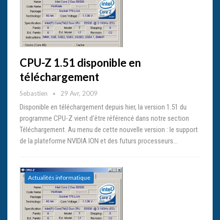
CPU-Z 1.51 disponible en
téléchargement
Sebastien
29 Avr, 2009
Disponible en téléchargement depuis hier, la version 1.51 du
programme CPU-Z vient d'être référencé dans notre section
Téléchargement. Au menu de cette nouvelle version : le support
de la plateforme NVIDIA ION et des futurs processeurs…
Actualités informatique