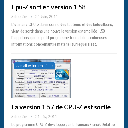
Cpu-Z sort en version 1.58
Sebastien
24 Juin, 2011
L'utilitaire CPU-Z, bien connu des testeurs et des bidouilleurs,
vient de sortir dans une nouvelle version estampillée 1.58.
Rappelons que ce petit programme fournit de nombreuses
informations concernant le matériel sur lequel il est…
Actualités informatique
La version 1.57 de CPU-Z est sortie !
Sebastien
21 Fév, 2011
Le programme CPU-Z développé par le français Franck Delattre