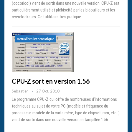
(cocorico!) vient de sortir dans une nouvelle version. CPU-Z est
particulièrement utilisé et plébiscité par les bidouilleurs et les
overclockeurs. Cet utilitaire très pratique…
Actualités informatique
CPU-Z sort en version 1.56
Sebastien
27 Oct, 2010
Le programme CPU-Z qui offre de nombreuses d'informations
techniques au sujet de votre PC (modèle et fréquence du
processeur, modèle de la carte mère, type de chipset, ram, etc..)
vient de sortir dans une nouvelle version estampillée 1.56.