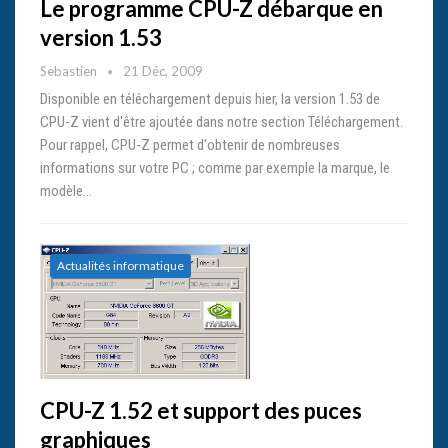
Le programme CPU-Z débarque en
version 1.53
Sebastien
21 Déc, 2009
Disponible en téléchargement depuis hier, la version 1.53 de
CPU-Z vient d'être ajoutée dans notre section Téléchargement.
Pour rappel, CPU-Z permet d'obtenir de nombreuses
informations sur votre PC ; comme par exemple la marque, le
modèle…
Actualités informatique
CPU-Z 1.52 et support des puces
graphiques