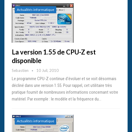
Actualités informatique
La version 1.55 de CPU-Z est
disponible
Sebastien
10 Juil, 2010
Le programme CPU-Z continue d'évoluer et se voit désormais
décliné dans une version 1.55. Pour rappel, cet utilitaire très
pratique fournit de nombreuses informations concernant votre
matériel. Par exemple : le modèle et la fréquence du…
Actualités informatique