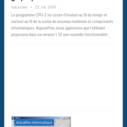
Sebastien
22 Juil, 2009
Le programme CPU-Z ne cesse d'évoluer au fil du temps et
surtout au fil de la sortie de nouveau matériels et composants
informatiques. Aujourd'hui, nous apprenons que l'utilitaire
proposera dans sa version 1.52 une nouvelle fonctionnalité…
Actualités informatique