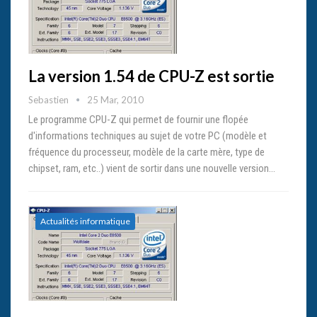
La version 1.54 de CPU-Z est sortie
Sebastien
25 Mar, 2010
Le programme CPU-Z qui permet de fournir une flopée
d'informations techniques au sujet de votre PC (modèle et
fréquence du processeur, modèle de la carte mère, type de
chipset, ram, etc..) vient de sortir dans une nouvelle version…
Actualités informatique