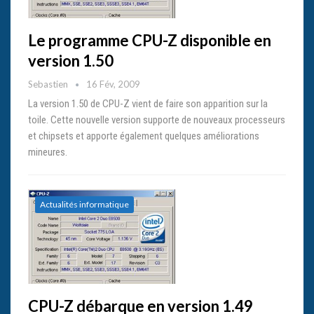
Le programme CPU-Z disponible en
version 1.50
Sebastien
16 Fév, 2009
La version 1.50 de CPU-Z vient de faire son apparition sur la
toile. Cette nouvelle version supporte de nouveaux processeurs
et chipsets et apporte également quelques améliorations
mineures.
Actualités informatique
CPU-Z débarque en version 1.49