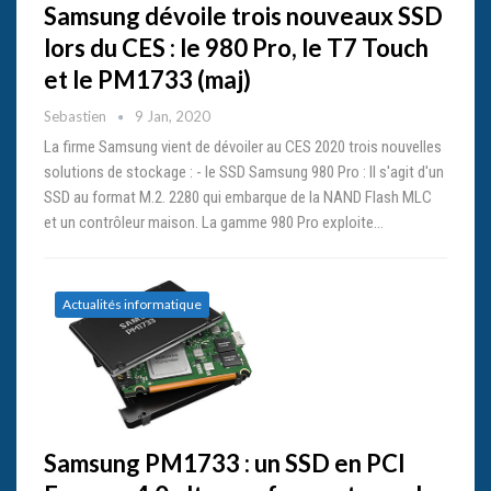
Samsung dévoile trois nouveaux SSD
lors du CES : le 980 Pro, le T7 Touch
et le PM1733 (maj)
Sebastien
9 Jan, 2020
La firme Samsung vient de dévoiler au CES 2020 trois nouvelles
solutions de stockage : - le SSD Samsung 980 Pro : Il s'agit d'un
SSD au format M.2. 2280 qui embarque de la NAND Flash MLC
et un contrôleur maison. La gamme 980 Pro exploite…
Actualités informatique
Samsung PM1733 : un SSD en PCI