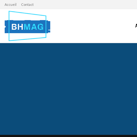
Accueil
Contact