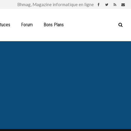
stuces
Forum
Bons Plans