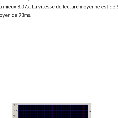
u mieux 8,37x. La vitesse de lecture moyenne est de 6
oyen de 93ms.