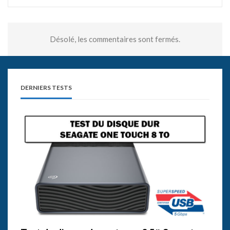
Désolé, les commentaires sont fermés.
DERNIERS TESTS