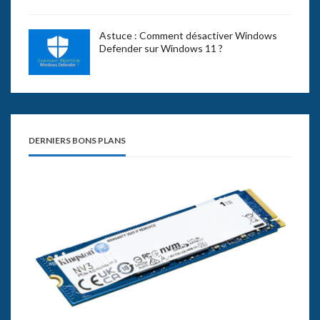
Astuce : Comment désactiver Windows
Defender sur Windows 11 ?
DERNIERS BONS PLANS