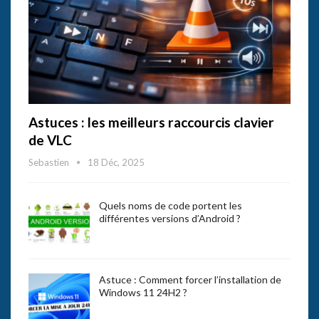
Astuces : les meilleurs raccourcis clavier
de VLC
Sebastien
18 Déc, 2025
Quels noms de code portent les
différentes versions d’Android ?
Astuce : Comment forcer l’installation de
Windows 11 24H2 ?