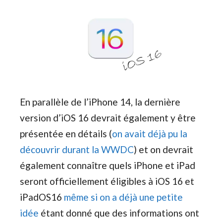
En parallèle de l’iPhone 14, la dernière
version d’iOS 16 devrait également y être
présentée en détails (
on avait déjà pu la
découvrir durant la WWDC
) et on devrait
également connaître quels iPhone et iPad
seront officiellement éligibles à iOS 16 et
iPadOS16
même si on a déjà une petite
idée
étant donné que des informations ont