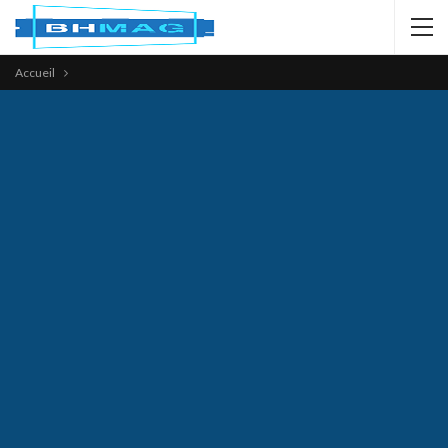
Accueil