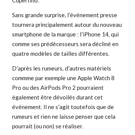
Cupertino.
Sans grande surprise, l’événement presse
tournera principalement autour du nouveau
smartphone de la marque : l’iPhone 14, qui
comme ses prédécesseurs sera décliné en
quatre modèles de tailles différentes.
D’après les rumeurs, d’autres matériels
commme par exemple une Apple Watch 8
Pro ou des AirPods Pro 2 pourraient
également être dévoilés durant cet
événement. Il ne s’agit toutefois que de
rumeurs et rien ne laisse penser que cela
pourrait (ou non) se réaliser.