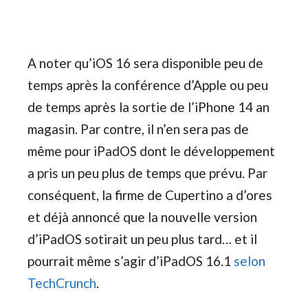
A noter qu’iOS 16 sera disponible peu de
temps après la conférence d’Apple ou peu
de temps après la sortie de l’iPhone 14 an
magasin. Par contre, il n’en sera pas de
même pour iPadOS dont le développement
a pris un peu plus de temps que prévu. Par
conséquent, la firme de Cupertino a d’ores
et déjà annoncé que la nouvelle version
d’iPadOS sotirait un peu plus tard… et il
pourrait même s’agir d’iPadOS 16.1
selon
TechCrunch
.