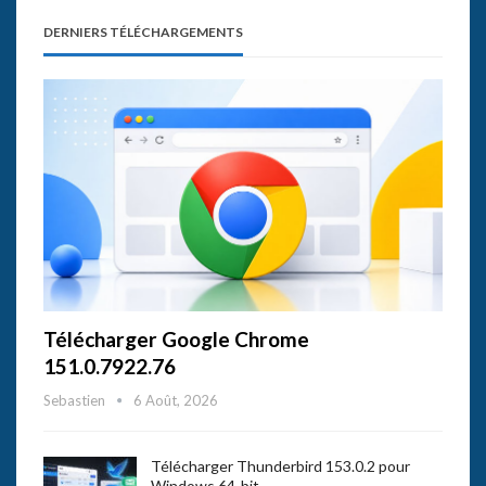
DERNIERS TÉLÉCHARGEMENTS
Télécharger Google Chrome
151.0.7922.76
Sebastien
6 Août, 2026
Télécharger Thunderbird 153.0.2 pour
Windows 64-bit