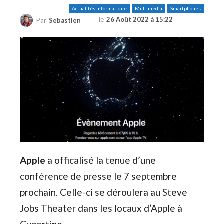
Actualités informatique
Multimédia
Smartphones
le
26 Août 2022 à 15:22
Par
Sebastien
Apple
a officalisé la tenue d’une
conférence de presse le 7 septembre
prochain. Celle-ci se déroulera au Steve
Jobs Theater dans les locaux d’Apple à