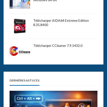
Télécharger AIDA64 Extreme Edition
8.35.8400
Télécharger CCleaner 7.9.1432.0
DERNIÈRES ASTUCES