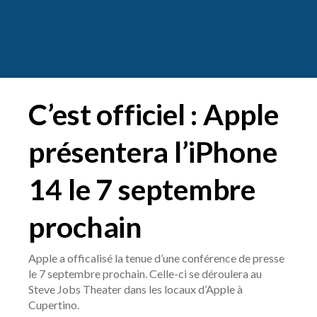
C’est officiel : Apple
présentera l’iPhone
14 le 7 septembre
prochain
Apple a officalisé la tenue d’une conférence de presse
le 7 septembre prochain. Celle-ci se déroulera au
Steve Jobs Theater dans les locaux d’Apple à
Cupertino.