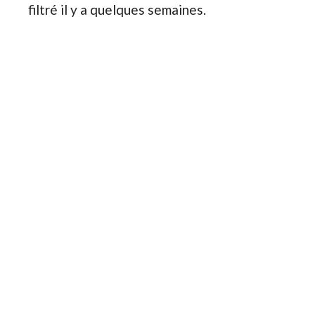
filtré il y a quelques semaines.