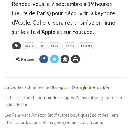
Rendez-vous le 7 septembre à 19 heures
(heure de Paris) pour découvrir la keynote
d’Apple. Celle-ci sera retransmise en ligne
sur le site d’Apple et sur Youtube.
apple
ios
ios 16
iphone
keynote
Partage
Suivez les actualités de Bhmag sur
Cet article peut contenir des images d'illustration générées à
l'aide de l'IA.
Les liens vers Amazon (et d'autres boutiques) sont des liens
affiliés sur lesquels Bhmag perçoit une commission.