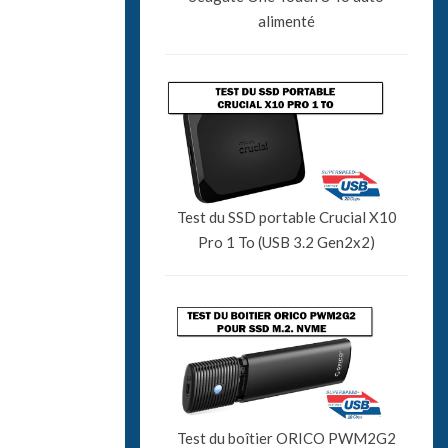
alimenté
Test du SSD portable Crucial X10
Pro 1 To (USB 3.2 Gen2x2)
Test du boîtier ORICO PWM2G2