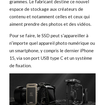
grammes. Le fabricant destine ce nouvel
espace de stockage aux créateurs de
contenu et notamment celles et ceux qui
aiment prendre des photos et des vidéos.
Pour se faire, le SSD peut s’appareiller à
n’importe quel appareil photo numérique ou
un smartphone, y compris le dernier iPhone
15, via son port USB type C et un système
de fixation.