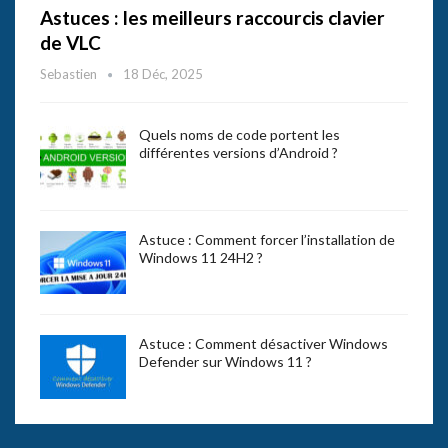
Astuces : les meilleurs raccourcis clavier
de VLC
Sebastien
18 Déc, 2025
Quels noms de code portent les
différentes versions d’Android ?
Astuce : Comment forcer l’installation de
Windows 11 24H2 ?
Astuce : Comment désactiver Windows
Defender sur Windows 11 ?