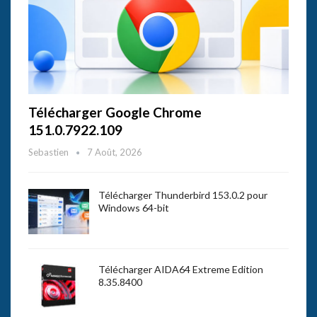
Télécharger Google Chrome
151.0.7922.109
Sebastien
7 Août, 2026
Télécharger Thunderbird 153.0.2 pour
Windows 64-bit
Télécharger AIDA64 Extreme Edition
8.35.8400