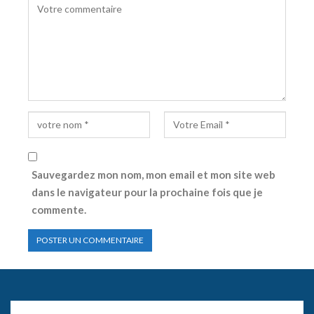
Sauvegardez mon nom, mon email et mon site web
dans le navigateur pour la prochaine fois que je
commente.