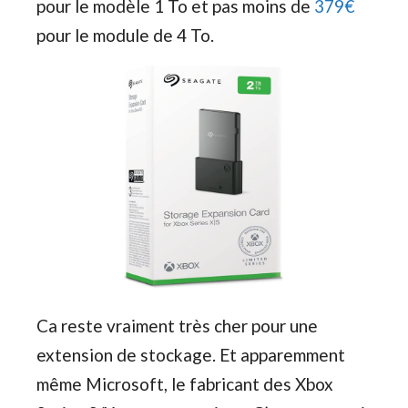
pour le modèle 1 To et pas moins de
379€
pour le module de 4 To.
Ca reste vraiment très cher pour une
extension de stockage. Et apparemment
même Microsoft, le fabricant des Xbox