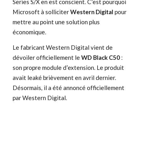
Series S/X en est conscient. C’est pourquoi
Microsoft à solliciter
Western Digital
pour
mettre au point une solution plus
économique.
Le fabricant Western Digital vient de
dévoiler officiellement le
WD Black C50
:
son propre module d’extension. Le produit
avait leaké brièvement en avril dernier.
Désormais, il a été annoncé officiellement
par Western Digital.