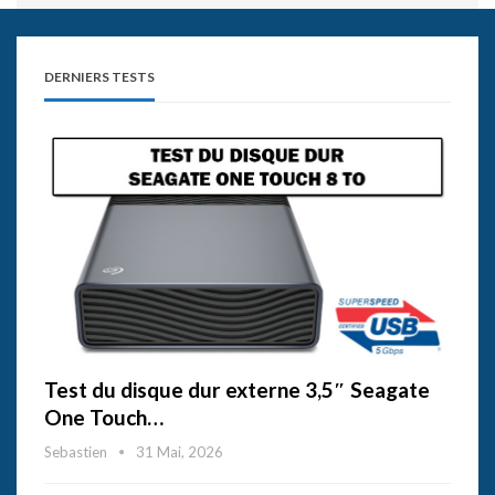
DERNIERS TESTS
Test du disque dur externe 3,5″ Seagate
One Touch…
Sebastien
31 Mai, 2026