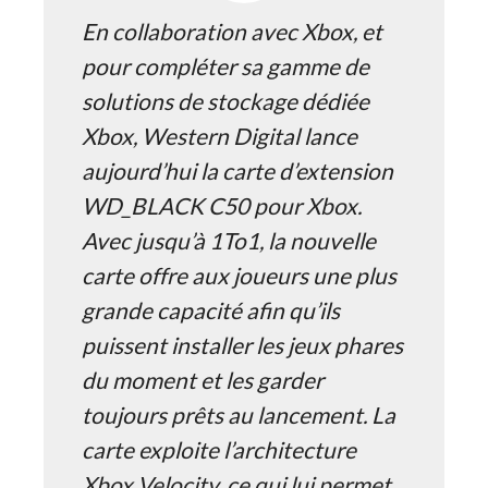
En collaboration avec Xbox, et
pour compléter sa gamme de
solutions de stockage dédiée
Xbox, Western Digital lance
aujourd’hui la carte d’extension
WD_BLACK C50 pour Xbox.
Avec jusqu’à 1To1, la nouvelle
carte offre aux joueurs une plus
grande capacité afin qu’ils
puissent installer les jeux phares
du moment et les garder
toujours prêts au lancement. La
carte exploite l’architecture
Xbox Velocity, ce qui lui permet