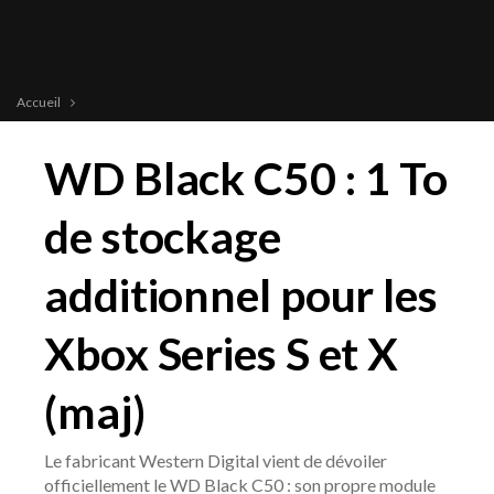
Accueil
WD Black C50 : 1 To
de stockage
additionnel pour les
Xbox Series S et X
(maj)
Le fabricant Western Digital vient de dévoiler
officiellement le WD Black C50 : son propre module