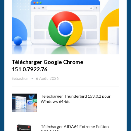
Télécharger Google Chrome
151.0.7922.76
Sebastien
6 Août, 2026
Télécharger Thunderbird 153.0.2 pour
Windows 64-bit
Télécharger AIDA64 Extreme Edition