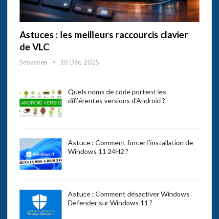
Astuces : les meilleurs raccourcis clavier
de VLC
Sebastien
18 Déc, 2025
Quels noms de code portent les
différentes versions d’Android ?
Astuce : Comment forcer l’installation de
Windows 11 24H2 ?
Astuce : Comment désactiver Windows
Defender sur Windows 11 ?