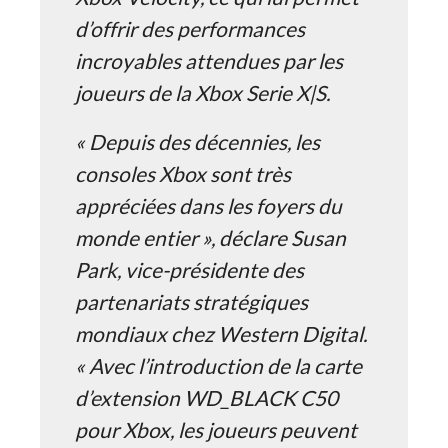
d’offrir des performances
incroyables attendues par les
joueurs de la Xbox Serie X|S.
« Depuis des décennies, les
consoles Xbox sont très
appréciées dans les foyers du
monde entier », déclare Susan
Park, vice-présidente des
partenariats stratégiques
mondiaux chez Western Digital.
« Avec l’introduction de la carte
d’extension WD_BLACK C50
pour Xbox, les joueurs peuvent