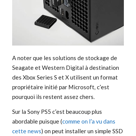
A noter que les solutions de stockage de
Seagate et Western Digital à destination
des Xbox Series S et X utilisent un format
propriétaire initié par Microsoft, c’est
pourquoi ils restent assez chers.
Sur la Sony PS5 c’est beaucoup plus
abordable puisque (
comme on l’a vu dans
cette news
) on peut installer un simple SSD