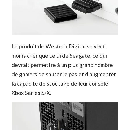
Le produit de Western Digital se veut
moins cher que celui de Seagate, ce qui
devrait permettre à un plus grand nombre
de gamers de sauter le pas et d’augmenter
la capacité de stockage de leur console
Xbox Series S/X.