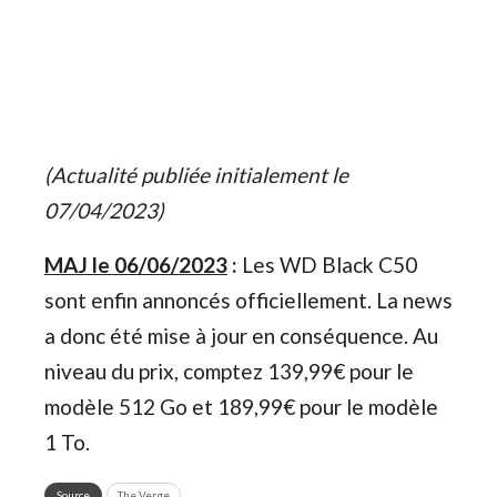
(Actualité publiée initialement le
07/04/2023)
MAJ le 06/06/2023
:
Les WD Black C50
sont enfin annoncés officiellement. La news
a donc été mise à jour en conséquence. Au
niveau du prix, comptez 139,99€ pour le
modèle 512 Go et 189,99€ pour le modèle
1 To.
Source
The Verge