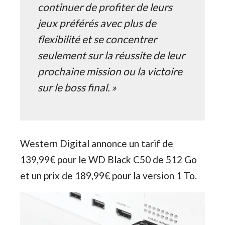
continuer de profiter de leurs
jeux préférés avec plus de
flexibilité et se concentrer
seulement sur la réussite de leur
prochaine mission ou la victoire
sur le boss final. »
Western Digital annonce un tarif de
139,99€ pour le WD Black C50 de 512 Go
et un prix de 189,99€ pour la version 1 To.