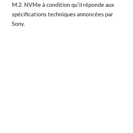
M.2. NVMe à condition qu’il réponde aux
spécifications techniques annoncées par
Sony.