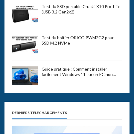
Test du SSD portable Crucial X10 Pro 1 To
(USB 3.2 Gen2x2)
Test du boîtier ORICO PWM2G2 pour
SSD M.2 NVMe
Guide pratique : Comment installer
facilement Windows 11 sur un PC non…
DERNIERS TÉLÉCHARGEMENTS