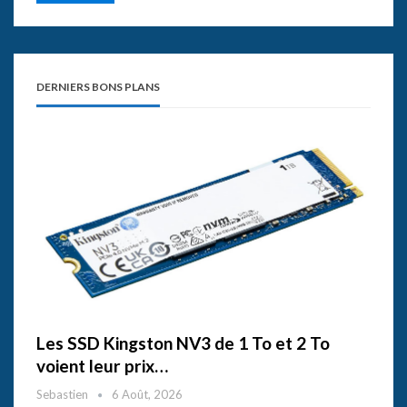
DERNIERS BONS PLANS
Les SSD Kingston NV3 de 1 To et 2 To
voient leur prix…
Sebastien
6 Août, 2026