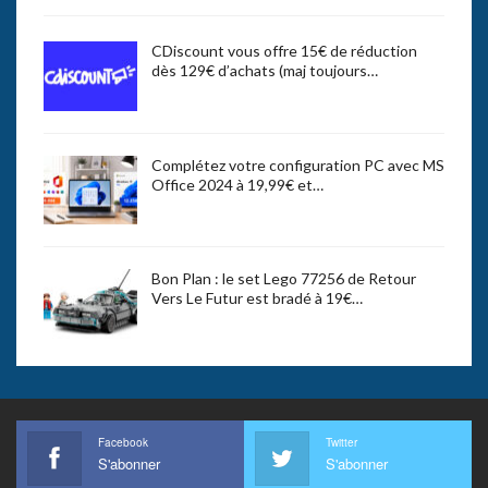
CDiscount vous offre 15€ de réduction
dès 129€ d’achats (maj toujours…
Complétez votre configuration PC avec MS
Office 2024 à 19,99€ et…
Bon Plan : le set Lego 77256 de Retour
Vers Le Futur est bradé à 19€…
Facebook
Twitter
S'abonner
S'abonner