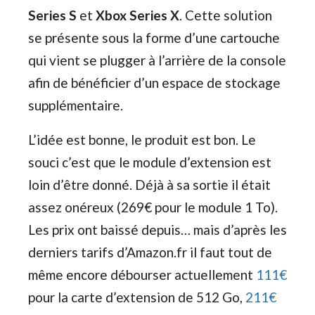
Series S
et
Xbox Series X
. Cette solution
se présente sous la forme d’une cartouche
qui vient se plugger à l’arrière de la console
afin de bénéficier d’un espace de stockage
supplémentaire.
L’idée est bonne, le produit est bon. Le
souci c’est que le module d’extension est
loin d’être donné. Déjà à sa sortie il était
assez onéreux (269€ pour le module 1 To).
Les prix ont baissé depuis… mais d’après les
derniers tarifs d’Amazon.fr il faut tout de
même encore débourser actuellement
111€
pour la carte d’extension de 512 Go,
211€