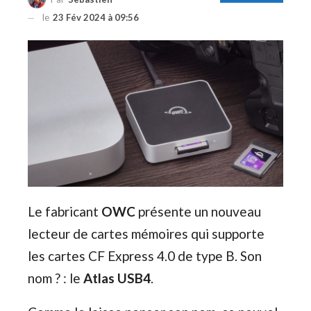
le
23 Fév 2024 à 09:56
Le fabricant
OWC
présente un nouveau
lecteur de cartes mémoires qui supporte
les cartes CF Express 4.0 de type B. Son
nom ? : le
Atlas USB4
.