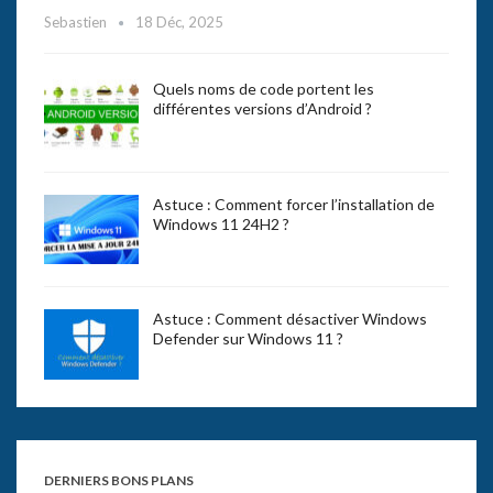
Sebastien
18 Déc, 2025
Quels noms de code portent les
différentes versions d’Android ?
Astuce : Comment forcer l’installation de
Windows 11 24H2 ?
Astuce : Comment désactiver Windows
Defender sur Windows 11 ?
DERNIERS BONS PLANS