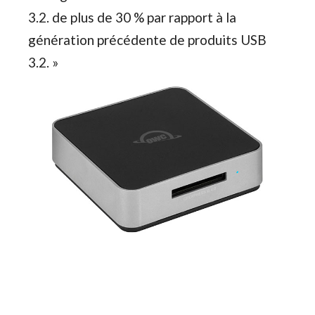
3.2. de plus de 30 % par rapport à la
génération précédente de produits USB
3.2. »