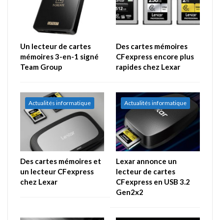
Un lecteur de cartes
Des cartes mémoires
mémoires 3-en-1 signé
CFexpress encore plus
Team Group
rapides chez Lexar
Actualités informatique
Actualités informatique
Des cartes mémoires et
Lexar annonce un
un lecteur CFexpress
lecteur de cartes
chez Lexar
CFexpress en USB 3.2
Gen2x2