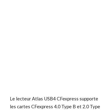
Le lecteur Atlas USB4 CFexpress supporte
les cartes CFexpress 4.0 Type B et 2.0 Type