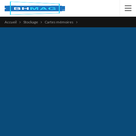
Accueil
Stockage
Cartes mémoires