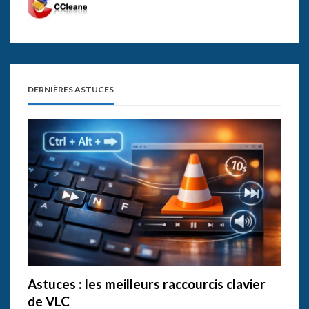
DERNIÈRES ASTUCES
Astuces : les meilleurs raccourcis clavier
de VLC