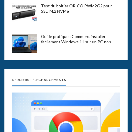
Test du boîtier ORICO PWM2G2 pour
SSD M.2 NVMe
Guide pratique : Comment installer
facilement Windows 11 sur un PC non…
DERNIERS TÉLÉCHARGEMENTS