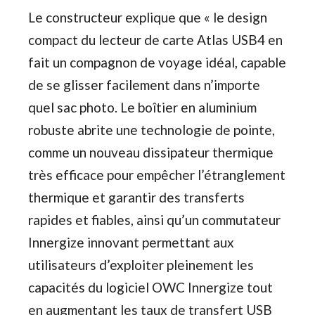
Le constructeur explique que « le design
compact du lecteur de carte Atlas USB4 en
fait un compagnon de voyage idéal, capable
de se glisser facilement dans n’importe
quel sac photo. Le boîtier en aluminium
robuste abrite une technologie de pointe,
comme un nouveau dissipateur thermique
très efficace pour empêcher l’étranglement
thermique et garantir des transferts
rapides et fiables, ainsi qu’un commutateur
Innergize innovant permettant aux
utilisateurs d’exploiter pleinement les
capacités du logiciel OWC Innergize tout
en augmentant les taux de transfert USB