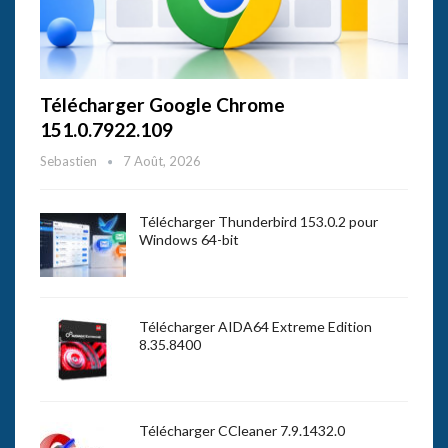
Télécharger Google Chrome
151.0.7922.109
Sebastien
7 Août, 2026
Télécharger Thunderbird 153.0.2 pour
Windows 64-bit
Télécharger AIDA64 Extreme Edition
8.35.8400
Télécharger CCleaner 7.9.1432.0