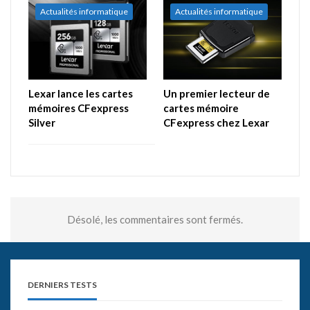
Actualités informatique
Actualités informatique
Lexar lance les cartes
Un premier lecteur de
mémoires CFexpress
cartes mémoire
Silver
CFexpress chez Lexar
Désolé, les commentaires sont fermés.
DERNIERS TESTS