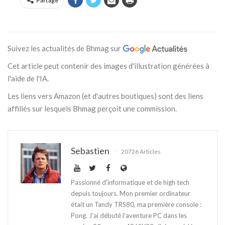
Partage
Suivez les actualités de Bhmag sur
Cet article peut contenir des images d'illustration générées à
l'aide de l'IA.
Les liens vers Amazon (et d'autres boutiques) sont des liens
affiliés sur lesquels Bhmag perçoit une commission.
Sebastien
20726 Articles
Passionné d'informatique et de high tech
depuis toujours. Mon premier ordinateur
était un Tandy TRS80, ma première console :
Pong. J'ai débuté l'aventure PC dans les