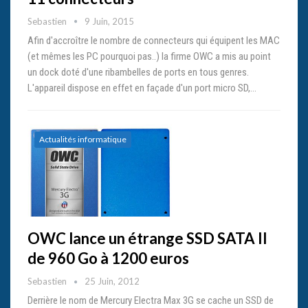
Sebastien
9 Juin, 2015
Afin d'accroître le nombre de connecteurs qui équipent les MAC
(et mêmes les PC pourquoi pas..) la firme OWC a mis au point
un dock doté d'une ribambelles de ports en tous genres.
L'appareil dispose en effet en façade d'un port micro SD,…
Actualités informatique
OWC lance un étrange SSD SATA II
de 960 Go à 1200 euros
Sebastien
25 Juin, 2012
Derrière le nom de Mercury Electra Max 3G se cache un SSD de