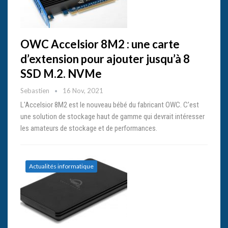
OWC Accelsior 8M2 : une carte
d’extension pour ajouter jusqu’à 8
SSD M.2. NVMe
Sebastien
16 Nov, 2021
L'Accelsior 8M2 est le nouveau bébé du fabricant OWC. C'est
une solution de stockage haut de gamme qui devrait intéresser
les amateurs de stockage et de performances.
Actualités informatique