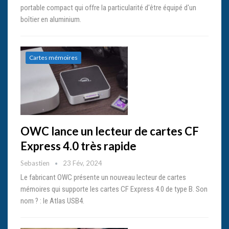
portable compact qui offre la particularité d'être équipé d'un
boîtier en aluminium.
Cartes mémoires
OWC lance un lecteur de cartes CF
Express 4.0 très rapide
Sebastien
23 Fév, 2024
Le fabricant OWC présente un nouveau lecteur de cartes
mémoires qui supporte les cartes CF Express 4.0 de type B. Son
nom ? : le Atlas USB4.