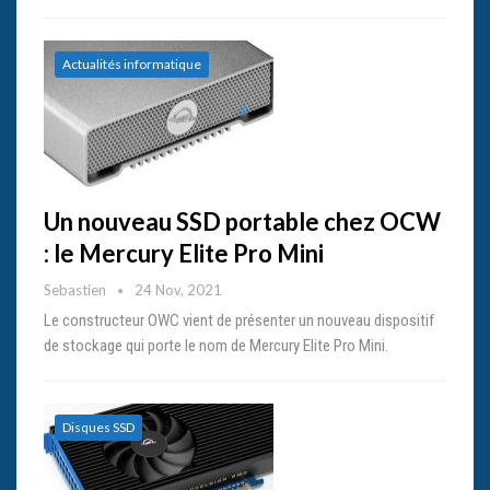
Actualités informatique
Un nouveau SSD portable chez OCW
: le Mercury Elite Pro Mini
Sebastien
24 Nov, 2021
Le constructeur OWC vient de présenter un nouveau dispositif
de stockage qui porte le nom de Mercury Elite Pro Mini.
Disques SSD