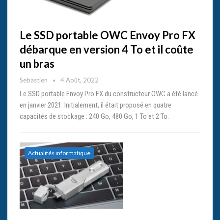
Le SSD portable OWC Envoy Pro FX
débarque en version 4 To et il coûte
un bras
Sebastien
4 Août, 2022
Le SSD portable Envoy Pro FX du constructeur OWC a été lancé
en janvier 2021. Initialement, il était proposé en quatre
capacités de stockage : 240 Go, 480 Go, 1 To et 2 To.
Actualités informatique