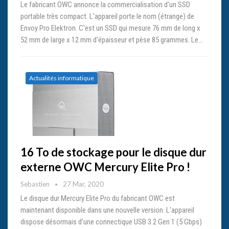
Le fabricant OWC annonce la commercialisation d'un SSD
portable très compact. L'appareil porte le nom (étrange) de
Envoy Pro Elektron. C'est un SSD qui mesure 76 mm de long x
52 mm de large x 12 mm d'épaisseur et pèse 85 grammes. Le…
Actualités informatique
16 To de stockage pour le disque dur
externe OWC Mercury Elite Pro !
Sebastien
27 Mar, 2020
Le disque dur Mercury Elite Pro du fabricant OWC est
maintenant disponible dans une nouvelle version. L'appareil
dispose désormais d'une connectique USB 3.2 Gen 1 (5 Gbps)