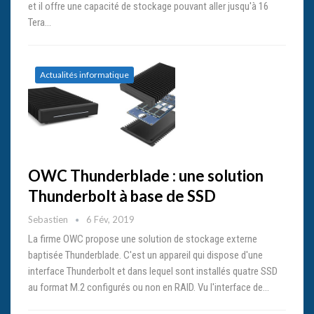
et il offre une capacité de stockage pouvant aller jusqu'à 16
Tera…
Actualités informatique
OWC Thunderblade : une solution
Thunderbolt à base de SSD
Sebastien
6 Fév, 2019
La firme OWC propose une solution de stockage externe
baptisée Thunderblade. C'est un appareil qui dispose d'une
interface Thunderbolt et dans lequel sont installés quatre SSD
au format M.2 configurés ou non en RAID. Vu l'interface de…