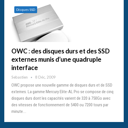
Disques SSD
OWC : des disques durs et des SSD
externes munis d’une quadruple
interface
Sebastien
8 Déc, 2009
OWC propose une nouvelle gamme de disques durs et de SSD
externes. La gamme Mercury Elite-AL Pro se compose de cinq
disques durs dont les capacités varient de 320 à 750Go avec
des vitesses de fonctionnement de 5400 ou 7200 tours par
minute.…