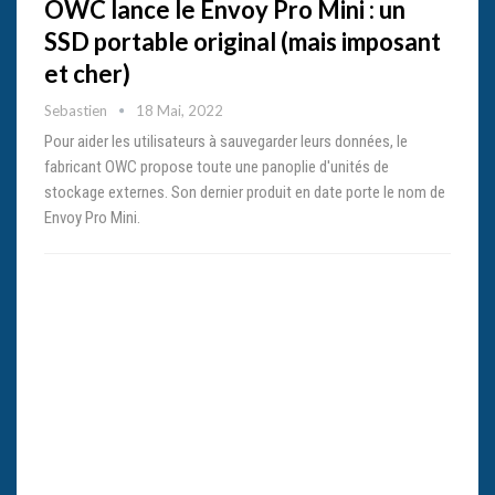
OWC lance le Envoy Pro Mini : un
SSD portable original (mais imposant
et cher)
Sebastien
18 Mai, 2022
Pour aider les utilisateurs à sauvegarder leurs données, le
fabricant OWC propose toute une panoplie d'unités de
stockage externes. Son dernier produit en date porte le nom de
Envoy Pro Mini.