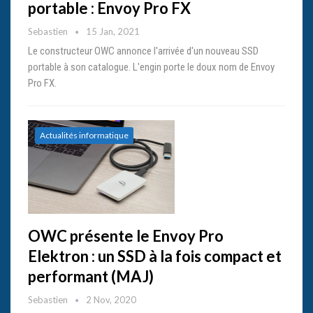
portable : Envoy Pro FX
Sebastien
15 Jan, 2021
Le constructeur OWC annonce l'arrivée d'un nouveau SSD
portable à son catalogue. L'engin porte le doux nom de Envoy
Pro FX.
Actualités informatique
OWC présente le Envoy Pro
Elektron : un SSD à la fois compact et
performant (MAJ)
Sebastien
2 Nov, 2020