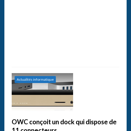
Actualités informatique
OWC conçoit un dock qui dispose de
11 connecteurs