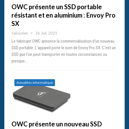
OWC présente un SSD portable
résistant et en aluminium : Envoy Pro
SX
Sebastien
26 Juil, 2021
Le fabricant OWC annonce la commercialisation d'un nouveau
SSD portable. L'appareil porte le nom de Envoy Pro SX. C'est un
SSD que l'on peut transporter en toutes circonstances ou
presque...
Actualités informatique
OWC présente un nouveau SSD