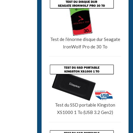
Test de l’énorme disque dur Seagate
IronWolf Pro de 30 To
Test du SSD portable Kingston
XS1000 1 To (USB 3.2 Gen2)