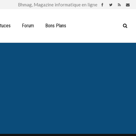
stuces
Forum
Bons Plans