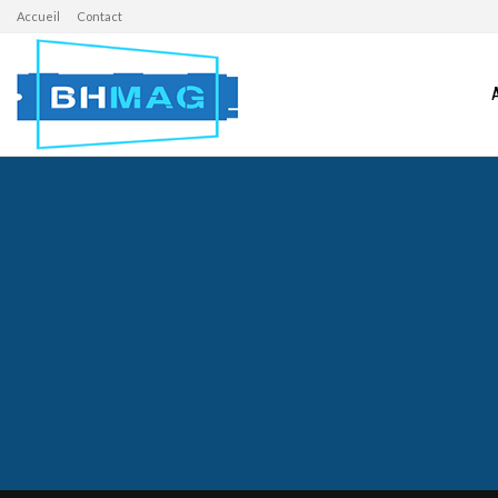
Accueil
Contact