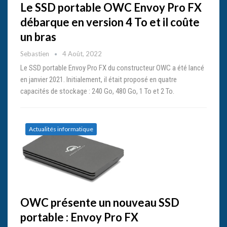
Le SSD portable OWC Envoy Pro FX
débarque en version 4 To et il coûte
un bras
Sebastien
4 Août, 2022
Le SSD portable Envoy Pro FX du constructeur OWC a été lancé
en janvier 2021. Initialement, il était proposé en quatre
capacités de stockage : 240 Go, 480 Go, 1 To et 2 To.
Actualités informatique
OWC présente un nouveau SSD
portable : Envoy Pro FX