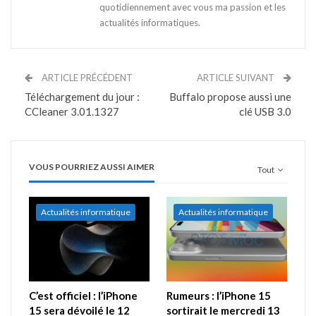
quotidiennement avec vous ma passion et les
actualités informatiques.
ARTICLE PRÉCÉDENT
ARTICLE SUIVANT
Téléchargement du jour :
Buffalo propose aussi une
CCleaner 3.01.1327
clé USB 3.0
VOUS POURRIEZ AUSSI AIMER
Tout
Actualités informatique
Actualités informatique
C’est officiel : l’iPhone
Rumeurs : l’iPhone 15
15 sera dévoilé le 12
sortirait le mercredi 13