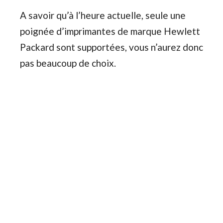
A savoir qu’à l’heure actuelle, seule une
poignée d’imprimantes de marque Hewlett
Packard sont supportées, vous n’aurez donc
pas beaucoup de choix.