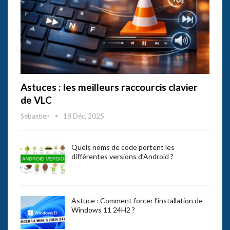
Astuces : les meilleurs raccourcis clavier
de VLC
Sebastien
18 Déc, 2025
Quels noms de code portent les
différentes versions d’Android ?
Astuce : Comment forcer l’installation de
Windows 11 24H2 ?