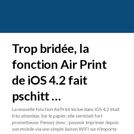
Trop bridée, la
fonction Air Print
de iOS 4.2 fait
pschitt …
La nouvelle fonction AirPrint inclue dans iOS 4.2 était
très attendue. Sur le papier, elle semblait fort
prometteuse. Pensez donc : pouvoir imprimer depuis
son mobile via une simple liaison WIFI sur n’importe