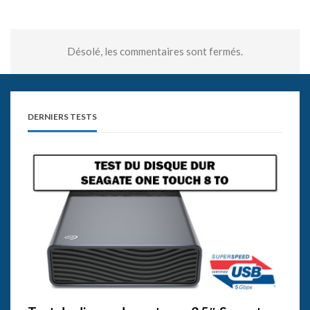
Désolé, les commentaires sont fermés.
DERNIERS TESTS