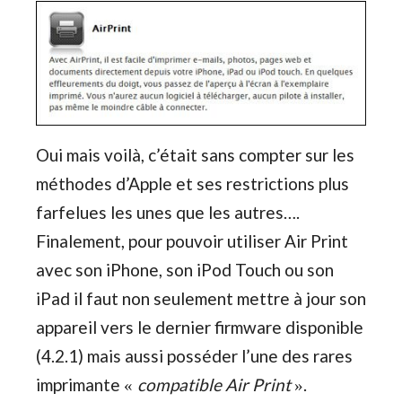
Oui mais voilà, c’était sans compter sur les
méthodes d’Apple et ses restrictions plus
farfelues les unes que les autres….
Finalement, pour pouvoir utiliser Air Print
avec son iPhone, son iPod Touch ou son
iPad il faut non seulement mettre à jour son
appareil vers le dernier firmware disponible
(4.2.1) mais aussi posséder l’une des rares
imprimante
compatible Air Print
.
«
»