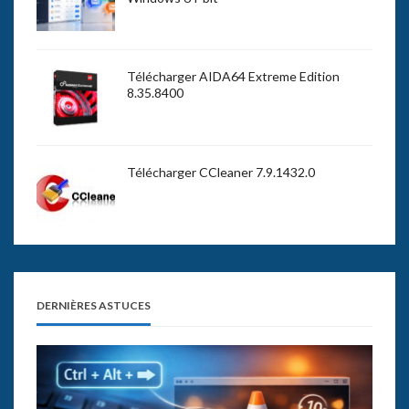
Télécharger AIDA64 Extreme Edition
8.35.8400
Télécharger CCleaner 7.9.1432.0
DERNIÈRES ASTUCES