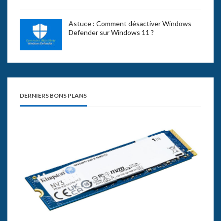
Astuce : Comment désactiver Windows
Defender sur Windows 11 ?
DERNIERS BONS PLANS