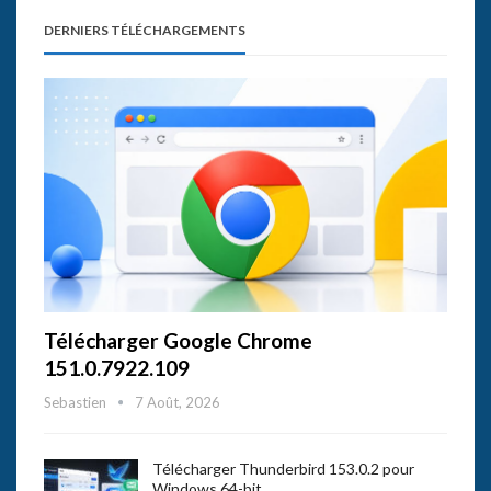
DERNIERS TÉLÉCHARGEMENTS
Télécharger Google Chrome
151.0.7922.109
Sebastien
7 Août, 2026
Télécharger Thunderbird 153.0.2 pour
Windows 64-bit