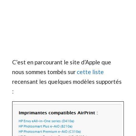
C’est en parcourant le site d’Apple que
nous sommes tombés sur
cette liste
recensant les quelques modèles supportés
: