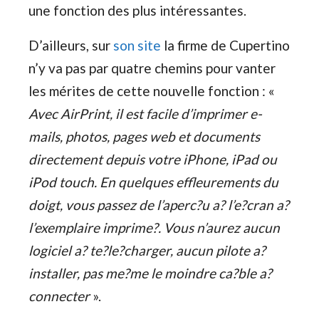
une fonction des plus intéressantes.
D’ailleurs, sur
son site
la firme de Cupertino
n’y va pas par quatre chemins pour vanter
les mérites de cette nouvelle fonction : «
Avec AirPrint, il est facile d’imprimer e-
mails, photos, pages web et documents
directement depuis votre iPhone, iPad ou
iPod touch. En quelques effleurements du
doigt, vous passez de l’aperc?u a? l’e?cran a?
l’exemplaire imprime?. Vous n’aurez aucun
logiciel a? te?le?charger, aucun pilote a?
installer, pas me?me le moindre ca?ble a?
connecter
».