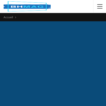
Accueil