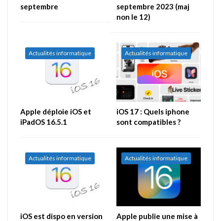
septembre
septembre 2023 (maj
non le 12)
Actualités informatique
Actualités informatique
Apple déploie iOS et
iOS 17 : Quels iphone
iPadOS 16.5.1
sont compatibles ?
Actualités informatique
Actualités informatique
iOS est dispo en version
Apple publie une mise à