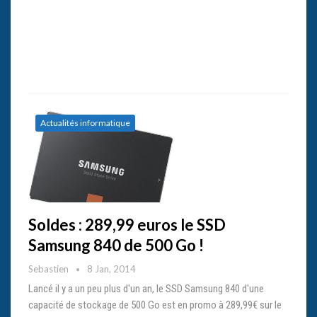
Actualités informatique
Soldes : 289,99 euros le SSD
Samsung 840 de 500 Go !
Sebastien
8 Jan, 2014
Lancé il y a un peu plus d'un an, le SSD Samsung 840 d'une
capacité de stockage de 500 Go est en promo à 289,99€ sur le