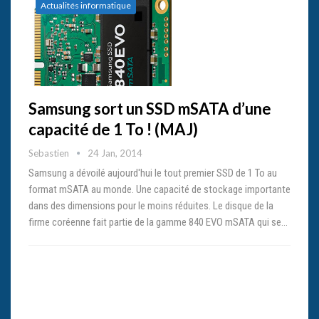
Actualités informatique
Samsung sort un SSD mSATA d’une
capacité de 1 To ! (MAJ)
Sebastien
24 Jan, 2014
Samsung a dévoilé aujourd'hui le tout premier SSD de 1 To au
format mSATA au monde. Une capacité de stockage importante
dans des dimensions pour le moins réduites. Le disque de la
firme coréenne fait partie de la gamme 840 EVO mSATA qui se…