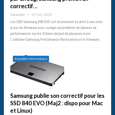
correctif…
Sebastien
31 Oct, 2014
Les SSD Samsung 840 EVO ont récemment eu droit à une mise
à jour de firmware pour corriger un problème de baisses de
performances sur les fichiers datant de plusieurs mois.
L'utilitaire Samsung Performance Restoration et le firmware…
Actualités informatique
Samsung publie son correctif pour les
SSD 840 EVO (Maj2 : dispo pour Mac
et Linux)