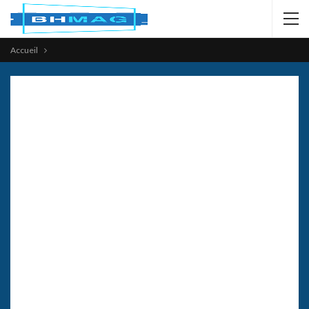
Accueil