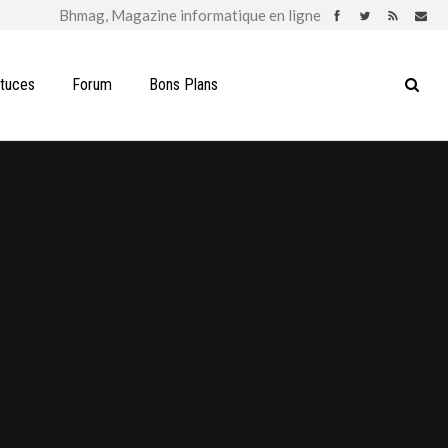
stuces
Forum
Bons Plans