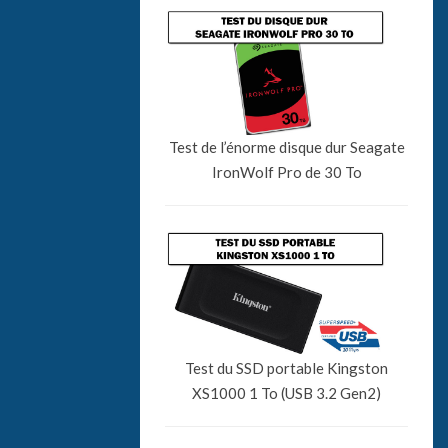
Test de l’énorme disque dur Seagate
IronWolf Pro de 30 To
Test du SSD portable Kingston
XS1000 1 To (USB 3.2 Gen2)