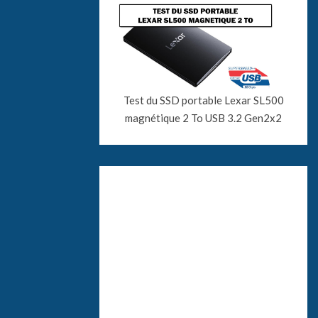
Test du SSD portable Lexar SL500
magnétique 2 To USB 3.2 Gen2x2