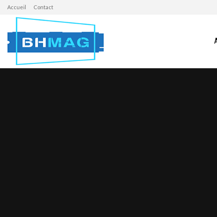
Accueil
Contact