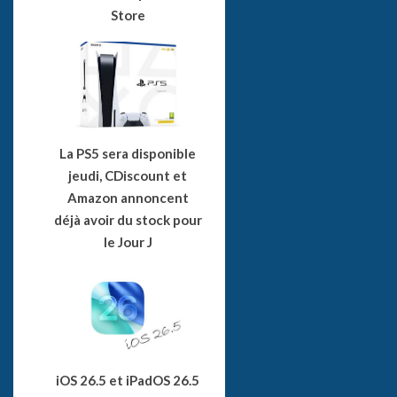
Store
La PS5 sera disponible
jeudi, CDiscount et
Amazon annoncent
déjà avoir du stock pour
le Jour J
iOS 26.5 et iPadOS 26.5