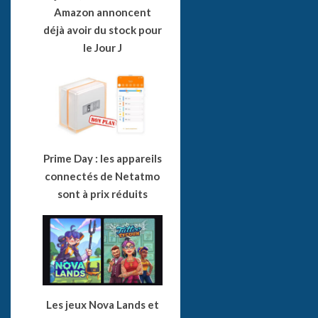
Amazon annoncent
déjà avoir du stock pour
le Jour J
Prime Day : les appareils
connectés de Netatmo
sont à prix réduits
Les jeux Nova Lands et