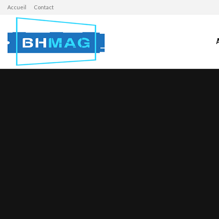
Accueil
Contact