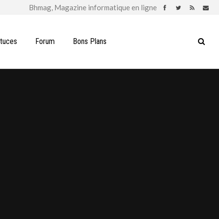
stuces
Forum
Bons Plans