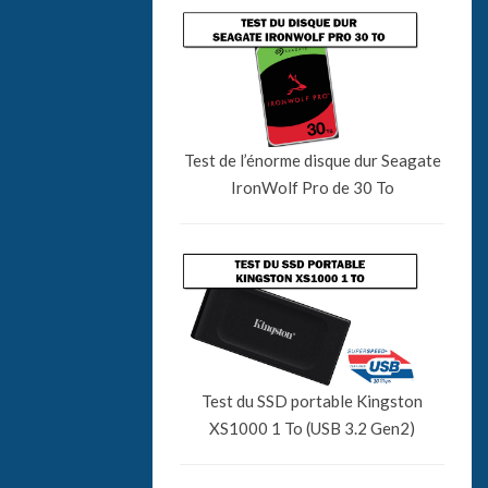
Test de l’énorme disque dur Seagate
IronWolf Pro de 30 To
Test du SSD portable Kingston
XS1000 1 To (USB 3.2 Gen2)