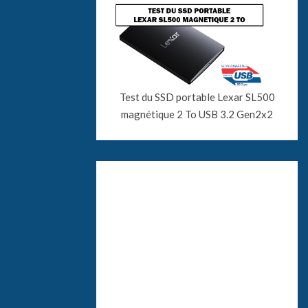
Test du SSD portable Lexar SL500
magnétique 2 To USB 3.2 Gen2x2