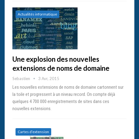
Actualités informatique
Une explosion des nouvelles
extensions de noms de domaine
Sebastien
3 Avr, 2015
Les nouvelles extensions de noms de domaine cartonnent sur
la toile et progressent à un niveau record. On compte déjà
quelques 4 700 000 enregistrements de sites dans ces
nouvelles extensions.
Cartes d’extension