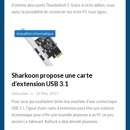
d'obtenir deux ports Thunderbolt 3. Grâce à cette addon, vous
aurez la possibilité de connecter sur votre PC tous types…
Actualités informatique
Sharkoon propose une carte
d’extension USB 3.1
Sebastien
26 Mai, 2015
Pour ceux qui souhaitent doter leur machine d'une connectique
USB 3.1, l'ajout d'une carte d'extension peut être une solution
économique pour offrir une nouvelle jeunesse à un PC un peu
ancien.Le fabricant AsRock a déjà dévoilé plusieurs…