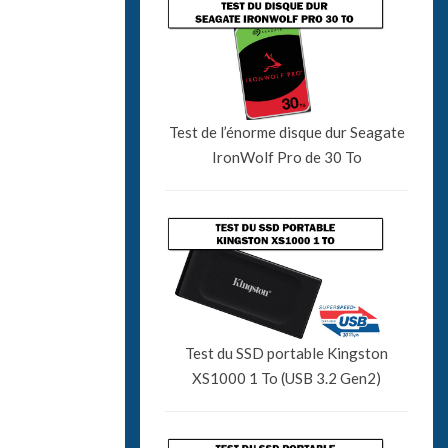
Test de l’énorme disque dur Seagate
IronWolf Pro de 30 To
Test du SSD portable Kingston
XS1000 1 To (USB 3.2 Gen2)