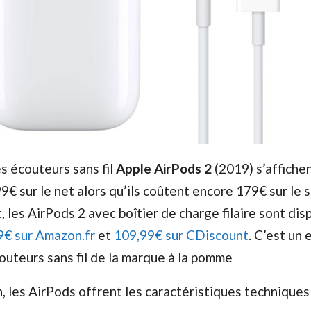
s écouteurs sans fil
Apple AirPods 2
(2019) s’affichen
€ sur le net alors qu’ils coûtent encore 179€ sur le s
, les AirPods 2 avec boîtier de charge filaire sont dis
9€ sur Amazon.fr
et
109,99€ sur CDiscount
. C’est un 
couteurs sans fil de la marque à la pomme
, les AirPods offrent les caractéristiques techniques