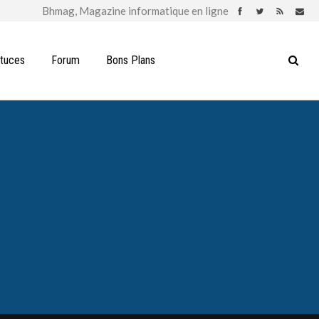
stuces
Forum
Bons Plans