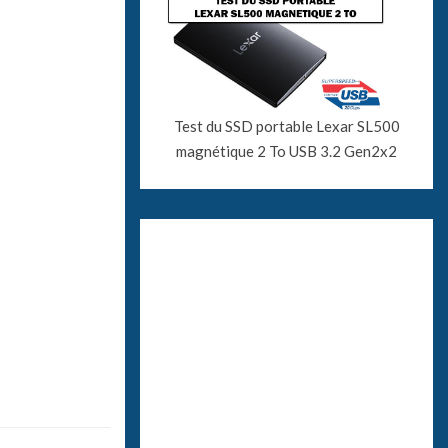
Test du SSD portable Lexar SL500
magnétique 2 To USB 3.2 Gen2x2