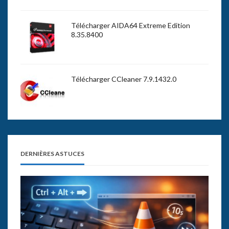
Télécharger AIDA64 Extreme Edition
8.35.8400
Télécharger CCleaner 7.9.1432.0
DERNIÈRES ASTUCES