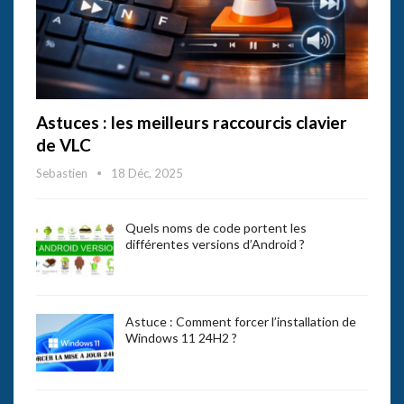
Astuces : les meilleurs raccourcis clavier
de VLC
Sebastien
18 Déc, 2025
Quels noms de code portent les
différentes versions d’Android ?
Astuce : Comment forcer l’installation de
Windows 11 24H2 ?