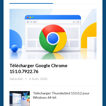
Télécharger Google Chrome
151.0.7922.76
Sebastien
6 Août, 2026
Télécharger Thunderbird 153.0.2 pour
Windows 64-bit