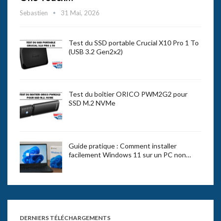
Sebastien
31 Mai, 2026
Test du SSD portable Crucial X10 Pro 1 To
(USB 3.2 Gen2x2)
Test du boîtier ORICO PWM2G2 pour
SSD M.2 NVMe
Guide pratique : Comment installer
facilement Windows 11 sur un PC non…
DERNIERS TÉLÉCHARGEMENTS