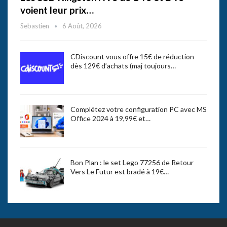
voient leur prix…
Sebastien
6 Août, 2026
CDiscount vous offre 15€ de réduction
dès 129€ d’achats (maj toujours…
Complétez votre configuration PC avec MS
Office 2024 à 19,99€ et…
Bon Plan : le set Lego 77256 de Retour
Vers Le Futur est bradé à 19€…