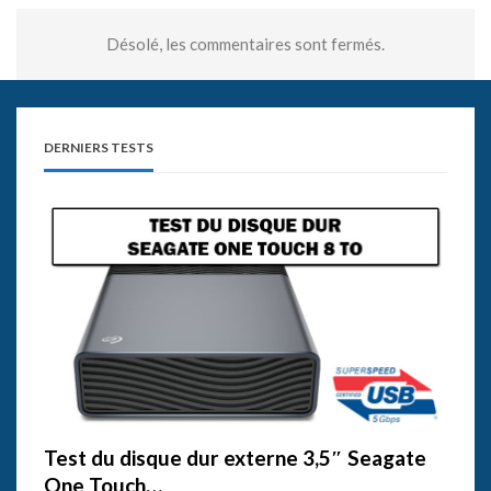
Désolé, les commentaires sont fermés.
DERNIERS TESTS
Test du disque dur externe 3,5″ Seagate
One Touch…