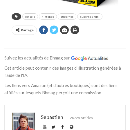
console
nintendo
supernes
supernes mini
Partage
Suivez les actualités de Bhmag sur
Cet article peut contenir des images d'illustration générées à
l'aide de l'IA.
Les liens vers Amazon (et d'autres boutiques) sont des liens
affiliés sur lesquels Bhmag perçoit une commission.
Sebastien
20725 Articles