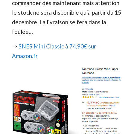
commander dès maintenant mais attention
le stock ne sera disponible qu’à partir du 15
décembre. La livraison se fera dans la
foulée…
->
SNES Mini Classic à 74,90€ sur
Amazon.fr