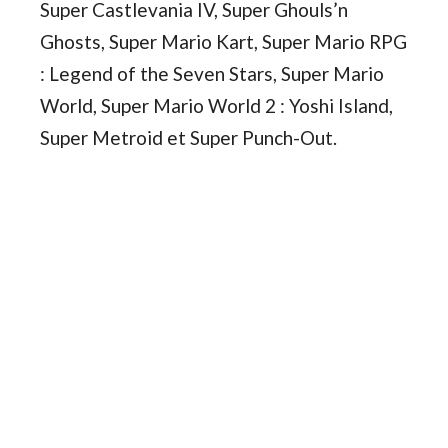
Super Castlevania IV, Super Ghouls’n
Ghosts, Super Mario Kart, Super Mario RPG
: Legend of the Seven Stars, Super Mario
World, Super Mario World 2 : Yoshi Island,
Super Metroid et Super Punch-Out.