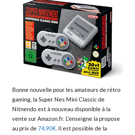
Bonne nouvelle pour les amateurs de rétro
gaming, la Super Nes Mini Classic de
Nitnendo est à nouveau disponible à la
vente sur Amazon.fr. L’enseigne la propose
au prix de
74,90€
. Il est possible de la